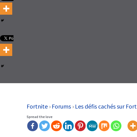
Fortnite
›
Forums
›
Les défis cachés sur Fort
Spread the love