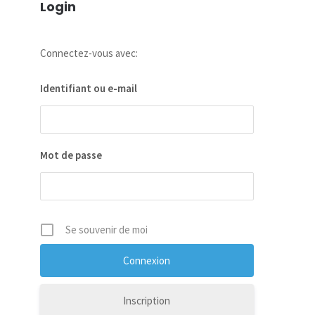
Login
Connectez-vous avec:
Identifiant ou e-mail
Mot de passe
Se souvenir de moi
Inscription