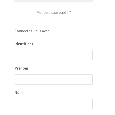
Mot de passe oublié ?
Connectez-vous avec:
Identifiant
Prénom
Nom