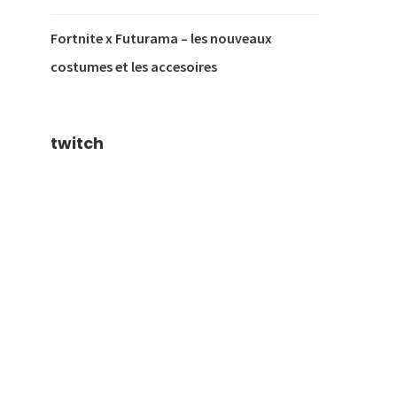
Fortnite x Futurama – les nouveaux
costumes et les accesoires
twitch