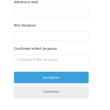
Adresse e-mail
Mot de passe
Confirmer le Mot de passe
Connexion