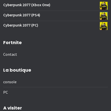
Cyberpunk 2077 (Xbox One)
Cyberpunk 2077 (PS4)
Cyberpunk 2077 (PC)
Fortnite
Contact
La boutique
console
PC
A visiter