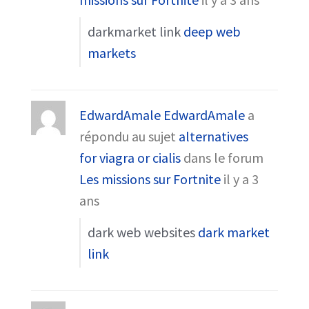
darkmarket link
deep web
markets
EdwardAmale EdwardAmale
a
répondu au sujet
alternatives
for viagra or cialis
dans le forum
Les missions sur Fortnite
il y a 3
ans
dark web websites
dark market
link