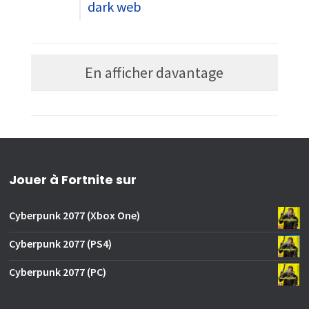
dark web
En afficher davantage
Jouer à Fortnite sur
Cyberpunk 2077 (Xbox One)
Cyberpunk 2077 (PS4)
Cyberpunk 2077 (PC)