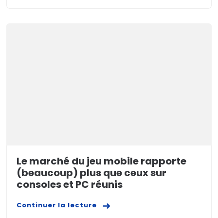
Le marché du jeu mobile rapporte
(beaucoup) plus que ceux sur
consoles et PC réunis
Continuer la lecture