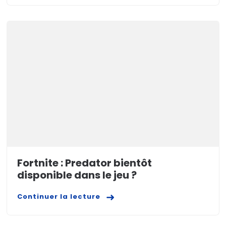
Fortnite : Predator bientôt
disponible dans le jeu ?
Continuer la lecture