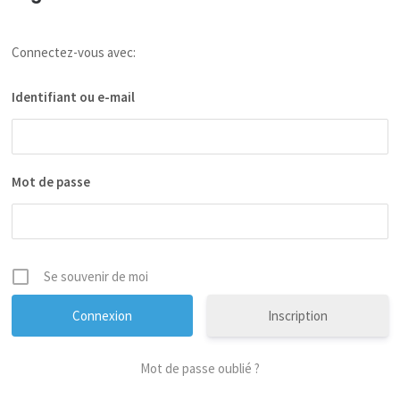
Connectez-vous avec:
Identifiant ou e-mail
Mot de passe
Se souvenir de moi
Inscription
Mot de passe oublié ?