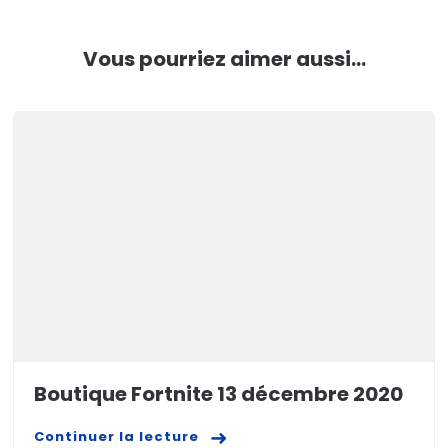
Vous pourriez aimer aussi...
Boutique Fortnite 13 décembre 2020
Continuer la lecture