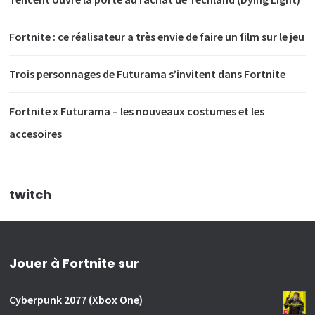
Fortnite : ce réalisateur a très envie de faire un film sur le jeu
Trois personnages de Futurama s’invitent dans Fortnite
Fortnite x Futurama – les nouveaux costumes et les
accesoires
twitch
Jouer à Fortnite sur
Cyberpunk 2077 (Xbox One)