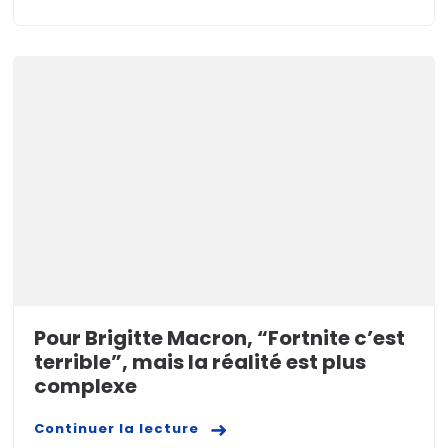
Pour Brigitte Macron, “Fortnite c’est
terrible”, mais la réalité est plus
complexe
Continuer la lecture