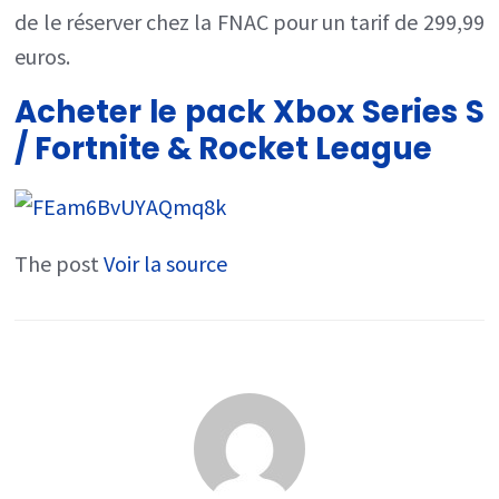
de le réserver chez la FNAC pour un tarif de 299,99
euros.
Acheter le pack Xbox Series S
/ Fortnite & Rocket League
The post
Voir la source