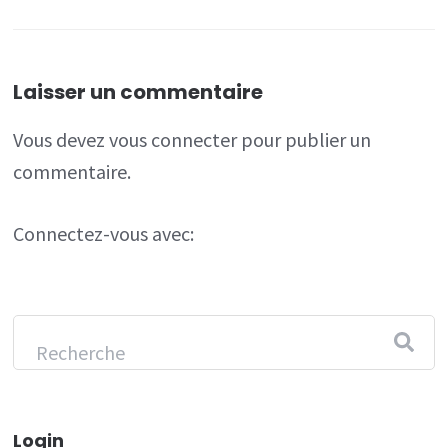
Laisser un commentaire
Vous devez
vous connecter
pour publier un
commentaire.
Connectez-vous avec:
Login