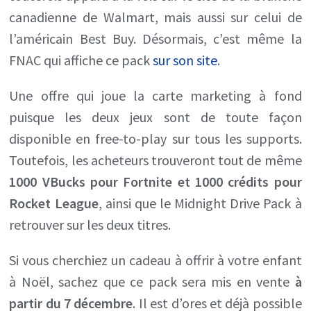
canadienne de Walmart, mais aussi sur celui de
l’américain Best Buy. Désormais, c’est même la
FNAC qui affiche ce pack
sur son site
.
Une offre qui joue la carte marketing à fond
puisque les deux jeux sont de toute façon
disponible en free-to-play sur tous les supports.
Toutefois, les acheteurs trouveront tout de même
1000 VBucks pour Fortnite et 1000 crédits pour
Rocket League
, ainsi que le Midnight Drive Pack à
retrouver sur les deux titres.
Si vous cherchiez un cadeau à offrir à votre enfant
à Noël, sachez que ce pack sera mis en vente
à
partir du 7 décembre
. Il est d’ores et déjà possible