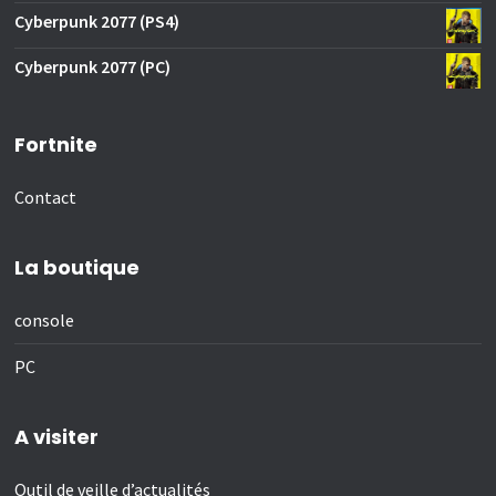
Cyberpunk 2077 (PS4)
Cyberpunk 2077 (PC)
Fortnite
Contact
La boutique
console
PC
A visiter
Outil de veille d’actualités