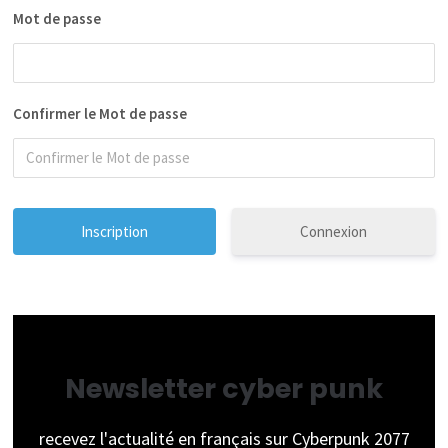
Mot de passe
Confirmer le Mot de passe
Connexion
Newsletter cyber punk
recevez l'actualité en français sur Cyberpunk 2077