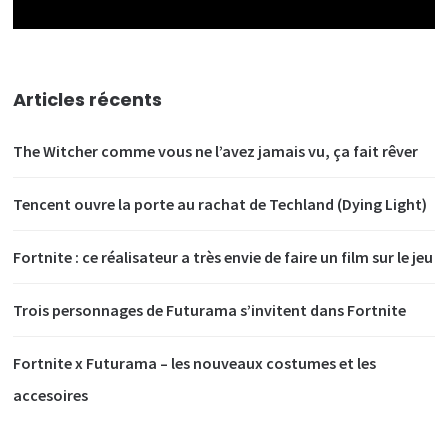
Articles récents
The Witcher comme vous ne l’avez jamais vu, ça fait rêver
Tencent ouvre la porte au rachat de Techland (Dying Light)
Fortnite : ce réalisateur a très envie de faire un film sur le jeu
Trois personnages de Futurama s’invitent dans Fortnite
Fortnite x Futurama – les nouveaux costumes et les
accesoires