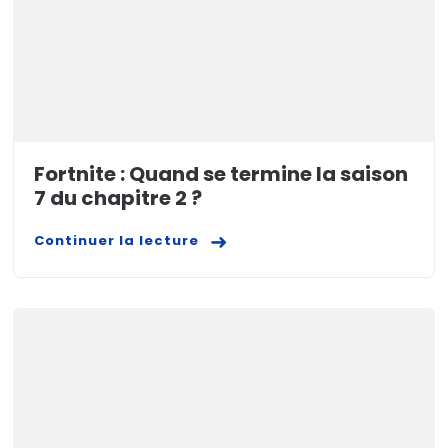
Fortnite : Quand se termine la saison
7 du chapitre 2 ?
Continuer la lecture