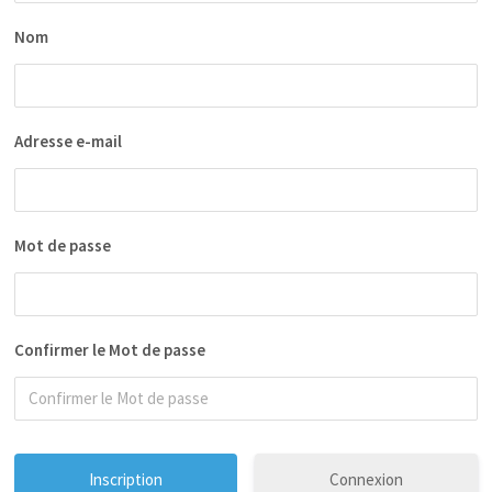
Nom
Adresse e-mail
Mot de passe
Confirmer le Mot de passe
Connexion