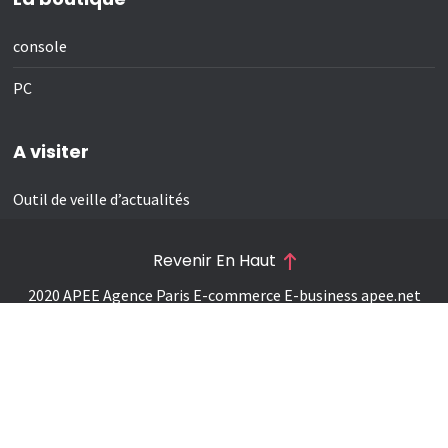
console
PC
A visiter
Outil de veille d’actualités
Revenir En Haut
2020 APEE Agence Paris E-commerce E-business
apee.net