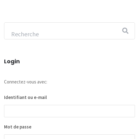
Login
Connectez-vous avec:
Identifiant ou e-mail
Mot de passe