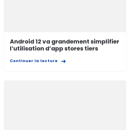
Android 12 va grandement simplifier
l’utilisation d’app stores tiers
Continuer la lecture