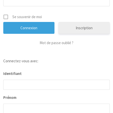
Se souvenir de moi
Inscription
Mot de passe oublié ?
Connectez-vous avec:
Identifiant
Prénom