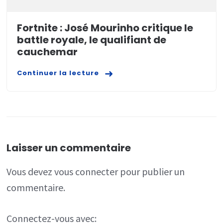
Fortnite : José Mourinho critique le
battle royale, le qualifiant de
cauchemar
Continuer la lecture
Laisser un commentaire
Vous devez
vous connecter
pour publier un
commentaire.
Connectez-vous avec: