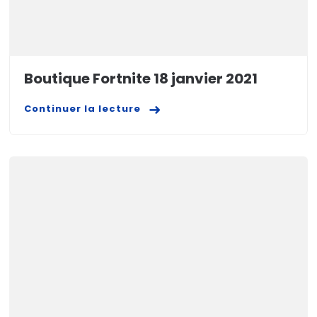
Boutique Fortnite 18 janvier 2021
Continuer la lecture