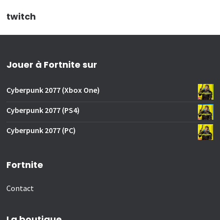
twitch
Jouer à Fortnite sur
Cyberpunk 2077 (Xbox One)
Cyberpunk 2077 (PS4)
Cyberpunk 2077 (PC)
Fortnite
Contact
La boutique