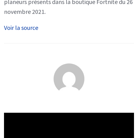
planeurs présents dans la boutique Fortnite du 26
novembre 2021.
Voir la source