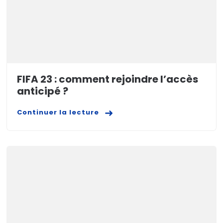
FIFA 23 : comment rejoindre l’accès
anticipé ?
Continuer la lecture