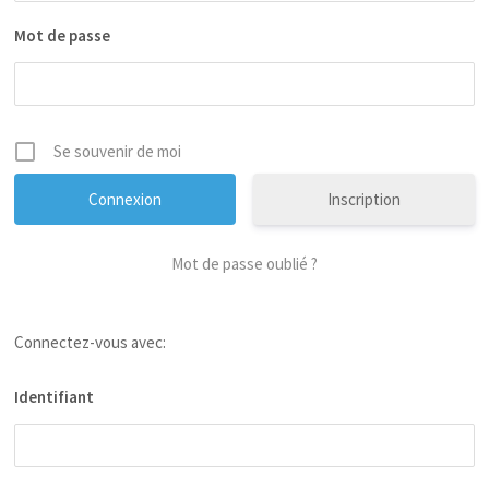
Mot de passe
Se souvenir de moi
Inscription
Mot de passe oublié ?
Connectez-vous avec:
Identifiant