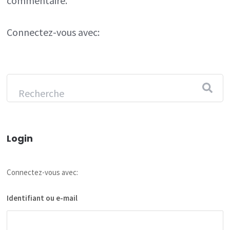
commentaire.
Connectez-vous avec:
Login
Connectez-vous avec:
Identifiant ou e-mail