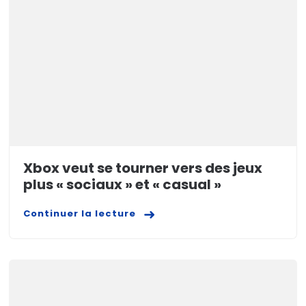
Xbox veut se tourner vers des jeux
plus « sociaux » et « casual »
Continuer la lecture