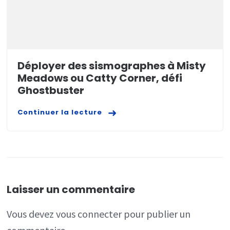
Déployer des sismographes à Misty
Meadows ou Catty Corner, défi
Ghostbuster
Continuer la lecture
Laisser un commentaire
Vous devez
vous connecter
pour publier un