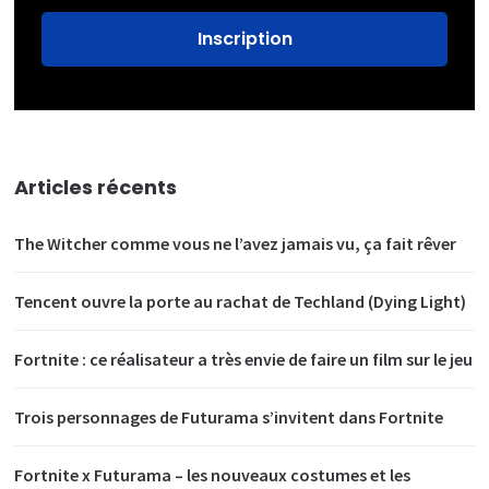
Articles récents
The Witcher comme vous ne l’avez jamais vu, ça fait rêver
Tencent ouvre la porte au rachat de Techland (Dying Light)
Fortnite : ce réalisateur a très envie de faire un film sur le jeu
Trois personnages de Futurama s’invitent dans Fortnite
Fortnite x Futurama – les nouveaux costumes et les