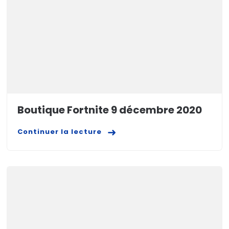
Boutique Fortnite 9 décembre 2020
Continuer la lecture