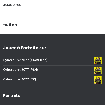
accesoires
twitch
Jouer à Fortnite sur
Cyberpunk 2077 (Xbox One)
Cyberpunk 2077 (PS4)
Cyberpunk 2077 (PC)
Fortnite