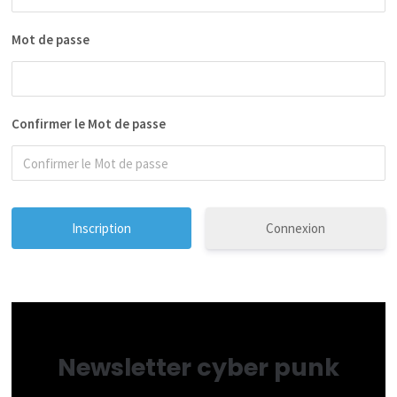
Mot de passe
Confirmer le Mot de passe
Connexion
Newsletter cyber punk