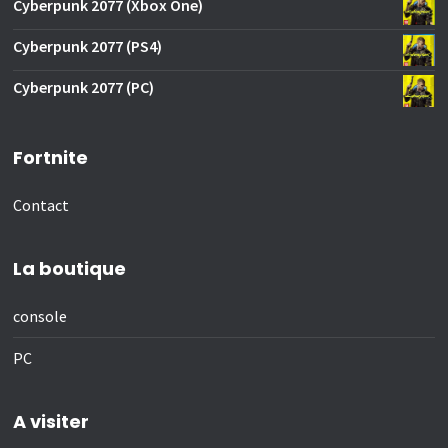
Cyberpunk 2077 (Xbox One)
Cyberpunk 2077 (PS4)
Cyberpunk 2077 (PC)
Fortnite
Contact
La boutique
console
PC
A visiter