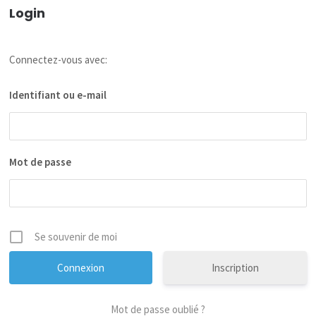
Login
Connectez-vous avec:
Identifiant ou e-mail
Mot de passe
Se souvenir de moi
Inscription
Mot de passe oublié ?