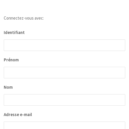
Connectez-vous avec:
Identifiant
Prénom
Nom
Adresse e-mail