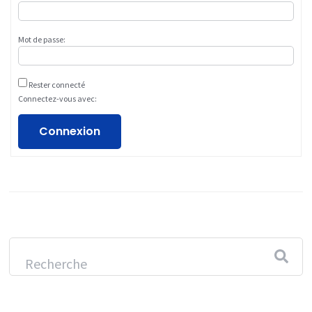
Mot de passe:
Rester connecté
Connectez-vous avec:
Connexion