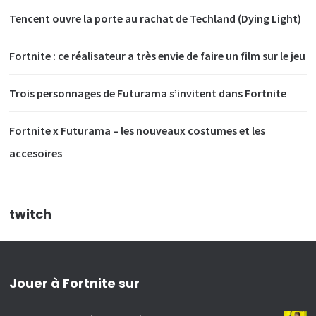
Tencent ouvre la porte au rachat de Techland (Dying Light)
Fortnite : ce réalisateur a très envie de faire un film sur le jeu
Trois personnages de Futurama s’invitent dans Fortnite
Fortnite x Futurama – les nouveaux costumes et les
accesoires
twitch
Jouer à Fortnite sur