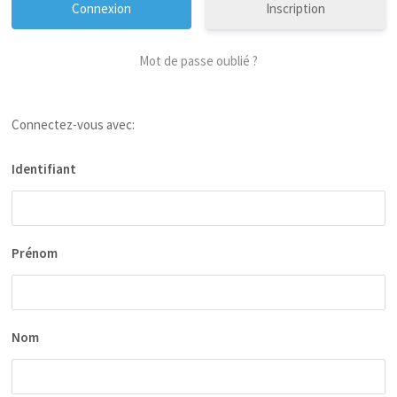
Inscription
Mot de passe oublié ?
Connectez-vous avec:
Identifiant
Prénom
Nom