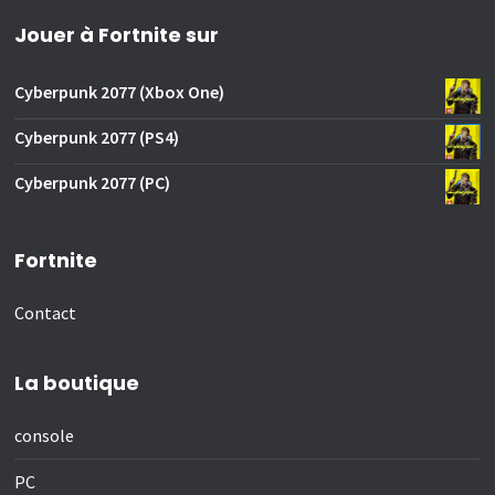
Jouer à Fortnite sur
Cyberpunk 2077 (Xbox One)
Cyberpunk 2077 (PS4)
Cyberpunk 2077 (PC)
Fortnite
Contact
La boutique
console
PC