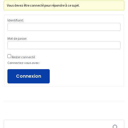
Vous devez être connecté pour répondre à ce sujet.
Identifiant:
Mot de passe:
Rester connecté
Connectez-vous avec:
Connexion