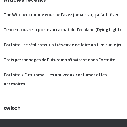
The Witcher comme vous ne l’avez jamais vu, ça fait rêver
Tencent ouvre la porte au rachat de Techland (Dying Light)
Fortnite : ce réalisateur a très envie de faire un film sur le jeu
Trois personnages de Futurama s’invitent dans Fortnite
Fortnite x Futurama – les nouveaux costumes et les
accesoires
twitch