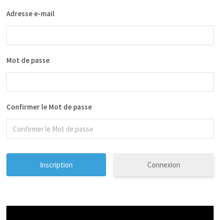
Adresse e-mail
Mot de passe
Confirmer le Mot de passe
Connexion