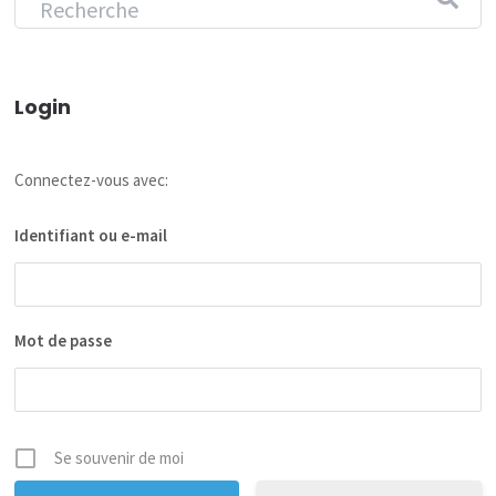
Login
Connectez-vous avec:
Identifiant ou e-mail
Mot de passe
Se souvenir de moi