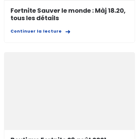
Fortnite Sauver le monde : Màj 18.20,
tous les détails
Continuer la lecture