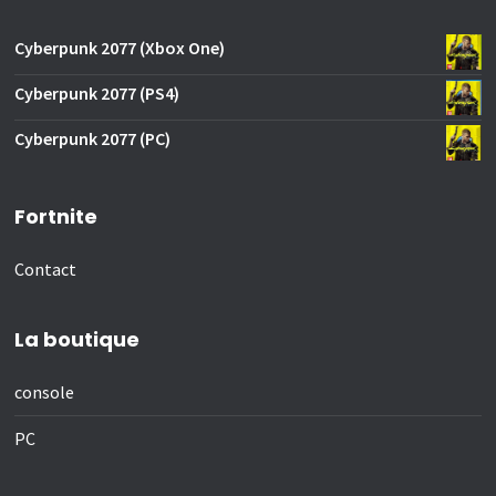
Cyberpunk 2077 (Xbox One)
Cyberpunk 2077 (PS4)
Cyberpunk 2077 (PC)
Fortnite
Contact
La boutique
console
PC