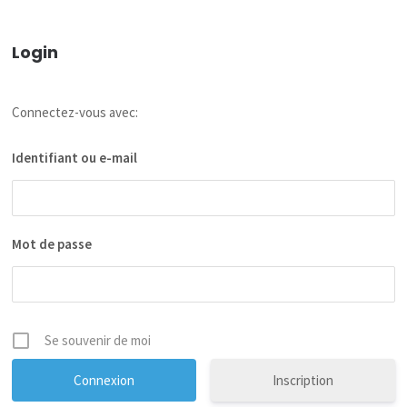
Login
Connectez-vous avec:
Identifiant ou e-mail
Mot de passe
Se souvenir de moi
Inscription