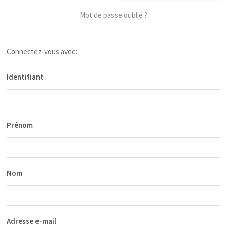
Mot de passe oublié ?
Connectez-vous avec:
Identifiant
Prénom
Nom
Adresse e-mail