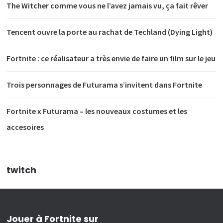
The Witcher comme vous ne l’avez jamais vu, ça fait rêver
Tencent ouvre la porte au rachat de Techland (Dying Light)
Fortnite : ce réalisateur a très envie de faire un film sur le jeu
Trois personnages de Futurama s’invitent dans Fortnite
Fortnite x Futurama – les nouveaux costumes et les
accesoires
twitch
Jouer à Fortnite sur