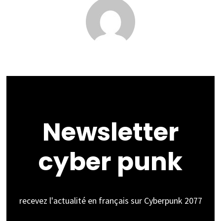
Newsletter
cyber punk
recevez l'actualité en français sur Cyberpunk 2077