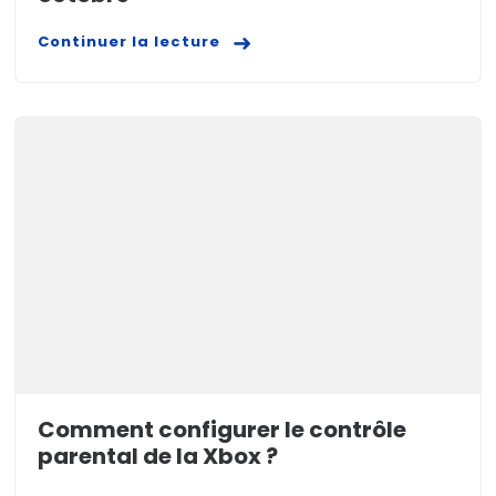
Continuer la lecture
Comment configurer le contrôle
parental de la Xbox ?