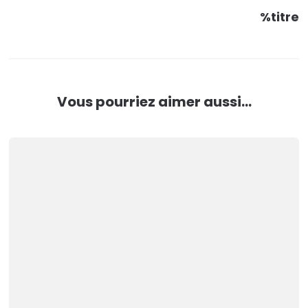
%titre
Vous pourriez aimer aussi...