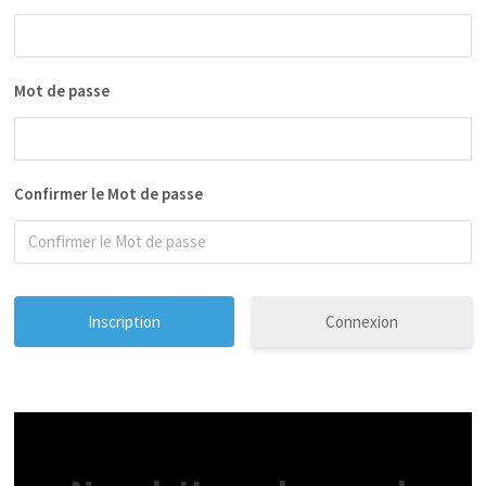
Mot de passe
Confirmer le Mot de passe
Connexion