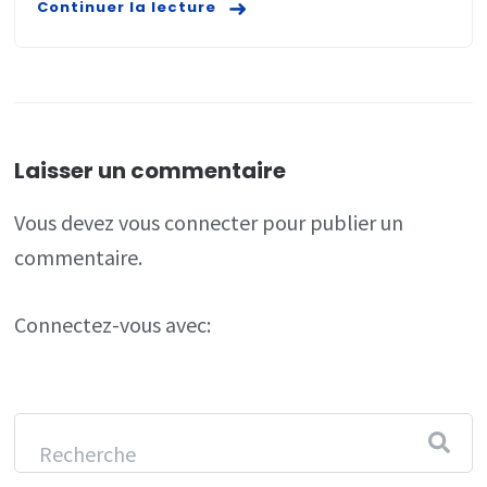
Continuer la lecture
Laisser un commentaire
Vous devez
vous connecter
pour publier un
commentaire.
Connectez-vous avec: