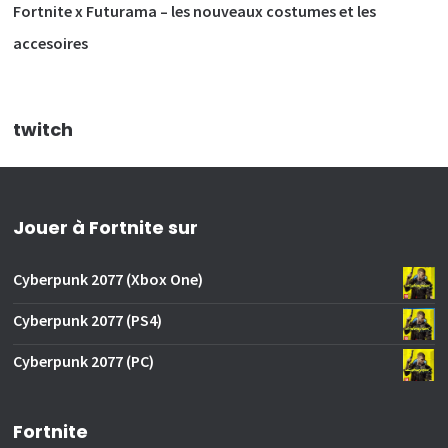
Fortnite x Futurama – les nouveaux costumes et les
accesoires
twitch
Jouer à Fortnite sur
Cyberpunk 2077 (Xbox One)
Cyberpunk 2077 (PS4)
Cyberpunk 2077 (PC)
Fortnite