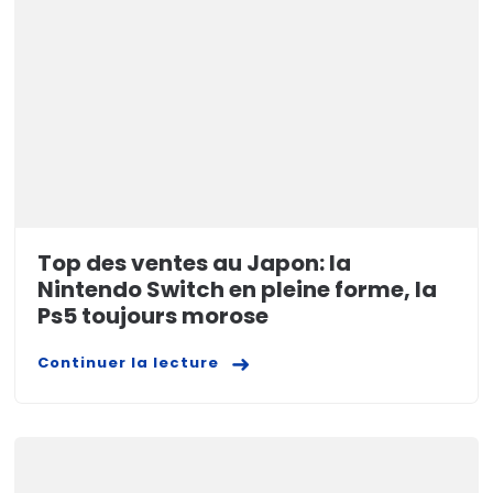
Top des ventes au Japon: la
Nintendo Switch en pleine forme, la
Ps5 toujours morose
Continuer la lecture