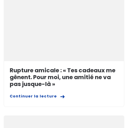
Rupture amicale : « Tes cadeaux me
gênent. Pour moi, une amitié ne va
pas jusque-là »
Continuer la lecture