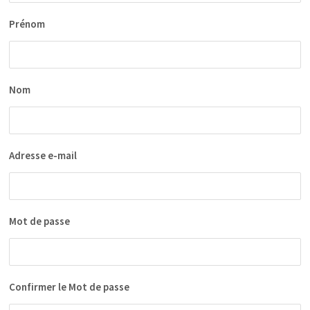
Prénom
Nom
Adresse e-mail
Mot de passe
Confirmer le Mot de passe