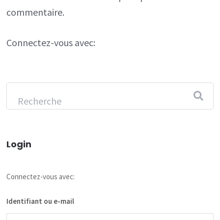
commentaire.
Connectez-vous avec:
Login
Connectez-vous avec:
Identifiant ou e-mail