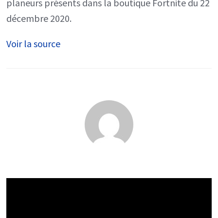
planeurs présents dans la boutique Fortnite du 22
décembre 2020.
Voir la source