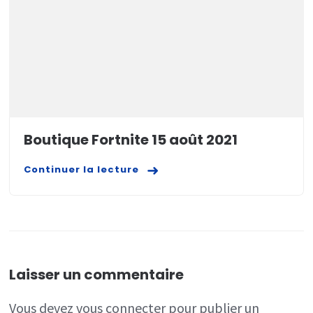
Boutique Fortnite 15 août 2021
Continuer la lecture
Laisser un commentaire
Vous devez
vous connecter
pour publier un