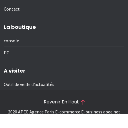
Contact
La boutique
console
PC
A visiter
Outil de veille d’actualités
Revenir En Haut
2020 APEE Agence Paris E-commerce E-business
apee.net