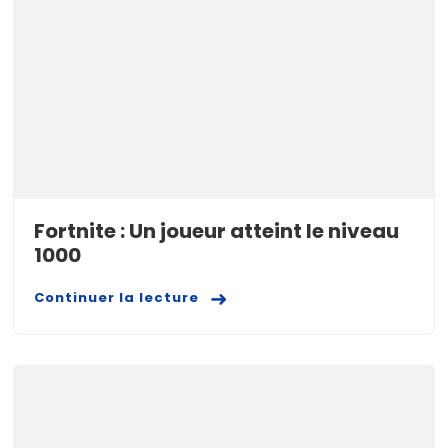
Fortnite : Un joueur atteint le niveau
1000
Continuer la lecture