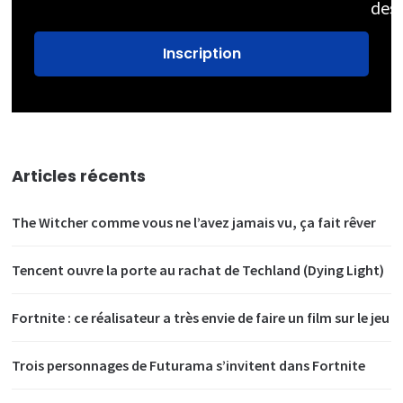
des
Articles récents
The Witcher comme vous ne l’avez jamais vu, ça fait rêver
Tencent ouvre la porte au rachat de Techland (Dying Light)
Fortnite : ce réalisateur a très envie de faire un film sur le jeu
Trois personnages de Futurama s’invitent dans Fortnite