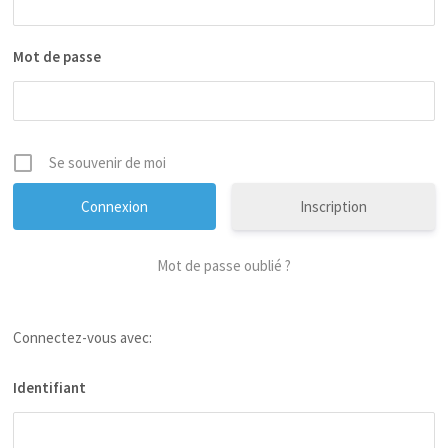
Mot de passe
Se souvenir de moi
Inscription
Mot de passe oublié ?
Connectez-vous avec:
Identifiant