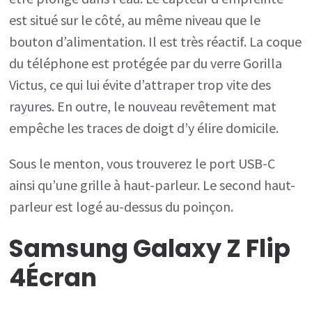
est situé sur le côté, au même niveau que le
bouton d’alimentation. Il est très réactif. La coque
du téléphone est protégée par du verre Gorilla
Victus, ce qui lui évite d’attraper trop vite des
rayures. En outre, le nouveau revêtement mat
empêche les traces de doigt d’y élire domicile.
Sous le menton, vous trouverez le port USB-C
ainsi qu’une grille à haut-parleur. Le second haut-
parleur est logé au-dessus du poinçon.
Samsung Galaxy Z Flip
4
Écran