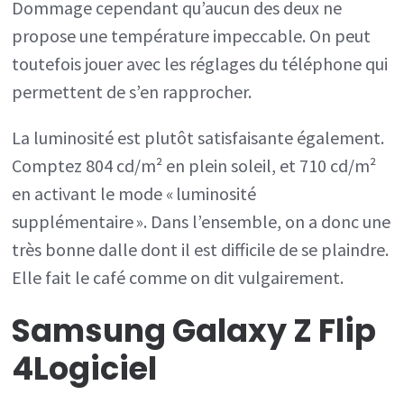
Dommage cependant qu’aucun des deux ne
propose une température impeccable. On peut
toutefois jouer avec les réglages du téléphone qui
permettent de s’en rapprocher.
La luminosité est plutôt satisfaisante également.
Comptez 804 cd/m² en plein soleil, et 710 cd/m²
en activant le mode « luminosité
supplémentaire ». Dans l’ensemble, on a donc une
très bonne dalle dont il est difficile de se plaindre.
Elle fait le café comme on dit vulgairement.
Samsung Galaxy Z Flip
4
Logiciel