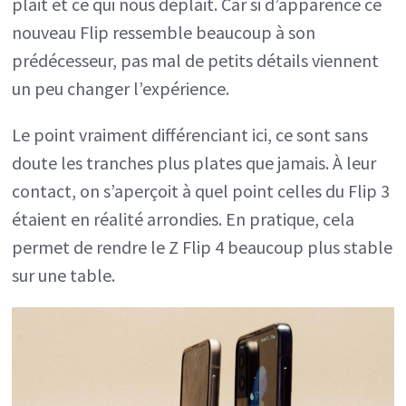
plait et ce qui nous déplait. Car si d’apparence ce
nouveau Flip ressemble beaucoup à son
prédécesseur, pas mal de petits détails viennent
un peu changer l’expérience.
Le point vraiment différenciant ici, ce sont sans
doute les tranches plus plates que jamais. À leur
contact, on s’aperçoit à quel point celles du Flip 3
étaient en réalité arrondies. En pratique, cela
permet de rendre le Z Flip 4 beaucoup plus stable
sur une table.