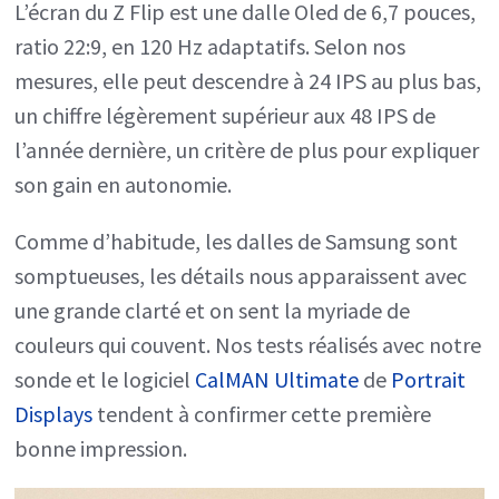
L’écran du Z Flip est une dalle Oled de 6,7 pouces,
ratio 22:9, en 120 Hz adaptatifs. Selon nos
mesures, elle peut descendre à 24 IPS au plus bas,
un chiffre légèrement supérieur aux 48 IPS de
l’année dernière, un critère de plus pour expliquer
son gain en autonomie.
Comme d’habitude, les dalles de Samsung sont
somptueuses, les détails nous apparaissent avec
une grande clarté et on sent la myriade de
couleurs qui couvent. Nos tests réalisés avec notre
sonde et le logiciel
CalMAN Ultimate
de
Portrait
Displays
tendent à confirmer cette première
bonne impression.