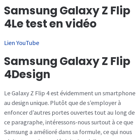
Samsung Galaxy Z Flip
4
Le test en vidéo
Lien YouTube
Samsung Galaxy Z Flip
4
Design
Le Galaxy Z Flip 4 est évidemment un smartphone
au design unique. Plutôt que de s’employer à
enfoncer d’autres portes ouvertes tout au long de
ce paragraphe, intéressons-nous surtout à ce que
Samsung a amélioré dans sa formule, ce qui nous