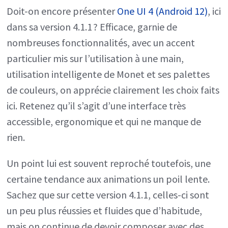
Doit-on encore présenter
One UI 4 (Android 12)
, ici
dans sa version 4.1.1 ? Efficace, garnie de
nombreuses fonctionnalités, avec un accent
particulier mis sur l’utilisation à une main,
utilisation intelligente de Monet et ses palettes
de couleurs, on apprécie clairement les choix faits
ici. Retenez qu’il s’agit d’une interface très
accessible, ergonomique et qui ne manque de
rien.
Un point lui est souvent reproché toutefois, une
certaine tendance aux animations un poil lente.
Sachez que sur cette version 4.1.1, celles-ci sont
un peu plus réussies et fluides que d’habitude,
mais on continue de devoir composer avec des