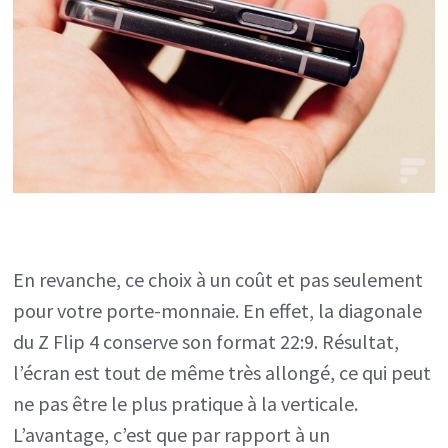
En revanche, ce choix à un coût et pas seulement
pour votre porte-monnaie. En effet, la diagonale
du Z Flip 4 conserve son format 22:9. Résultat,
l’écran est tout de même très allongé, ce qui peut
ne pas être le plus pratique à la verticale.
L’avantage, c’est que par rapport à un