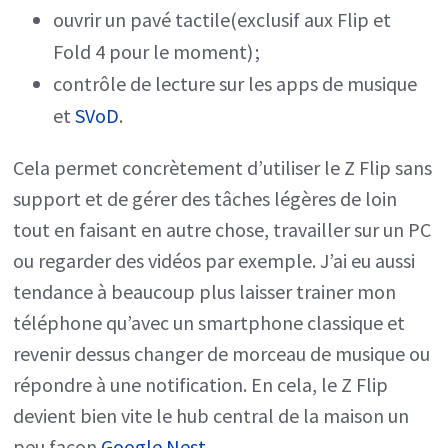
ouvrir un pavé tactile(exclusif aux Flip et
Fold 4 pour le moment) ;
contrôle de lecture sur les apps de musique
et
SVoD
.
Cela permet concrètement d’utiliser le Z Flip sans
support et de gérer des tâches légères de loin
tout en faisant en autre chose, travailler sur un PC
ou regarder des vidéos par exemple. J’ai eu aussi
tendance à beaucoup plus laisser trainer mon
téléphone qu’avec un smartphone classique et
revenir dessus changer de morceau de musique ou
répondre à une notification. En cela, le Z Flip
devient bien vite le hub central de la maison un
peu façon
Google Nest
.