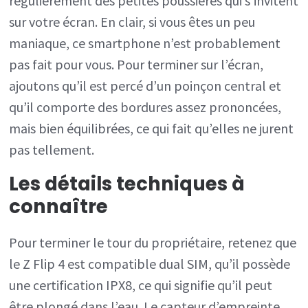
régulièrement des petites poussières qui s’invitent
sur votre écran. En clair, si vous êtes un peu
maniaque, ce smartphone n’est probablement
pas fait pour vous. Pour terminer sur l’écran,
ajoutons qu’il est percé d’un poinçon central et
qu’il comporte des bordures assez prononcées,
mais bien équilibrées, ce qui fait qu’elles ne jurent
pas tellement.
Les détails techniques à
connaître
Pour terminer le tour du propriétaire, retenez que
le Z Flip 4 est compatible dual SIM, qu’il possède
une certification IPX8, ce qui signifie qu’il peut
être plongé dans l’eau. Le capteur d’empreinte