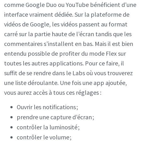
comme Google Duo ou YouTube bénéficient d’une
interface vraiment dédiée. Sur la plateforme de
vidéos de Google, les vidéos passent au format
carré sur la partie haute de l’écran tandis que les
commentaires s’installent en bas. Mais il est bien
entendu possible de profiter du mode Flex sur
toutes les autres applications. Pour ce faire, il
suffit de se rendre dans le Labs où vous trouverez
une liste déroulante. Une fois une app ajoutée,
vous aurez accès à tous ces réglages :
Ouvrir les notifications ;
prendre une capture d’écran ;
contrôler la luminosité ;
contrôler le volume ;