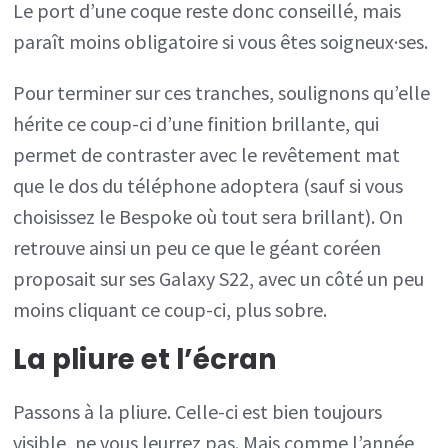
Le port d’une coque reste donc conseillé, mais
paraît moins obligatoire si vous êtes soigneux·ses.
Pour terminer sur ces tranches, soulignons qu’elle
hérite ce coup-ci d’une finition brillante, qui
permet de contraster avec le revêtement mat
que le dos du téléphone adoptera (sauf si vous
choisissez le Bespoke où tout sera brillant). On
retrouve ainsi un peu ce que le géant coréen
proposait sur ses Galaxy S22, avec un côté un peu
moins cliquant ce coup-ci, plus sobre.
La pliure et l’écran
Passons à la pliure. Celle-ci est bien toujours
visible, ne vous leurrez pas. Mais comme l’année