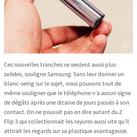
Ces nouvelles tranches se veulent aussi plus
solides, souligne Samsung. Sans leur donner un
blanc-seing sur le sujet, nous pouvons tout de
même souligner que le téléphone n’a aucun signe
de dégâts après une dizaine de jours passés à son
contact. On ne pouvait pas en dire autant du Z
Flip 3 qui collectionnait les rayures aussi vite qu’il
attirait les regards sur sa plastique avantageuse.