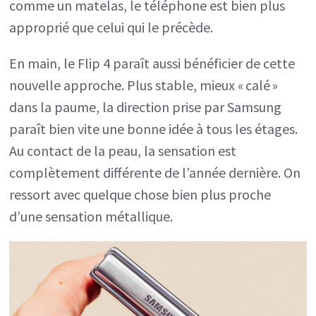
comme un matelas, le téléphone est bien plus
approprié que celui qui le précède.
En main, le Flip 4 paraît aussi bénéficier de cette
nouvelle approche. Plus stable, mieux « calé »
dans la paume, la direction prise par Samsung
paraît bien vite une bonne idée à tous les étages.
Au contact de la peau, la sensation est
complètement différente de l’année dernière. On
ressort avec quelque chose bien plus proche
d’une sensation métallique.