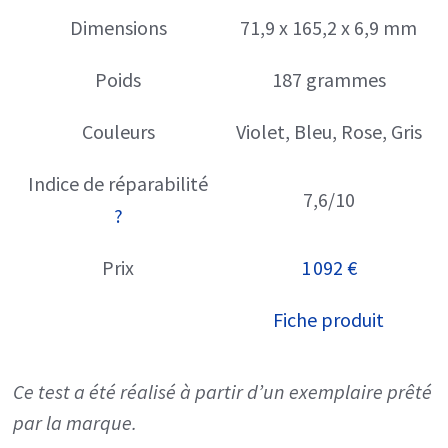
Dimensions
71,9 x 165,2 x 6,9 mm
Poids
187 grammes
Couleurs
Violet, Bleu, Rose, Gris
Indice de réparabilité
7,6/10
?
Prix
1 092 €
Fiche produit
Ce test a été réalisé à partir d’un exemplaire prêté
par la marque.