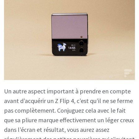
Un autre aspect important à prendre en compte
avant d’acquérir un Z Flip 4, c’est qu’il ne se ferme
pas complètement. Conjuguez cela avec le fait
que sa pliure marque effectivement un léger creux
dans l’écran et résultat, vous aurez assez