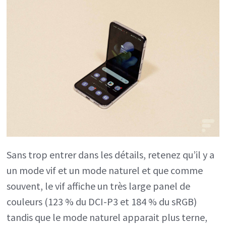
Sans trop entrer dans les détails, retenez qu’il y a
un mode vif et un mode naturel et que comme
souvent, le vif affiche un très large panel de
couleurs (123 % du DCI-P3 et 184 % du sRGB)
tandis que le mode naturel apparait plus terne,