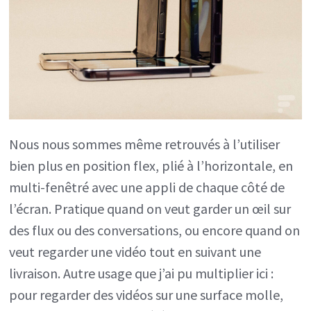
Nous nous sommes même retrouvés à l’utiliser
bien plus en position flex, plié à l’horizontale, en
multi-fenêtré avec une appli de chaque côté de
l’écran. Pratique quand on veut garder un œil sur
des flux ou des conversations, ou encore quand on
veut regarder une vidéo tout en suivant une
livraison. Autre usage que j’ai pu multiplier ici :
pour regarder des vidéos sur une surface molle,