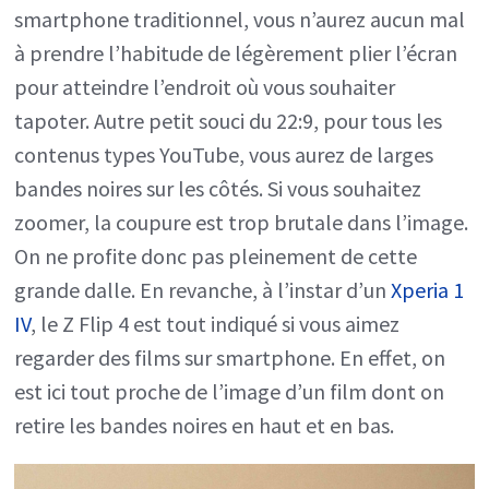
smartphone traditionnel, vous n’aurez aucun mal
à prendre l’habitude de légèrement plier l’écran
pour atteindre l’endroit où vous souhaiter
tapoter. Autre petit souci du 22:9, pour tous les
contenus types YouTube, vous aurez de larges
bandes noires sur les côtés. Si vous souhaitez
zoomer, la coupure est trop brutale dans l’image.
On ne profite donc pas pleinement de cette
grande dalle. En revanche, à l’instar d’un
Xperia 1
IV
, le Z Flip 4 est tout indiqué si vous aimez
regarder des films sur smartphone. En effet, on
est ici tout proche de l’image d’un film dont on
retire les bandes noires en haut et en bas.