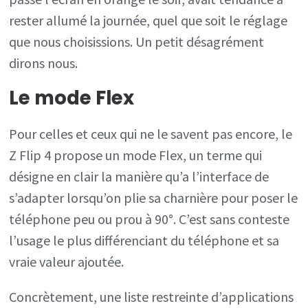
rester allumé la journée, quel que soit le réglage
que nous choisissions. Un petit désagrément
dirons nous.
Le mode Flex
Pour celles et ceux qui ne le savent pas encore, le
Z Flip 4 propose un mode Flex, un terme qui
désigne en clair la manière qu’a l’interface de
s’adapter lorsqu’on plie sa charnière pour poser le
téléphone peu ou prou à 90°. C’est sans conteste
l’usage le plus différenciant du téléphone et sa
vraie valeur ajoutée.
Concrètement, une liste restreinte d’applications