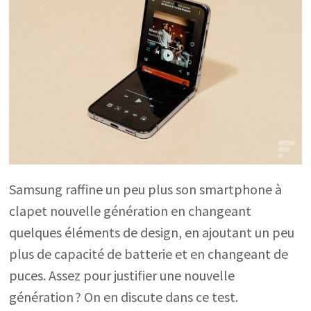
Samsung raffine un peu plus son smartphone à
clapet nouvelle génération en changeant
quelques éléments de design, en ajoutant un peu
plus de capacité de batterie et en changeant de
puces. Assez pour justifier une nouvelle
génération ? On en discute dans ce test.