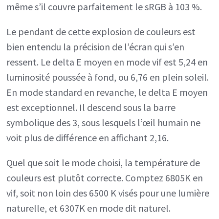
même s’il couvre parfaitement le sRGB à 103 %.
Le pendant de cette explosion de couleurs est
bien entendu la précision de l’écran qui s’en
ressent. Le delta E moyen en mode vif est 5,24 en
luminosité poussée à fond, ou 6,76 en plein soleil.
En mode standard en revanche, le delta E moyen
est exceptionnel. Il descend sous la barre
symbolique des 3, sous lesquels l’œil humain ne
voit plus de différence en affichant 2,16.
Quel que soit le mode choisi, la température de
couleurs est plutôt correcte. Comptez 6805K en
vif, soit non loin des 6500 K visés pour une lumière
naturelle, et 6307K en mode dit naturel.