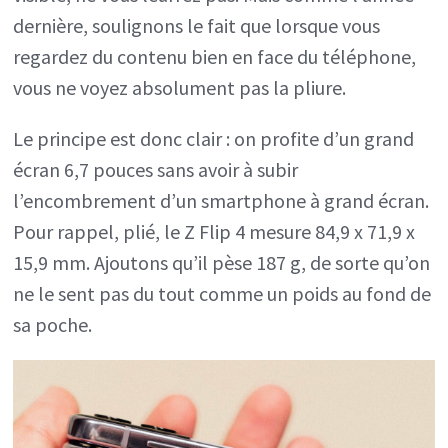
dernière, soulignons le fait que lorsque vous
regardez du contenu bien en face du téléphone,
vous ne voyez absolument pas la pliure.
Le principe est donc clair : on profite d’un grand
écran 6,7 pouces sans avoir à subir
l’encombrement d’un smartphone à grand écran.
Pour rappel, plié, le Z Flip 4 mesure 84,9 x 71,9 x
15,9 mm. Ajoutons qu’il pèse 187 g, de sorte qu’on
ne le sent pas du tout comme un poids au fond de
sa poche.