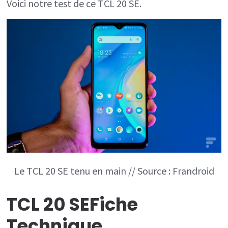
Voici notre test de ce TCL 20 SE.
Le TCL 20 SE tenu en main // Source : Frandroid
TCL 20 SE
Fiche
Technique