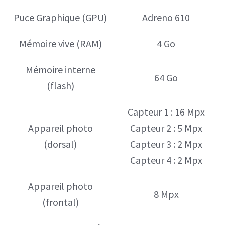
Puce Graphique (GPU)
Adreno 610
Mémoire vive (RAM)
4 Go
Mémoire interne
64 Go
(flash)
Capteur 1 : 16 Mpx
Appareil photo
Capteur 2 : 5 Mpx
(dorsal)
Capteur 3 : 2 Mpx
Capteur 4 : 2 Mpx
Appareil photo
8 Mpx
(frontal)