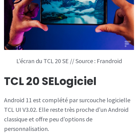
L’écran du TCL 20 SE // Source : Frandroid
TCL 20 SE
Logiciel
Android 11 est complété par surcouche logicielle
TCL UI V3.02. Elle reste très proche d’un Android
classique et offre peu d’options de
personnalisation.