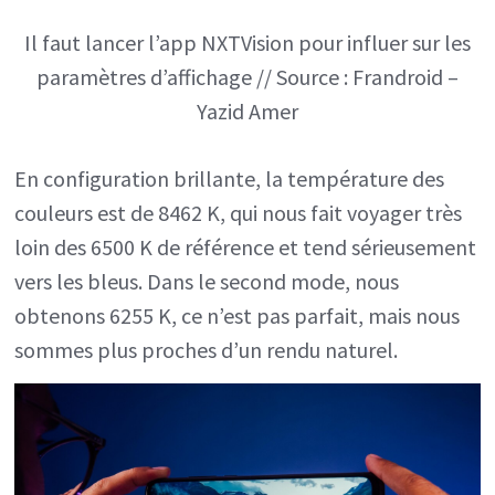
Il faut lancer l’app NXTVision pour influer sur les
paramètres d’affichage // Source : Frandroid –
Yazid Amer
En configuration brillante, la température des
couleurs est de 8462 K, qui nous fait voyager très
loin des 6500 K de référence et tend sérieusement
vers les bleus. Dans le second mode, nous
obtenons 6255 K, ce n’est pas parfait, mais nous
sommes plus proches d’un rendu naturel.