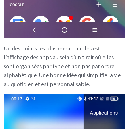
Un des points les plus remarquables est
l’affichage des apps au sein d’un tiroir où elles
sont organisées par type et non pas par ordre
alphabétique. Une bonne idée qui simplifie la vie
au quotidien et est personnalisable.