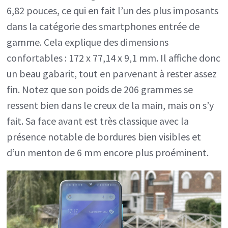
6,82 pouces, ce qui en fait l’un des plus imposants
dans la catégorie des smartphones entrée de
gamme. Cela explique des dimensions
confortables : 172 x 77,14 x 9,1 mm. Il affiche donc
un beau gabarit, tout en parvenant à rester assez
fin. Notez que son poids de 206 grammes se
ressent bien dans le creux de la main, mais on s’y
fait. Sa face avant est très classique avec la
présence notable de bordures bien visibles et
d’un menton de 6 mm encore plus proéminent.