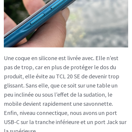
Une coque en silicone est livrée avec. Elle n’est
pas de trop, car en plus de protéger le dos du
produit, elle évite au TCL 20 SE de devenir trop
glissant. Sans elle, que ce soit sur une table un
peu inclinée ou sous l’effet de la sudation, le
mobile devient rapidement une savonnette.
Enfin, niveau connectique, nous avons un port
USB-C sur la tranche inférieure et un port Jack sur
la supérieure.