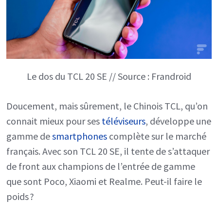
Le dos du TCL 20 SE // Source : Frandroid
Doucement, mais sûrement, le Chinois TCL, qu’on
connait mieux pour ses
téléviseurs
, développe une
gamme de
smartphones
complète sur le marché
français. Avec son TCL 20 SE, il tente de s’attaquer
de front aux champions de l’entrée de gamme
que sont Poco, Xiaomi et Realme. Peut-il faire le
poids ?