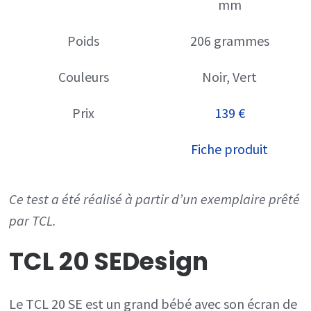
mm
Poids
206 grammes
Couleurs
Noir, Vert
Prix
139 €
Fiche produit
Ce test a été réalisé à partir d’un exemplaire prêté
par TCL.
TCL 20 SE
Design
Le TCL 20 SE est un grand bébé avec son écran de