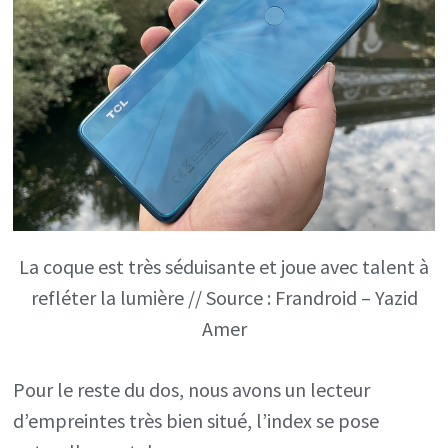
La coque est très séduisante et joue avec talent à
refléter la lumière // Source : Frandroid – Yazid
Amer
Pour le reste du dos, nous avons un lecteur
d’empreintes très bien situé, l’index se pose