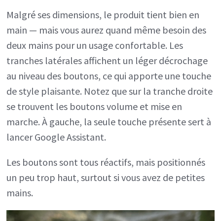
Malgré ses dimensions, le produit tient bien en
main — mais vous aurez quand même besoin des
deux mains pour un usage confortable. Les
tranches latérales affichent un léger décrochage
au niveau des boutons, ce qui apporte une touche
de style plaisante. Notez que sur la tranche droite
se trouvent les boutons volume et mise en
marche. À gauche, la seule touche présente sert à
lancer Google Assistant.
Les boutons sont tous réactifs, mais positionnés
un peu trop haut, surtout si vous avez de petites
mains.