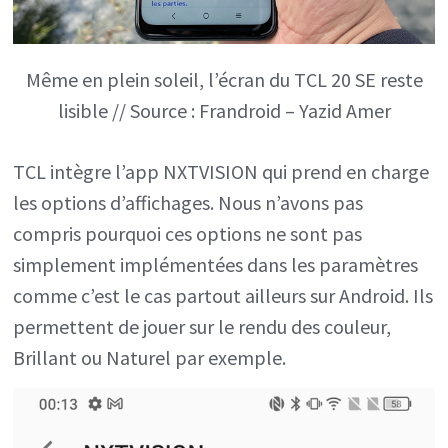
Même en plein soleil, l’écran du TCL 20 SE reste
lisible // Source : Frandroid – Yazid Amer
TCL intègre l’app NXTVISION qui prend en charge
les options d’affichages. Nous n’avons pas
compris pourquoi ces options ne sont pas
simplement implémentées dans les paramètres
comme c’est le cas partout ailleurs sur Android. Ils
permettent de jouer sur le rendu des couleur,
Brillant ou Naturel par exemple.