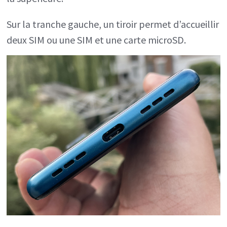
Sur la tranche gauche, un tiroir permet d’accueillir
deux SIM ou une SIM et une carte microSD.