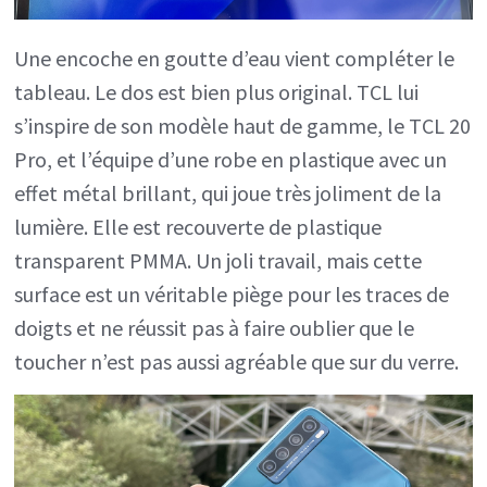
Une encoche en goutte d’eau vient compléter le
tableau. Le dos est bien plus original. TCL lui
s’inspire de son modèle haut de gamme, le TCL 20
Pro, et l’équipe d’une robe en plastique avec un
effet métal brillant, qui joue très joliment de la
lumière. Elle est recouverte de plastique
transparent PMMA. Un joli travail, mais cette
surface est un véritable piège pour les traces de
doigts et ne réussit pas à faire oublier que le
toucher n’est pas aussi agréable que sur du verre.