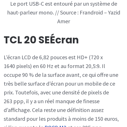
Le port USB-C est entouré par un système de
haut-parleur mono. // Source : Frandroid – Yazid
Amer
TCL 20 SE
Écran
L’écran LCD de 6,82 pouces est HD+ (720 x
1640 pixels) en 60 Hz et au format 20,5:9. Il
occupe 90 % de la surface avant, ce qui offre une
très belle surface d’écran pour un mobile de ce
prix. Toutefois, avec une densité de pixels de
263 ppp, il y a un réel manque de finesse
d’affichage. Cela reste une définition assez
standard pour les produits à moins de 150 euros,