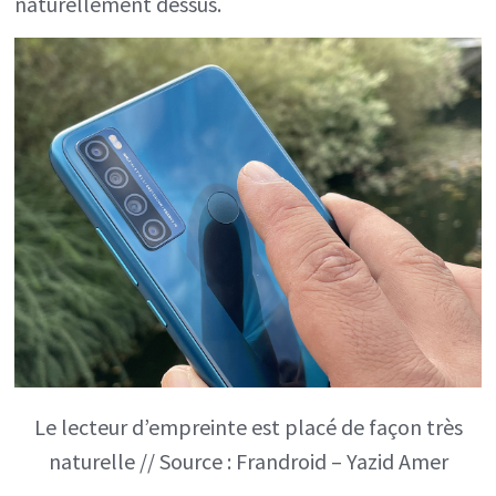
naturellement dessus.
Le lecteur d’empreinte est placé de façon très
naturelle // Source : Frandroid – Yazid Amer