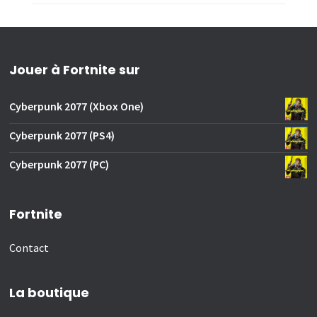
Jouer à Fortnite sur
Cyberpunk 2077 (Xbox One)
Cyberpunk 2077 (PS4)
Cyberpunk 2077 (PC)
Fortnite
Contact
La boutique