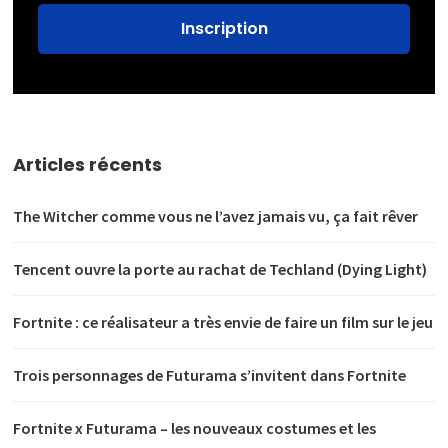
Articles récents
The Witcher comme vous ne l’avez jamais vu, ça fait rêver
Tencent ouvre la porte au rachat de Techland (Dying Light)
Fortnite : ce réalisateur a très envie de faire un film sur le jeu
Trois personnages de Futurama s’invitent dans Fortnite
Fortnite x Futurama – les nouveaux costumes et les