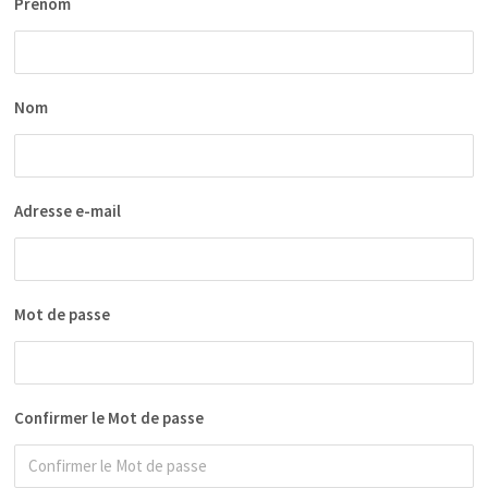
Prénom
Nom
Adresse e-mail
Mot de passe
Confirmer le Mot de passe