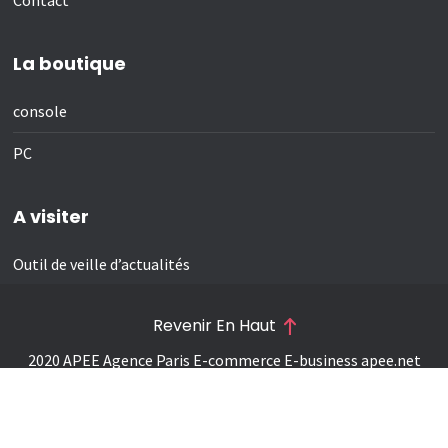
La boutique
console
PC
A visiter
Outil de veille d’actualités
Revenir En Haut
2020 APEE Agence Paris E-commerce E-business
apee.net