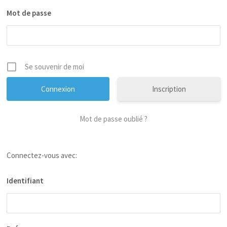
Mot de passe
Se souvenir de moi
Inscription
Mot de passe oublié ?
Connectez-vous avec:
Identifiant