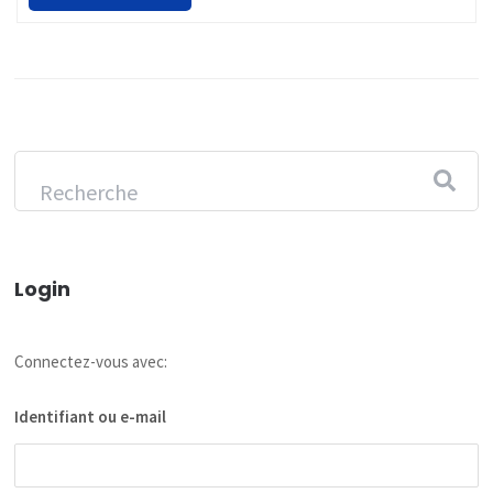
Login
Connectez-vous avec:
Identifiant ou e-mail