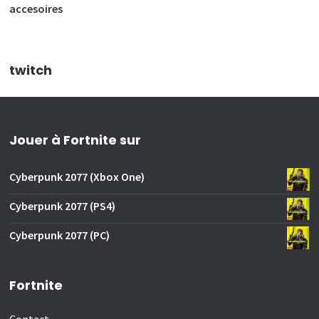
accesoires
twitch
Jouer à Fortnite sur
Cyberpunk 2077 (Xbox One)
Cyberpunk 2077 (PS4)
Cyberpunk 2077 (PC)
Fortnite
Contact