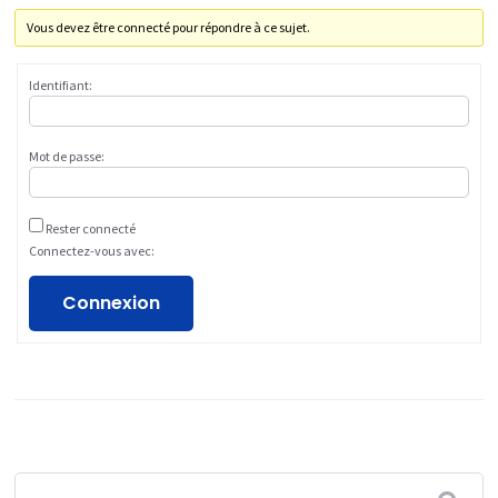
Vous devez être connecté pour répondre à ce sujet.
Identifiant:
Mot de passe:
Rester connecté
Connectez-vous avec:
Connexion