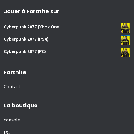
Jouer à Fortnite sur
Cyberpunk 2077 (Xbox One)
Cyberpunk 2077 (PS4)
Cyberpunk 2077 (PC)
Fortnite
Contact
La boutique
console
PC