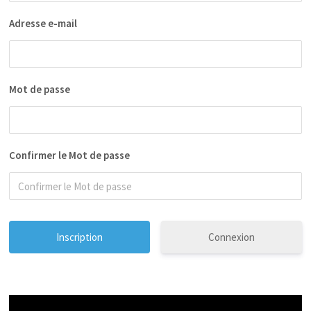
Adresse e-mail
Mot de passe
Confirmer le Mot de passe
Connexion