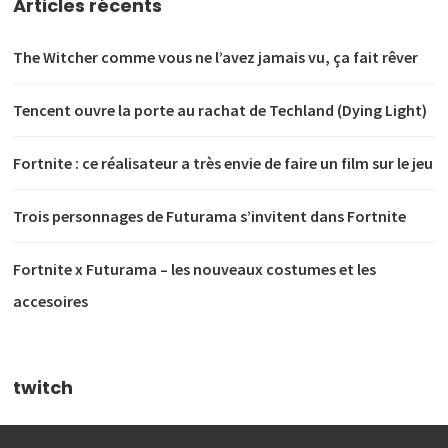
Articles récents
The Witcher comme vous ne l’avez jamais vu, ça fait rêver
Tencent ouvre la porte au rachat de Techland (Dying Light)
Fortnite : ce réalisateur a très envie de faire un film sur le jeu
Trois personnages de Futurama s’invitent dans Fortnite
Fortnite x Futurama – les nouveaux costumes et les
accesoires
twitch