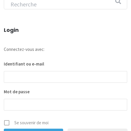
Login
Connectez-vous avec:
Identifiant ou e-mail
Mot de passe
Se souvenir de moi