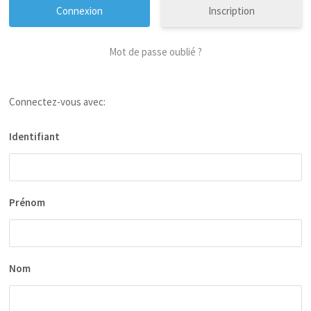
Inscription
Mot de passe oublié ?
Connectez-vous avec:
Identifiant
Prénom
Nom