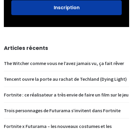
Articles récents
The Witcher comme vous ne l’avez jamais vu, ça fait rêver
Tencent ouvre la porte au rachat de Techland (Dying Light)
Fortnite : ce réalisateur a très envie de faire un film sur le jeu
Trois personnages de Futurama s’invitent dans Fortnite
Fortnite x Futurama – les nouveaux costumes et les