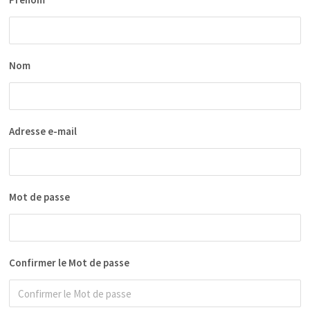
Nom
Adresse e-mail
Mot de passe
Confirmer le Mot de passe