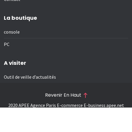
La boutique
console
PC
A visiter
Outil de veille d’actualités
Revenir En Haut
2020 APEE Agence Paris E-commerce E-business
apee.net