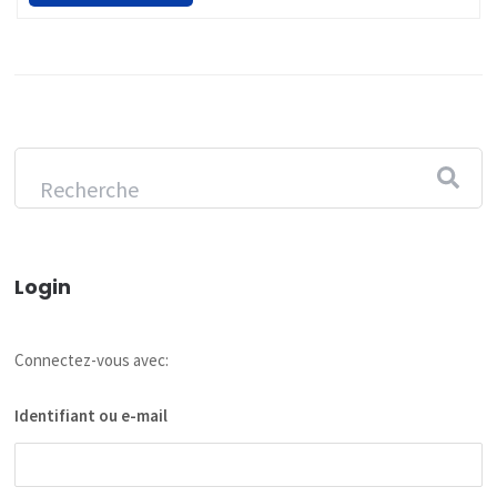
Login
Connectez-vous avec:
Identifiant ou e-mail