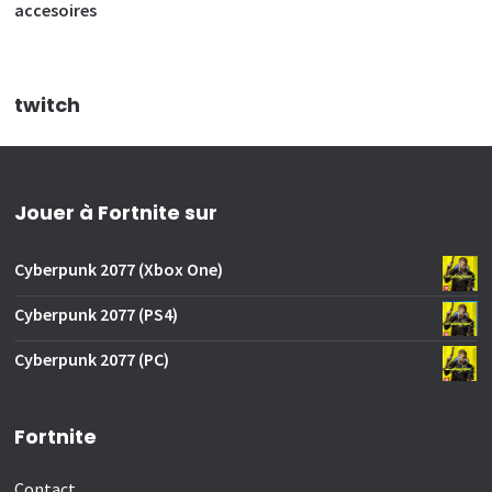
accesoires
twitch
Jouer à Fortnite sur
Cyberpunk 2077 (Xbox One)
Cyberpunk 2077 (PS4)
Cyberpunk 2077 (PC)
Fortnite
Contact