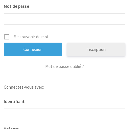
Mot de passe
Se souvenir de moi
Inscription
Mot de passe oublié ?
Connectez-vous avec:
Identifiant
Prénom