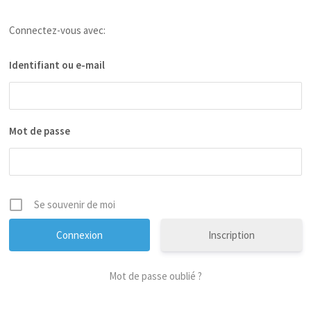
Connectez-vous avec:
Identifiant ou e-mail
Mot de passe
Se souvenir de moi
Inscription
Mot de passe oublié ?