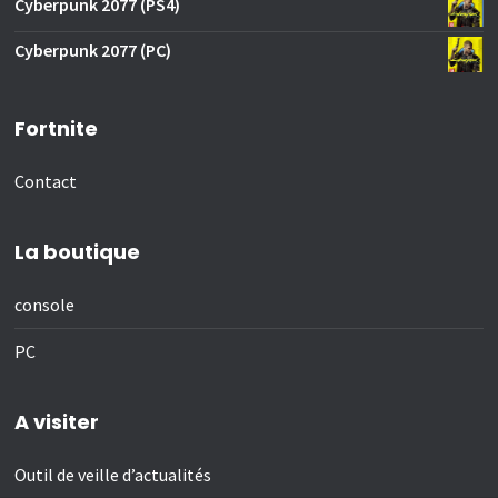
Cyberpunk 2077 (PS4)
Cyberpunk 2077 (PC)
Fortnite
Contact
La boutique
console
PC
A visiter
Outil de veille d’actualités