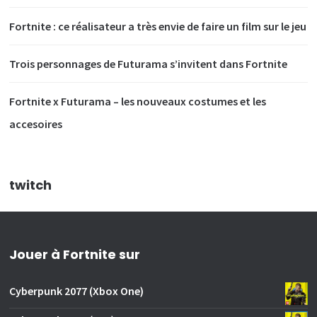
Fortnite : ce réalisateur a très envie de faire un film sur le jeu
Trois personnages de Futurama s’invitent dans Fortnite
Fortnite x Futurama – les nouveaux costumes et les
accesoires
twitch
Jouer à Fortnite sur
Cyberpunk 2077 (Xbox One)