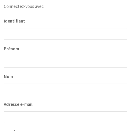
Connectez-vous avec:
Identifiant
Prénom
Nom
Adresse e-mail