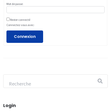
Mot de passe:
Rester connecté
Connectez-vous avec:
Connexion
Login