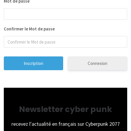
Mot de passe
Confirmer le Mot de passe
Connexion
Newsletter cyber punk
recevez l'actualité en français sur Cyberpunk 2077