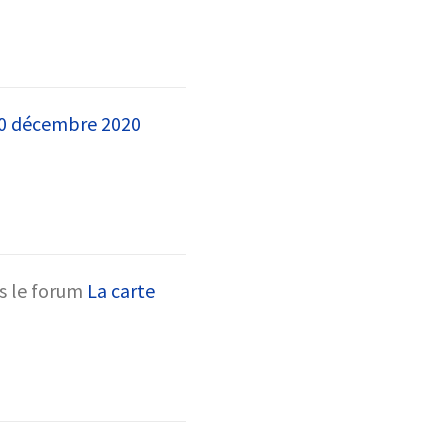
 10 décembre 2020
s le forum
La carte