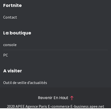
Fortnite
Contact
La boutique
console
PC
A visiter
Outil de veille d’actualités
Revenir En Haut
2020 APEE Agence Paris E-commerce E-business
apee.net