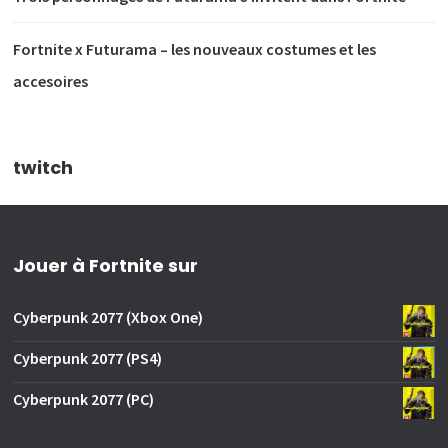
Fortnite x Futurama – les nouveaux costumes et les
accesoires
twitch
Jouer à Fortnite sur
Cyberpunk 2077 (Xbox One)
Cyberpunk 2077 (PS4)
Cyberpunk 2077 (PC)