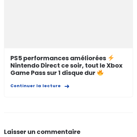
PS5 performances améliorées
Nintendo Direct ce soir, tout le Xbox
Game Pass sur 1 disque dur
Continuer la lecture
Laisser un commentaire