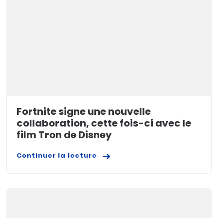
Fortnite signe une nouvelle
collaboration, cette fois-ci avec le
film Tron de Disney
Continuer la lecture