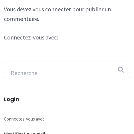
Vous devez
vous connecter
pour publier un
commentaire.
Connectez-vous avec:
Login
Connectez-vous avec:
Identifiant ou e-mail