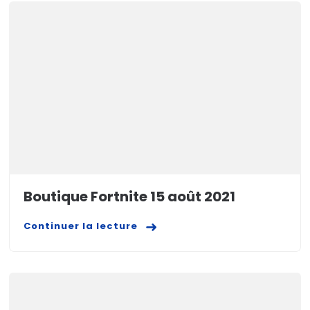
Boutique Fortnite 15 août 2021
Continuer la lecture