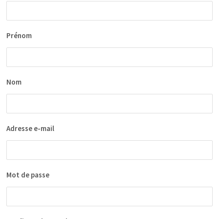
Prénom
Nom
Adresse e-mail
Mot de passe