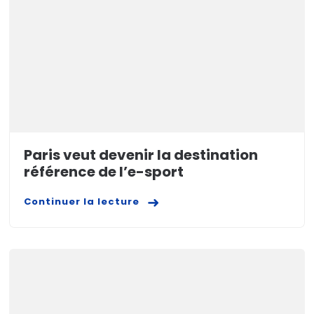
Paris veut devenir la destination
référence de l’e-sport
Continuer la lecture