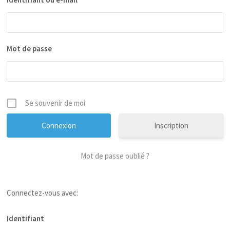
Mot de passe
Se souvenir de moi
Inscription
Mot de passe oublié ?
Connectez-vous avec:
Identifiant