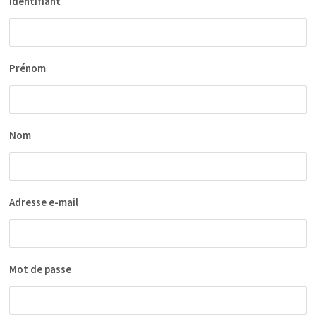
Identifiant
Prénom
Nom
Adresse e-mail
Mot de passe