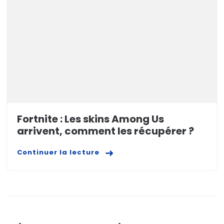
Fortnite : Les skins Among Us
arrivent, comment les récupérer ?
Continuer la lecture