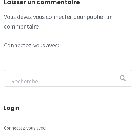
Laisser un commentaire
Vous devez
vous connecter
pour publier un
commentaire.
Connectez-vous avec:
Login
Connectez-vous avec: