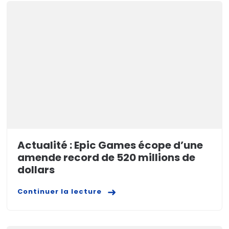
Actualité : Epic Games écope d’une
amende record de 520 millions de
dollars
Continuer la lecture