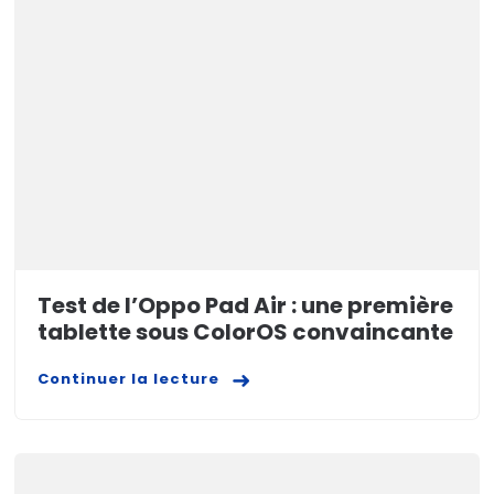
Test de l’Oppo Pad Air : une première
tablette sous ColorOS convaincante
Continuer la lecture