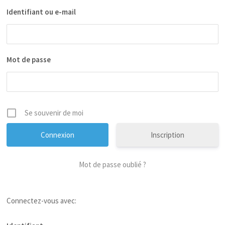
Identifiant ou e-mail
Mot de passe
Se souvenir de moi
Inscription
Mot de passe oublié ?
Connectez-vous avec: