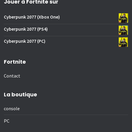
Jouer à Fortnite sur
Cyberpunk 2077 (Xbox One)
Cyberpunk 2077 (PS4)
Cyberpunk 2077 (PC)
Fortnite
Contact
La boutique
console
PC