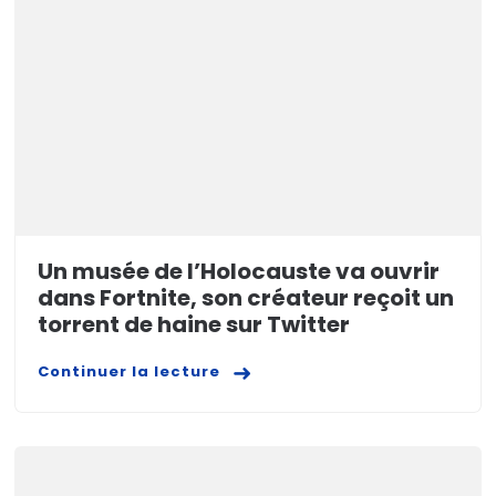
Un musée de l’Holocauste va ouvrir
dans Fortnite, son créateur reçoit un
torrent de haine sur Twitter
Continuer la lecture