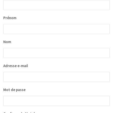
Prénom
Nom
Adresse e-mail
Mot de passe