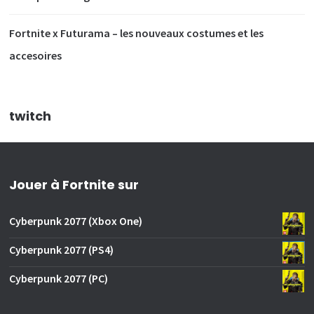
Fortnite x Futurama – les nouveaux costumes et les
accesoires
twitch
Jouer à Fortnite sur
Cyberpunk 2077 (Xbox One)
Cyberpunk 2077 (PS4)
Cyberpunk 2077 (PC)