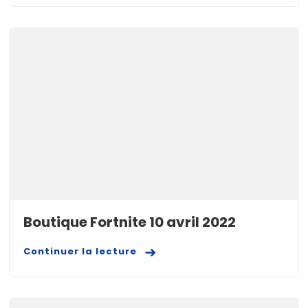
Boutique Fortnite 10 avril 2022
Continuer la lecture