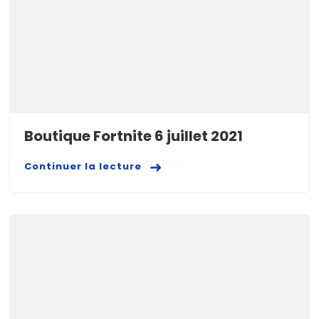
Boutique Fortnite 6 juillet 2021
Continuer la lecture