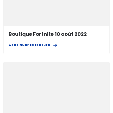
Boutique Fortnite 10 août 2022
Continuer la lecture