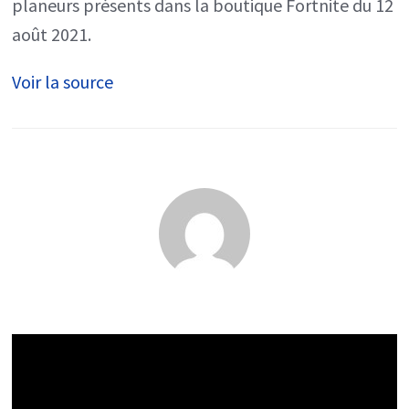
planeurs présents dans la boutique Fortnite du 12
août 2021.
Voir la source