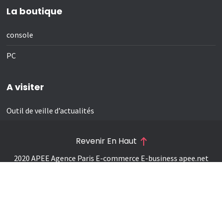
La boutique
console
PC
A visiter
Outil de veille d’actualités
Revenir En Haut
2020 APEE Agence Paris E-commerce E-business
apee.net