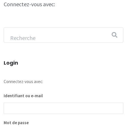
Connectez-vous avec:
Login
Connectez-vous avec:
Identifiant ou e-mail
Mot de passe