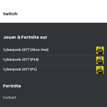
twitch
Jouer à Fortnite sur
Cyberpunk 2077 (Xbox One)
Cyberpunk 2077 (PS4)
Cyberpunk 2077 (PC)
Fortnite
Contact