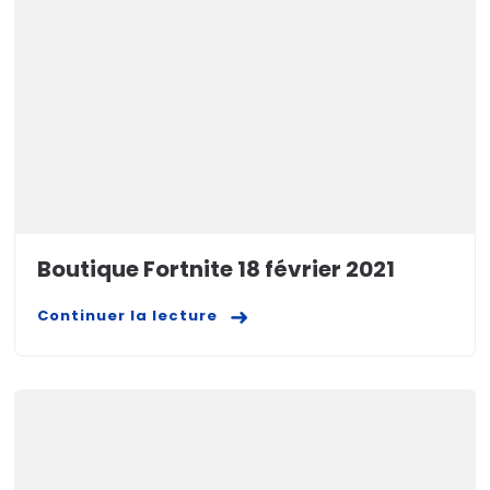
Boutique Fortnite 18 février 2021
Continuer la lecture