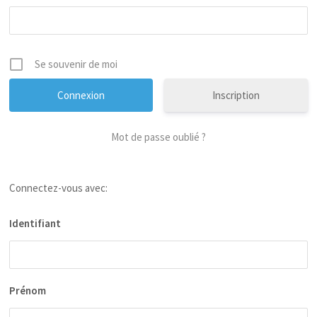
Se souvenir de moi
Inscription
Mot de passe oublié ?
Connectez-vous avec:
Identifiant
Prénom