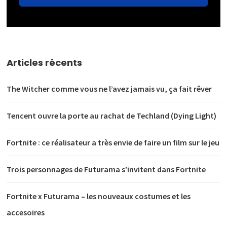
Articles récents
The Witcher comme vous ne l’avez jamais vu, ça fait rêver
Tencent ouvre la porte au rachat de Techland (Dying Light)
Fortnite : ce réalisateur a très envie de faire un film sur le jeu
Trois personnages de Futurama s’invitent dans Fortnite
Fortnite x Futurama – les nouveaux costumes et les
accesoires