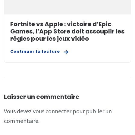
Fortnite vs Apple : victoire d’Epic
Games, l’App Store doit assouplir les
règles pour les jeux vidéo
Continuer la lecture
Laisser un commentaire
Vous devez
vous connecter
pour publier un
commentaire.