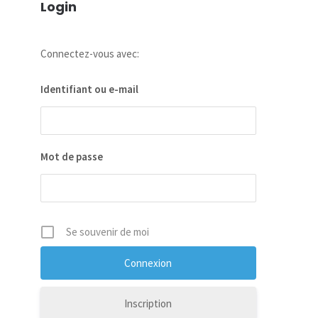
Login
Connectez-vous avec:
Identifiant ou e-mail
Mot de passe
Se souvenir de moi
Inscription