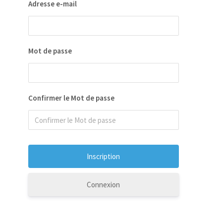
Adresse e-mail
Mot de passe
Confirmer le Mot de passe
Connexion