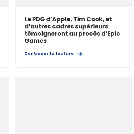
Le PDG d’Apple, Tim Cook, et
d’autres cadres supérieurs
témoigneront au procès d’Epic
Games
Continuer la lecture