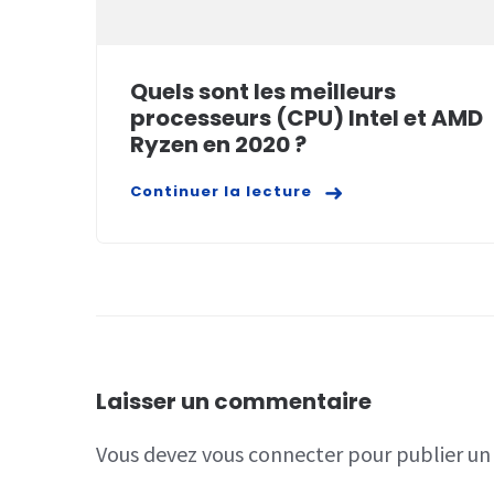
Quels sont les meilleurs
processeurs (CPU) Intel et AMD
Ryzen en 2020 ?
Continuer la lecture
Laisser un commentaire
Vous devez
vous connecter
pour publier u