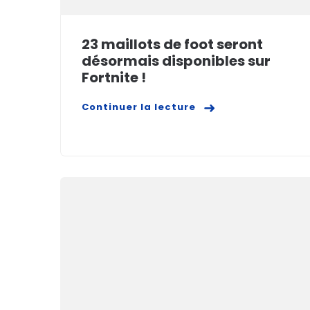
23 maillots de foot seront
désormais disponibles sur
Fortnite !
Continuer la lecture