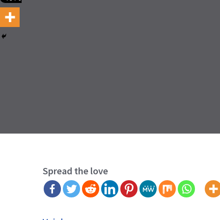
Spread the love