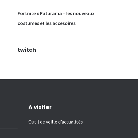
Fortnite x Futurama – les nouveaux
costumes et les accesoires
twitch
A visiter
Outil de veille d’actualités