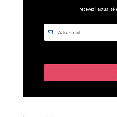
recevez l'actualité