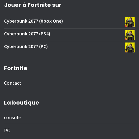
Jouer à Fortnite sur
Cyberpunk 2077 (Xbox One)
Cyberpunk 2077 (PS4)
Cyberpunk 2077 (PC)
Fortnite
Contact
La boutique
console
PC