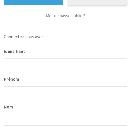
Mot de passe oublié ?
Connectez-vous avec:
Identifiant
Prénom
Nom