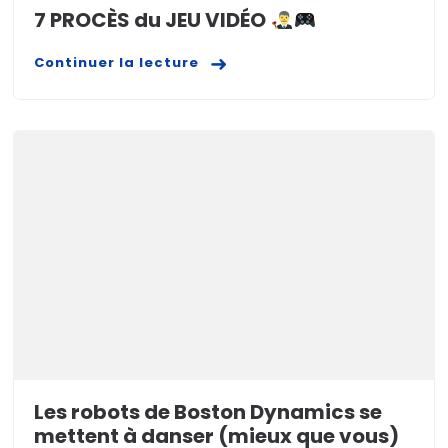
7 PROCÈS du JEU VIDÉO
Continuer la lecture
Les robots de Boston Dynamics se
mettent à danser (mieux que vous)