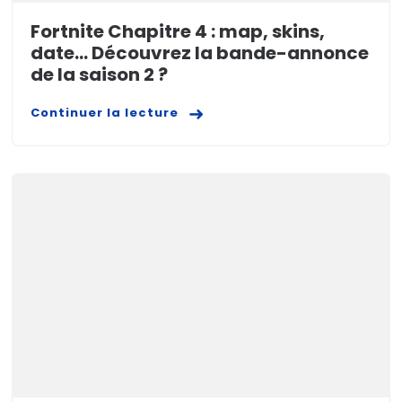
Fortnite Chapitre 4 : map, skins,
date… Découvrez la bande-annonce
de la saison 2 ?
Continuer la lecture