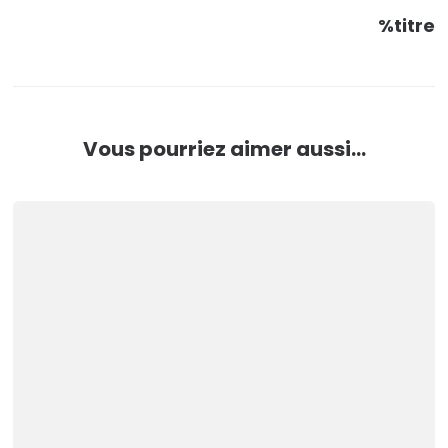
%titre
Vous pourriez aimer aussi...