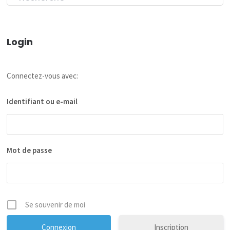
Login
Connectez-vous avec:
Identifiant ou e-mail
Mot de passe
Se souvenir de moi
Inscription