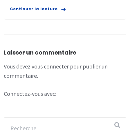
Continuer la lecture
Laisser un commentaire
Vous devez
vous connecter
pour publier un
commentaire.
Connectez-vous avec: