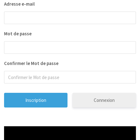
Adresse e-mail
Mot de passe
Confirmer le Mot de passe
Connexion