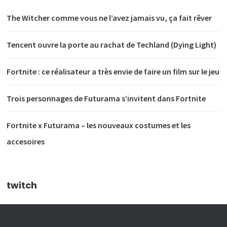
The Witcher comme vous ne l’avez jamais vu, ça fait rêver
Tencent ouvre la porte au rachat de Techland (Dying Light)
Fortnite : ce réalisateur a très envie de faire un film sur le jeu
Trois personnages de Futurama s’invitent dans Fortnite
Fortnite x Futurama – les nouveaux costumes et les
accesoires
twitch