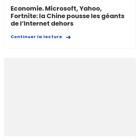
Economie. Microsoft, Yahoo,
Fortnite: la Chine pousse les géants
de l’Internet dehors
Continuer la lecture