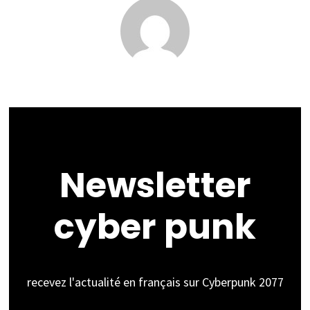
Newsletter
cyber punk
recevez l'actualité en français sur Cyberpunk 2077