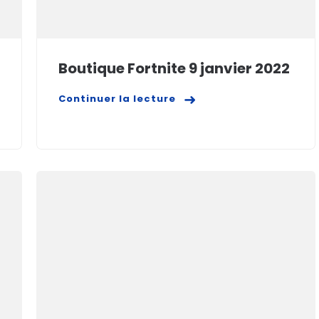
Boutique Fortnite 9 janvier 2022
Continuer la lecture