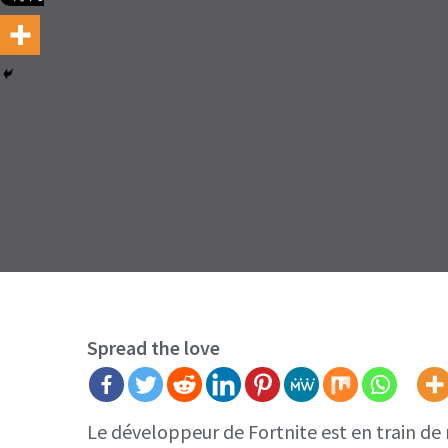
Spread the love
Le développeur de Fortnite est en train d