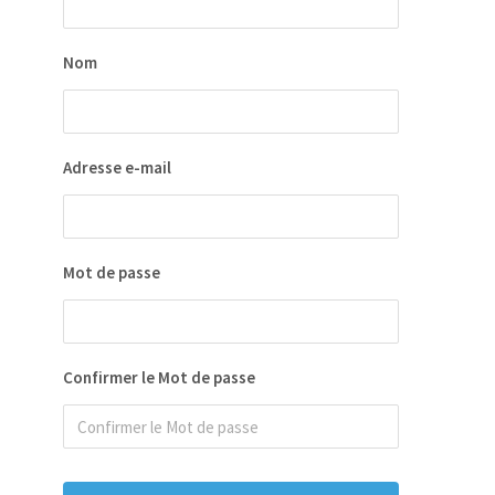
Nom
Adresse e-mail
Mot de passe
Confirmer le Mot de passe