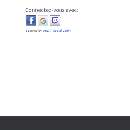
Connectez-vous avec: