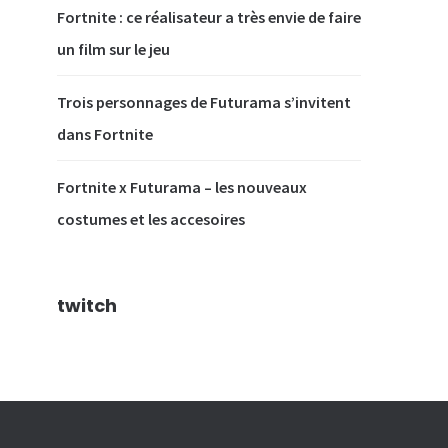
Fortnite : ce réalisateur a très envie de faire
un film sur le jeu
Trois personnages de Futurama s’invitent
dans Fortnite
Fortnite x Futurama – les nouveaux
costumes et les accesoires
twitch