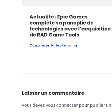
Actualité : Epic Games
complète sa panoplie de
technologies avec l’acquisition
de RAD Game Tools
Continuer la lecture
Laisser un commentaire
Vous devez
vous connecter
pour publier u