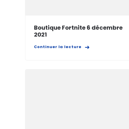
Boutique Fortnite 6 décembre
2021
Continuer la lecture