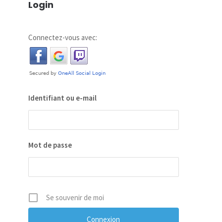
Login
Connectez-vous avec:
Identifiant ou e-mail
Mot de passe
Se souvenir de moi