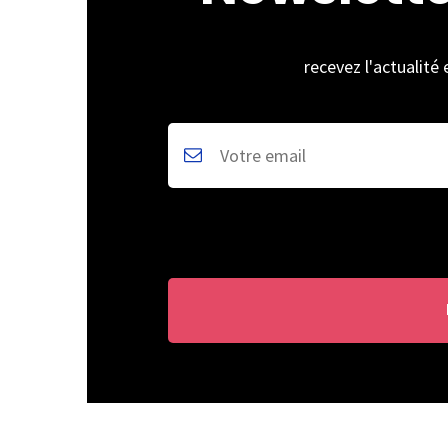
recevez l'actualité