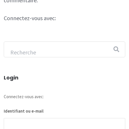
commentaire.
Connectez-vous avec:
Login
Connectez-vous avec:
Identifiant ou e-mail