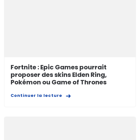
Fortnite : Epic Games pourrait
proposer des skins Elden Ring,
Pokémon ou Game of Thrones
Continuer la lecture