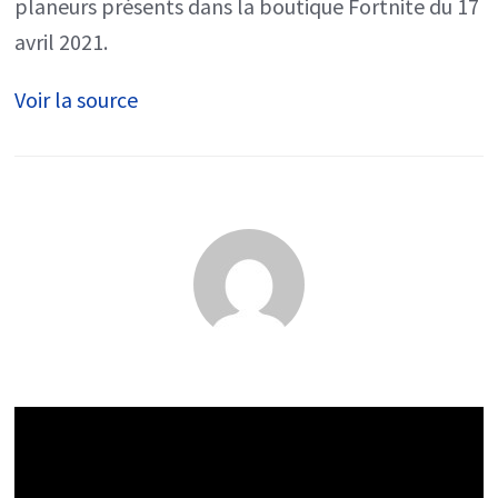
planeurs présents dans la boutique Fortnite du 17
avril 2021.
Voir la source