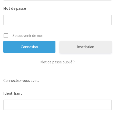
Mot de passe
Se souvenir de moi
Inscription
Mot de passe oublié ?
Connectez-vous avec:
Identifiant