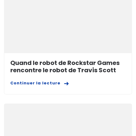
Quand le robot de Rockstar Games
rencontre le robot de Travis Scott
Continuer la lecture