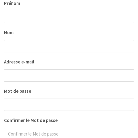
Prénom
Nom
Adresse e-mail
Mot de passe
Confirmer le Mot de passe