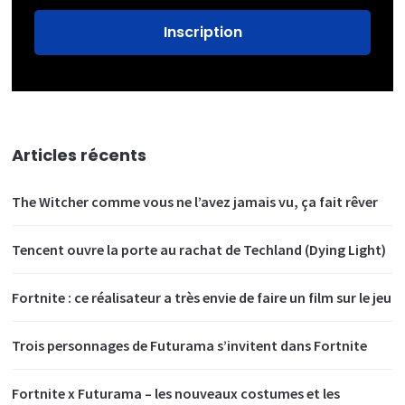
Articles récents
The Witcher comme vous ne l’avez jamais vu, ça fait rêver
Tencent ouvre la porte au rachat de Techland (Dying Light)
Fortnite : ce réalisateur a très envie de faire un film sur le jeu
Trois personnages de Futurama s’invitent dans Fortnite
Fortnite x Futurama – les nouveaux costumes et les