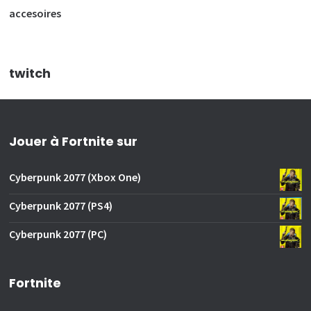
accesoires
twitch
Jouer à Fortnite sur
Cyberpunk 2077 (Xbox One)
Cyberpunk 2077 (PS4)
Cyberpunk 2077 (PC)
Fortnite