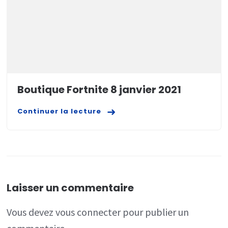
Boutique Fortnite 8 janvier 2021
Continuer la lecture
Laisser un commentaire
Vous devez
vous connecter
pour publier un