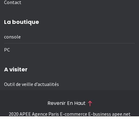
Contact
La boutique
console
PC
A visiter
Outil de veille d’actualités
Revenir En Haut
2020 APEE Agence Paris E-commerce E-business
apee.net