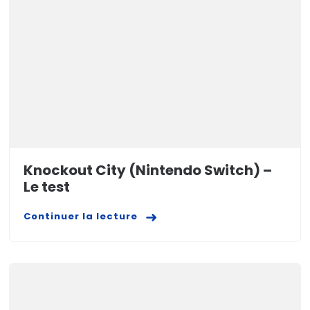
Knockout City (Nintendo Switch) –
Le test
Continuer la lecture