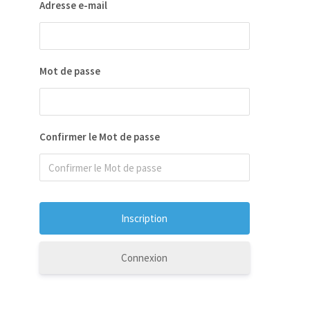
Adresse e-mail
Mot de passe
Confirmer le Mot de passe
Connexion