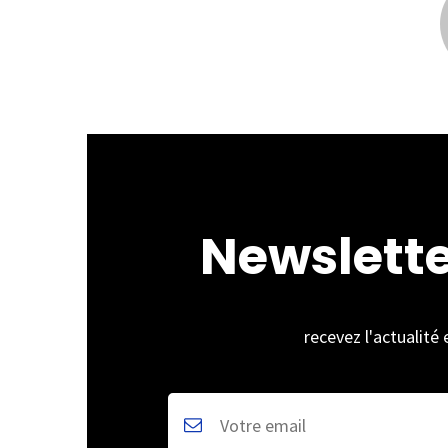
Newslett
recevez l'actualité