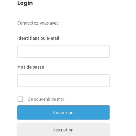
Login
Connectez-vous avec:
Identifiant ou e-mail
Mot de passe
Se souvenir de moi
Inscription