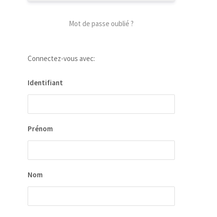
Mot de passe oublié ?
Connectez-vous avec:
Identifiant
Prénom
Nom