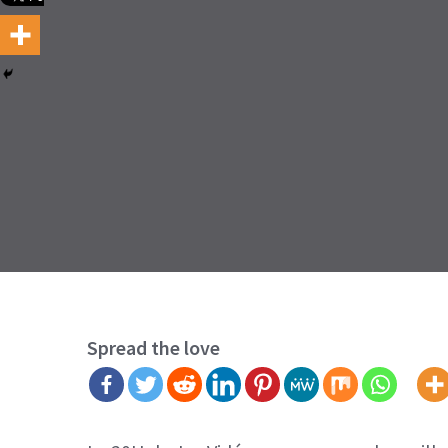
Spread the love