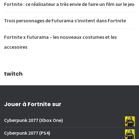
Fortnite : ce réalisateur a très envie de faire un film sur le jeu
Trois personnages de Futurama s’invitent dans Fortnite
Fortnite x Futurama – les nouveaux costumes et les
accesoires
twitch
Jouer à Fortnite sur
Cyberpunk 2077 (Xbox One)
Cyberpunk 2077 (PS4)