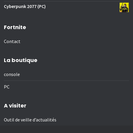
Cyberpunk 2077 (PC)
Fortnite
Contact
La boutique
console
PC
A visiter
Outil de veille d’actualités