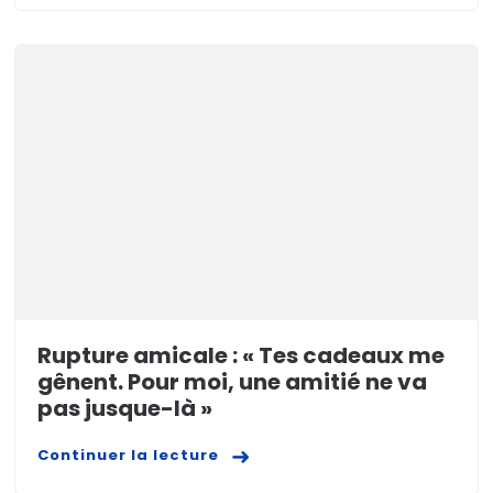
Rupture amicale : « Tes cadeaux me
gênent. Pour moi, une amitié ne va
pas jusque-là »
Continuer la lecture