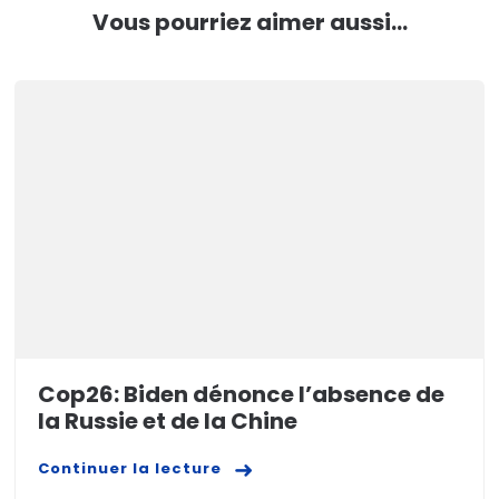
Vous pourriez aimer aussi...
Cop26: Biden dénonce l’absence de
la Russie et de la Chine
Continuer la lecture