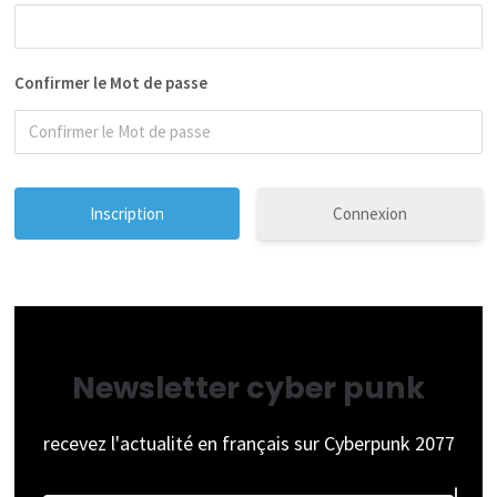
Confirmer le Mot de passe
Connexion
Newsletter cyber punk
recevez l'actualité en français sur Cyberpunk 2077