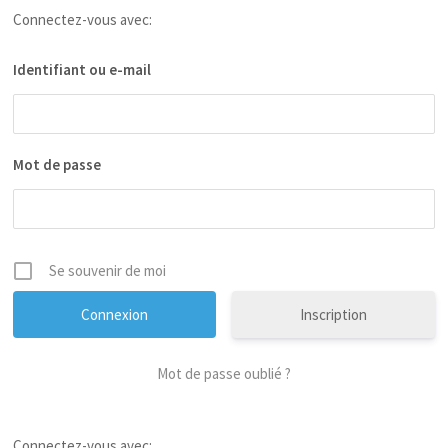
Connectez-vous avec:
Identifiant ou e-mail
Mot de passe
Se souvenir de moi
Inscription
Mot de passe oublié ?
Connectez-vous avec: