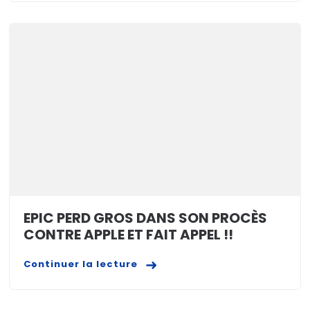
EPIC PERD GROS DANS SON PROCÈS
CONTRE APPLE ET FAIT APPEL !!
Continuer la lecture