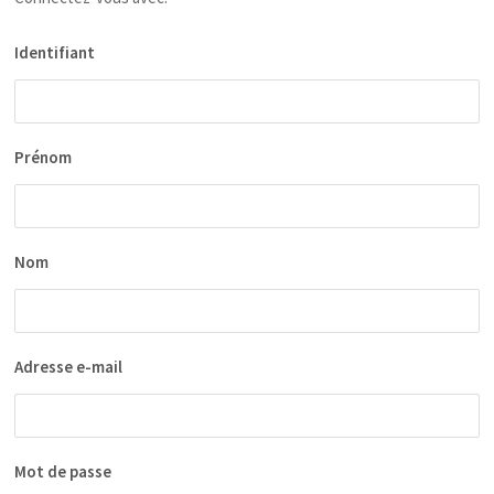
Identifiant
Prénom
Nom
Adresse e-mail
Mot de passe