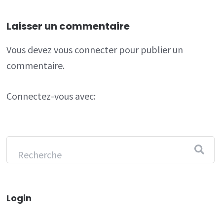
Laisser un commentaire
Vous devez
vous connecter
pour publier un
commentaire.
Connectez-vous avec:
Login