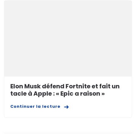
Elon Musk défend Fortnite et fait un
tacle à Apple : « Epic a raison »
Continuer la lecture