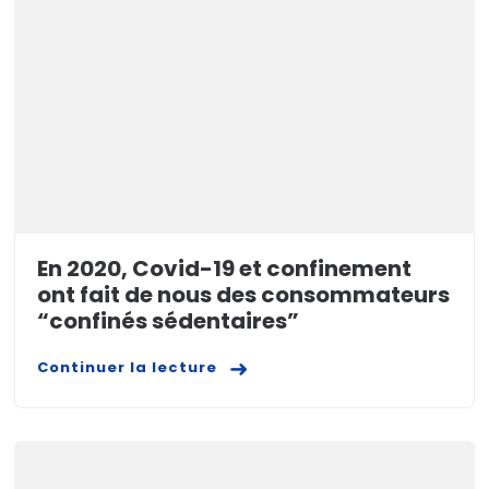
En 2020, Covid-19 et confinement
ont fait de nous des consommateurs
“confinés sédentaires”
Continuer la lecture