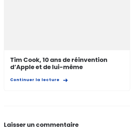
Tim Cook, 10 ans de réinvention
d’Apple et de lui-même
Continuer la lecture
Laisser un commentaire