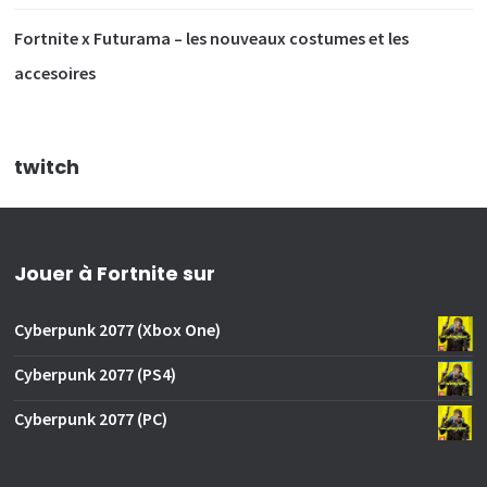
Fortnite x Futurama – les nouveaux costumes et les
accesoires
twitch
Jouer à Fortnite sur
Cyberpunk 2077 (Xbox One)
Cyberpunk 2077 (PS4)
Cyberpunk 2077 (PC)