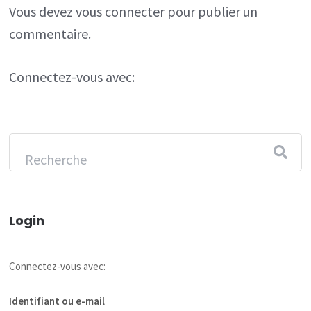
Vous devez
vous connecter
pour publier un
commentaire.
Connectez-vous avec:
Login
Connectez-vous avec:
Identifiant ou e-mail