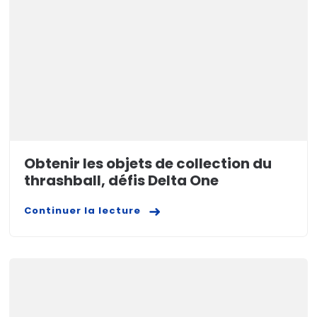
Obtenir les objets de collection du
thrashball, défis Delta One
Continuer la lecture