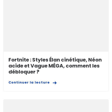
Fortnite : Styles Élan cinétique, Néon
acide et Vague MÉGA, comment les
débloquer ?
Continuer la lecture