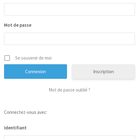
Mot de passe
Se souvenir de moi
Inscription
Mot de passe oublié ?
Connectez-vous avec:
Identifiant