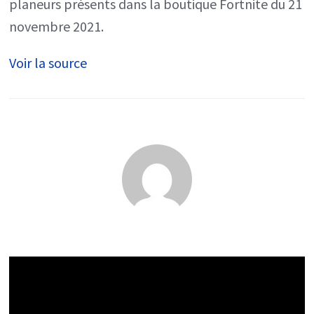
planeurs présents dans la boutique Fortnite du 21
novembre 2021.
Voir la source