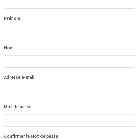
Prénom
Nom
Adresse e-mail
Mot de passe
Confirmer le Mot de passe