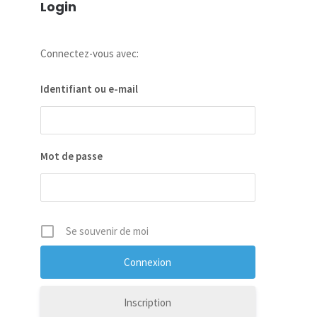
Login
Connectez-vous avec:
Identifiant ou e-mail
Mot de passe
Se souvenir de moi
Inscription