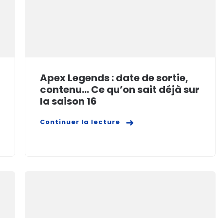
Apex Legends : date de sortie,
contenu… Ce qu’on sait déjà sur
la saison 16
Continuer la lecture