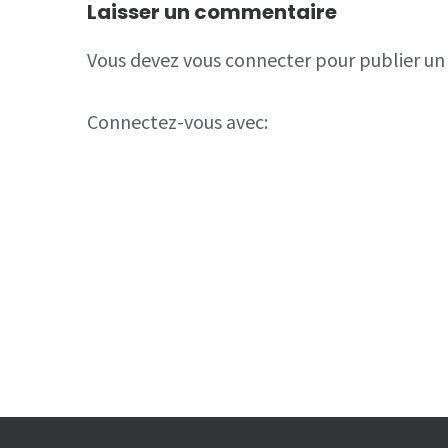
Laisser un commentaire
Vous devez
vous connecter
pour publier u
Connectez-vous avec: