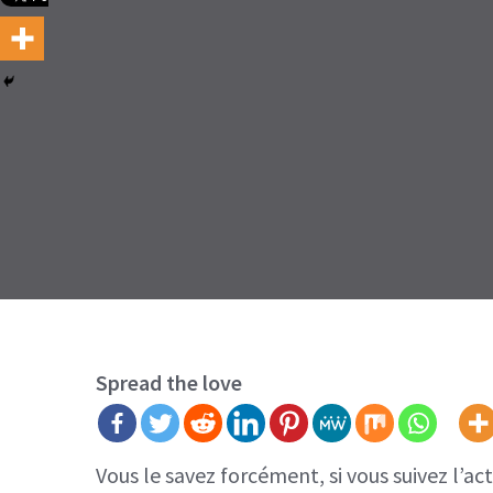
Spread the love
Vous le savez forcément, si vous suivez l’act