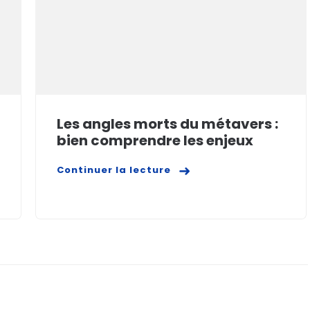
Les angles morts du métavers :
bien comprendre les enjeux
Continuer la lecture