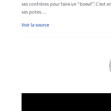
ses confrères pour faire un “boeuf”. C’est 
ses potes…
Voir la source