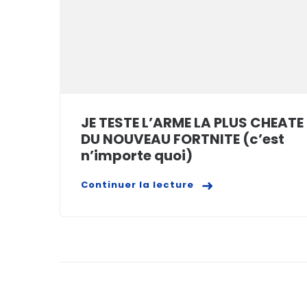
JE TESTE L’ARME LA PLUS CHEATE
DU NOUVEAU FORTNITE (c’est
n’importe quoi)
Continuer la lecture