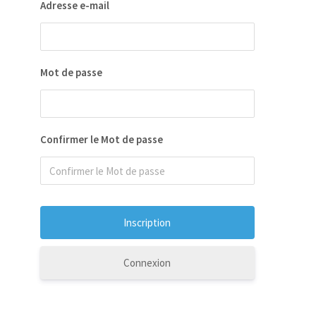
Adresse e-mail
Mot de passe
Confirmer le Mot de passe
Connexion