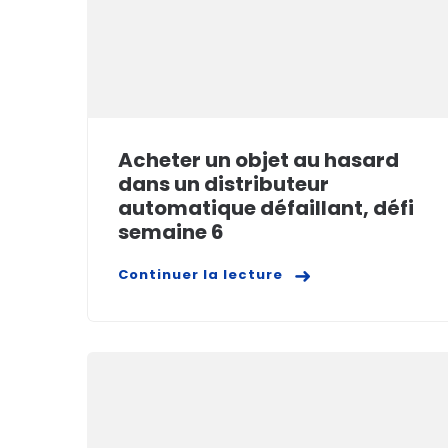
Acheter un objet au hasard
dans un distributeur
automatique défaillant, défi
semaine 6
Continuer la lecture