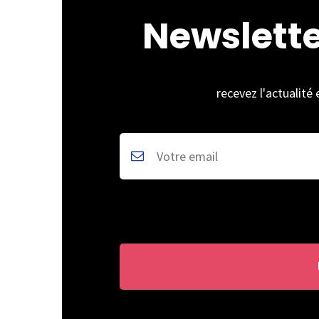
Newslett
recevez l'actualité