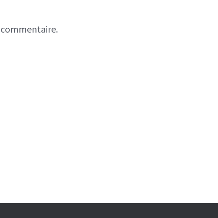
n commentaire.