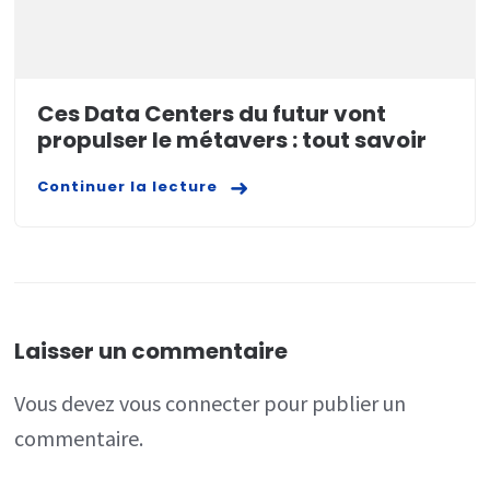
Ces Data Centers du futur vont
propulser le métavers : tout savoir
Continuer la lecture
Laisser un commentaire
Vous devez
vous connecter
pour publier un
commentaire.