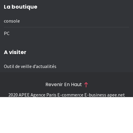
La boutique
console
PC
A visiter
Outil de veille d’actualités
Revenir En Haut
2020 APEE Agence Paris E-commerce E-business
apee.net