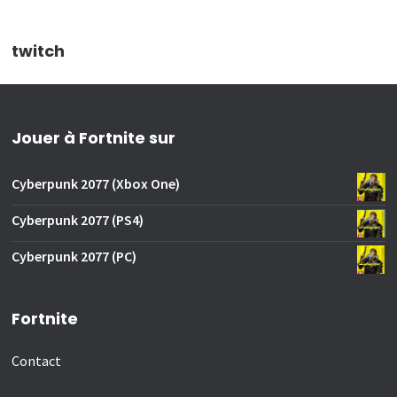
twitch
Jouer à Fortnite sur
Cyberpunk 2077 (Xbox One)
Cyberpunk 2077 (PS4)
Cyberpunk 2077 (PC)
Fortnite
Contact