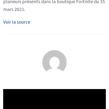
planeurs présents dans la boutique Fortnite du 15
mars 2021.
Voir la source