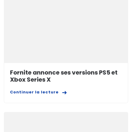
Fornite annonce ses versions PS5 et
Xbox Series X
Continuer la lecture