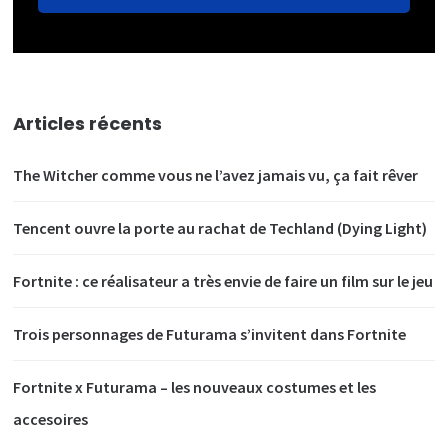
Articles récents
The Witcher comme vous ne l’avez jamais vu, ça fait rêver
Tencent ouvre la porte au rachat de Techland (Dying Light)
Fortnite : ce réalisateur a très envie de faire un film sur le jeu
Trois personnages de Futurama s’invitent dans Fortnite
Fortnite x Futurama – les nouveaux costumes et les
accesoires