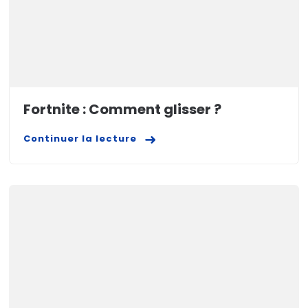
Fortnite : Comment glisser ?
Continuer la lecture