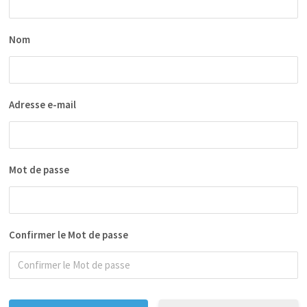
Nom
Adresse e-mail
Mot de passe
Confirmer le Mot de passe