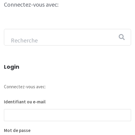
Connectez-vous avec:
Login
Connectez-vous avec:
Identifiant ou e-mail
Mot de passe