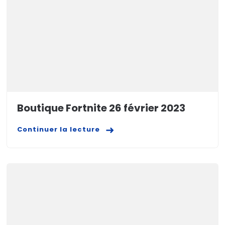
Boutique Fortnite 26 février 2023
Continuer la lecture