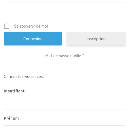
Se souvenir de moi
Inscription
Mot de passe oublié ?
Connectez-vous avec:
Identifiant
Prénom