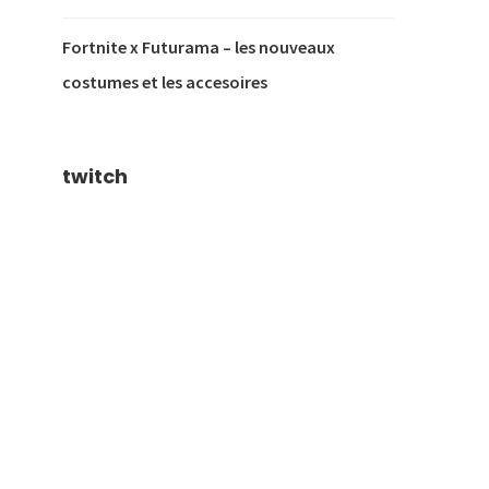
Fortnite x Futurama – les nouveaux
costumes et les accesoires
twitch