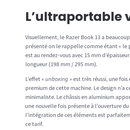
L’ultraportable 
Visuellement, le Razer Book 13 a beaucoup 
présenté on le rappelle comme étant « le p
est au rendez-vous avec 15 mm d’épaisseur 
longueur (198 mm / 295 mm).
L’effet «
unboxing
» est très réussi, une fois 
premium de cette machine. Le design n’a c
minimaliste. Le châssis en aluminium apport
une nouvelle fois présente à l’ouverture du 
l’intégration de ces éléments est parfaitem
ce tarif.