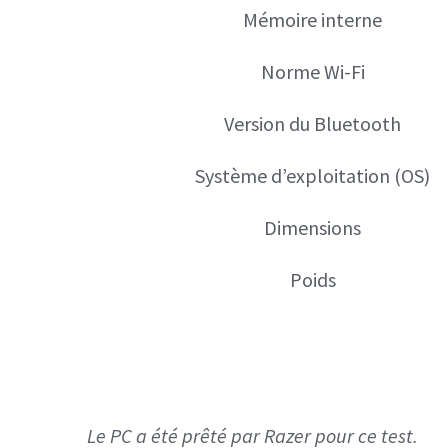
Mémoire interne
Norme Wi-Fi
Version du Bluetooth
Système d’exploitation (OS)
Dimensions
Poids
Le PC a été prêté par Razer pour ce test.