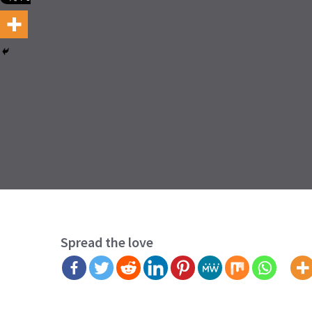
Spread the love