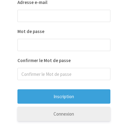
Adresse e-mail
Mot de passe
Confirmer le Mot de passe
Connexion