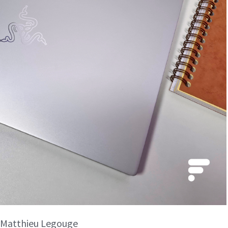
: Matthieu Legouge