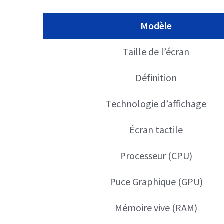
Modèle
Taille de l’écran
Définition
Technologie d’affichage
Écran tactile
Processeur (CPU)
Puce Graphique (GPU)
Mémoire vive (RAM)