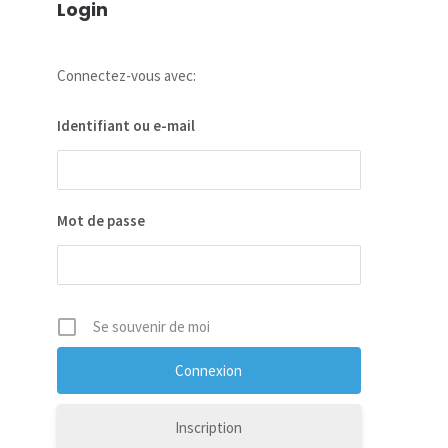
Login
Connectez-vous avec:
Identifiant ou e-mail
Mot de passe
Se souvenir de moi
Inscription