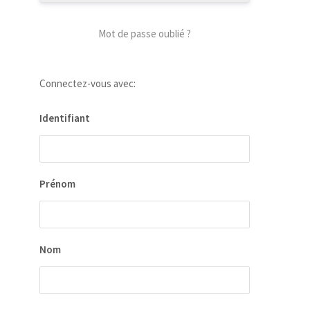
Mot de passe oublié ?
Connectez-vous avec:
Identifiant
Prénom
Nom