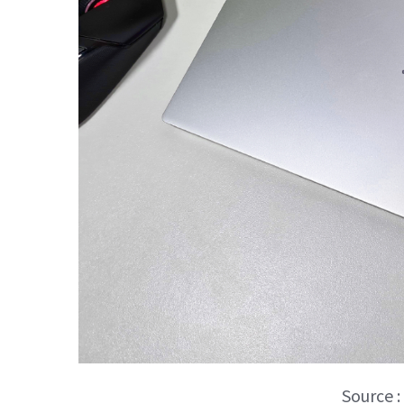
Source 