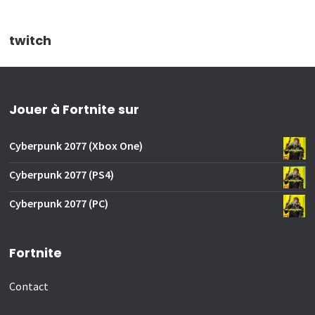
twitch
Jouer à Fortnite sur
Cyberpunk 2077 (Xbox One)
Cyberpunk 2077 (PS4)
Cyberpunk 2077 (PC)
Fortnite
Contact