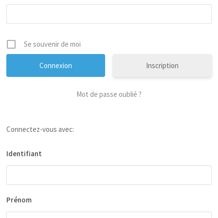
Se souvenir de moi
Inscription
Mot de passe oublié ?
Connectez-vous avec:
Identifiant
Prénom