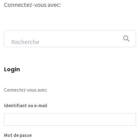
Connectez-vous avec:
Login
Connectez-vous avec:
Identifiant ou e-mail
Mot de passe