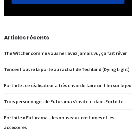
Articles récents
The Witcher comme vous ne l’avez jamais vu, ça fait rêver
Tencent ouvre la porte au rachat de Techland (Dying Light)
Fortnite : ce réalisateur a très envie de faire un film sur le jeu
Trois personnages de Futurama s’invitent dans Fortnite
Fortnite x Futurama – les nouveaux costumes et les
accesoires