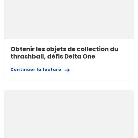
Obtenir les objets de collection du
thrashball, défis Delta One
Continuer la lecture