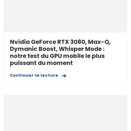
Nvidia GeForce RTX 3080, Max-Q,
Dymanic Boost, Whisper Mode :
notre test du GPU mobile le plus
puissant du moment
Continuer la lecture