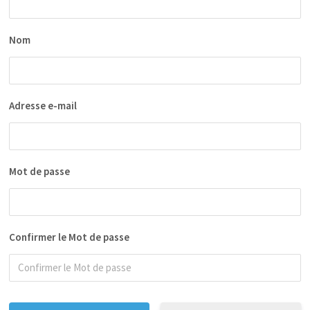
Nom
Adresse e-mail
Mot de passe
Confirmer le Mot de passe