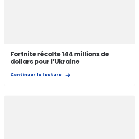
Fortnite récolte 144 millions de
dollars pour l’Ukraine
Continuer la lecture