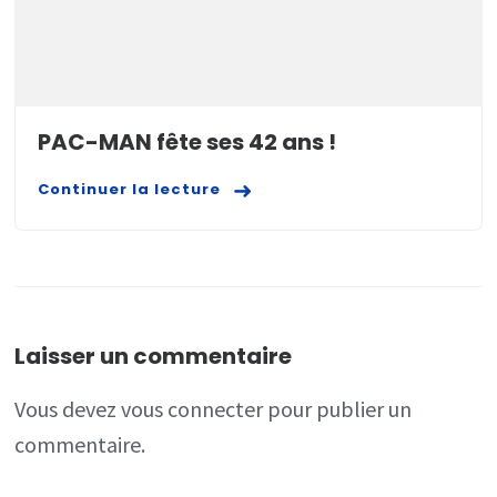
PAC-MAN fête ses 42 ans !
Continuer la lecture
Laisser un commentaire
Vous devez
vous connecter
pour publier un
commentaire.