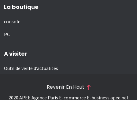
La boutique
console
PC
A visiter
Outil de veille d’actualités
Revenir En Haut
2020 APEE Agence Paris E-commerce E-business
apee.net