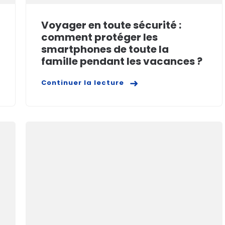
Voyager en toute sécurité :
comment protéger les
smartphones de toute la
famille pendant les vacances ?
Continuer la lecture