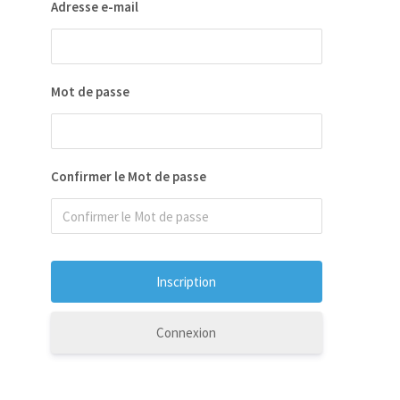
Adresse e-mail
Mot de passe
Confirmer le Mot de passe
Connexion