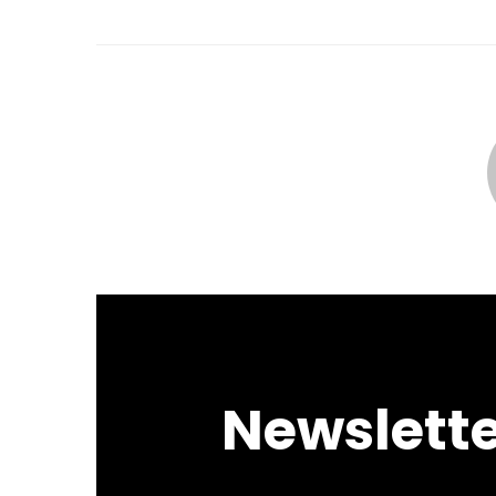
Newslett