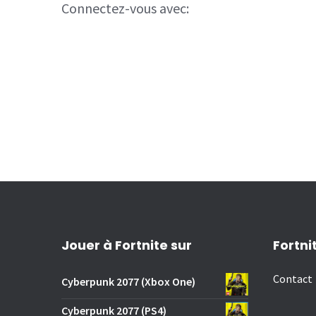
Connectez-vous avec:
Jouer à Fortnite sur
Fortni
Contact
Cyberpunk 2077 (Xbox One)
Cyberpunk 2077 (PS4)