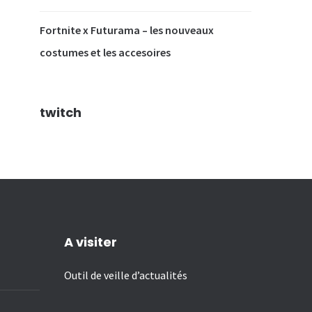
Fortnite x Futurama – les nouveaux
costumes et les accesoires
twitch
A visiter
Outil de veille d’actualités