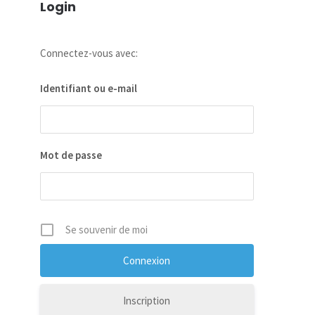
Login
Connectez-vous avec:
Identifiant ou e-mail
Mot de passe
Se souvenir de moi
Inscription