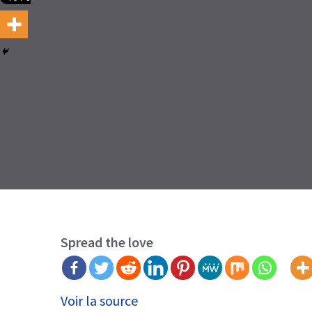
Spread the love
Voir la source