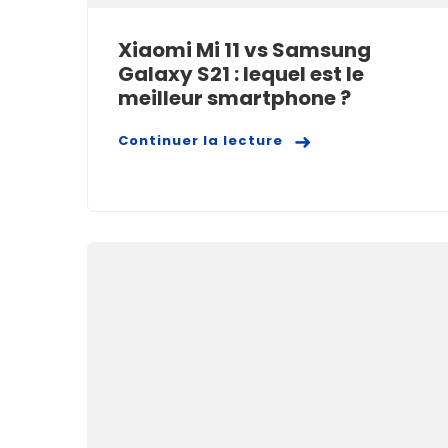
Xiaomi Mi 11 vs Samsung
Galaxy S21 : lequel est le
meilleur smartphone ?
Continuer la lecture