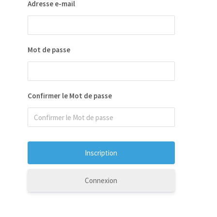
Adresse e-mail
Mot de passe
Confirmer le Mot de passe
Connexion