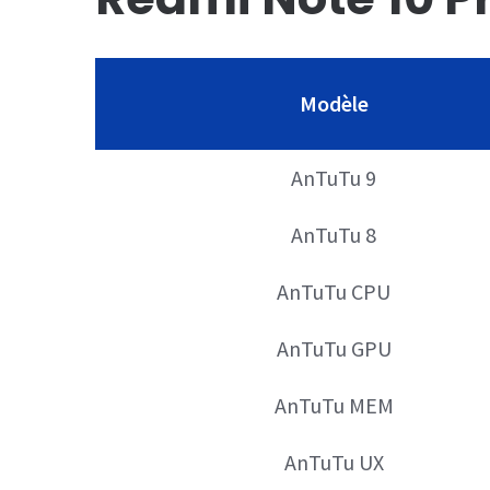
Modèle
AnTuTu 9
AnTuTu 8
AnTuTu CPU
AnTuTu GPU
AnTuTu MEM
AnTuTu UX