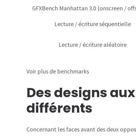
GFXBench Manhattan 3.0 (onscreen / off
Lecture / écriture séquentielle
Lecture / écriture aléatoire
Voir plus de benchmarks
Des designs au
différents
Concernant les faces avant des deux opposa