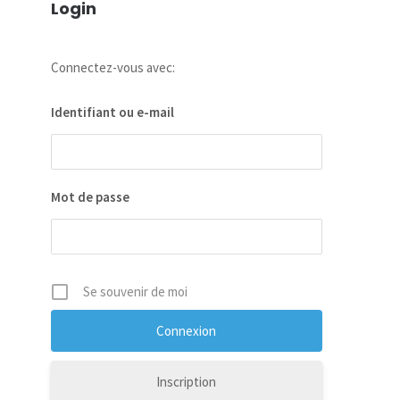
Login
Connectez-vous avec:
Identifiant ou e-mail
Mot de passe
Se souvenir de moi
Inscription