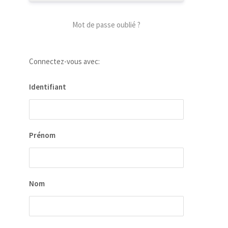
Mot de passe oublié ?
Connectez-vous avec:
Identifiant
Prénom
Nom