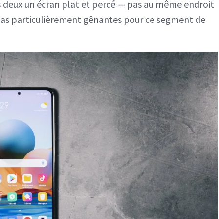
s deux un écran plat et percé — pas au même endroit
 pas particulièrement gênantes pour ce segment de