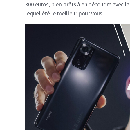
300 euros, bien prêts à en découdre avec l
lequel été le meilleur pour vous.