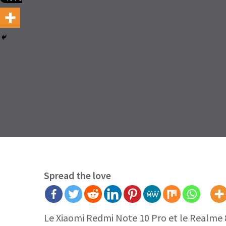
Spread the love
Le Xiaomi Redmi Note 10 Pro et le Realme 