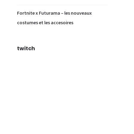
Fortnite x Futurama – les nouveaux
costumes et les accesoires
twitch