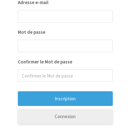
Adresse e-mail
Mot de passe
Confirmer le Mot de passe
Connexion