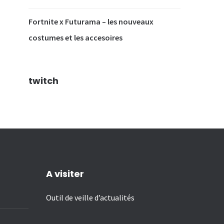
Fortnite x Futurama – les nouveaux
costumes et les accesoires
twitch
A visiter
Outil de veille d’actualités