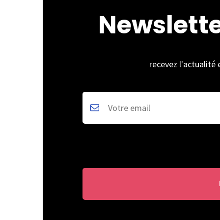
Newslett
recevez l'actualité