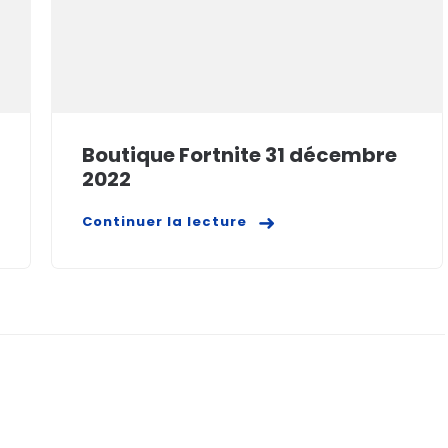
Boutique Fortnite 31 décembre
2022
Continuer la lecture