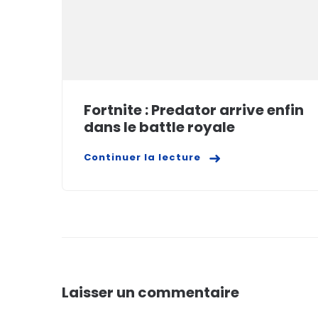
Fortnite : Predator arrive enfin
dans le battle royale
Continuer la lecture
Laisser un commentaire