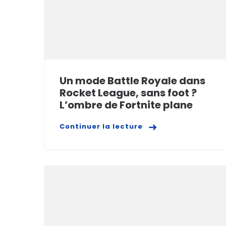
Un mode Battle Royale dans
Rocket League, sans foot ?
L’ombre de Fortnite plane
Continuer la lecture