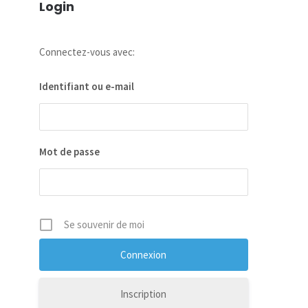
Login
Connectez-vous avec:
Identifiant ou e-mail
Mot de passe
Se souvenir de moi
Inscription