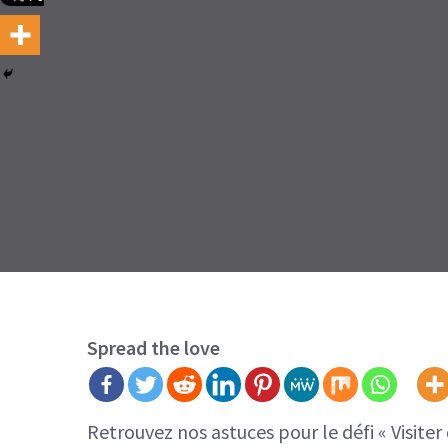
Spread the love
Retrouvez nos astuces pour le défi « Visite