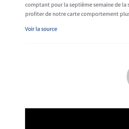
comptant pour la septième semaine de la sa
profiter de notre carte comportement plus
Voir la source