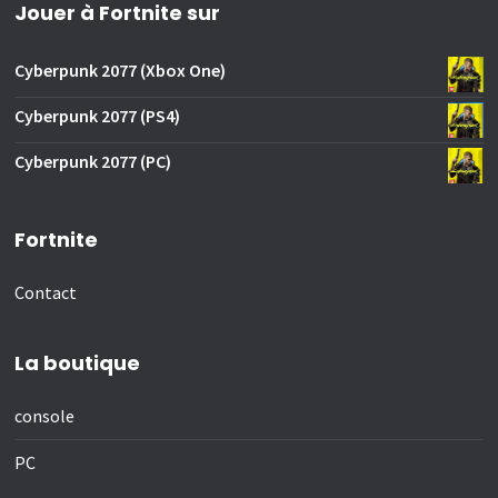
Jouer à Fortnite sur
Cyberpunk 2077 (Xbox One)
Cyberpunk 2077 (PS4)
Cyberpunk 2077 (PC)
Fortnite
Contact
La boutique
console
PC