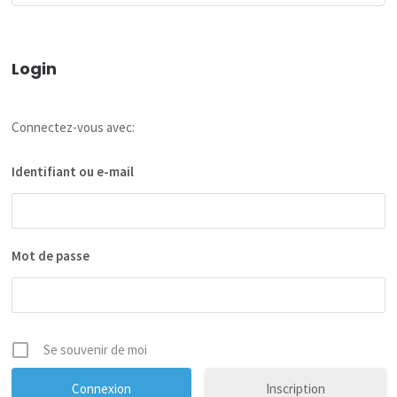
Login
Connectez-vous avec:
Identifiant ou e-mail
Mot de passe
Se souvenir de moi
Inscription