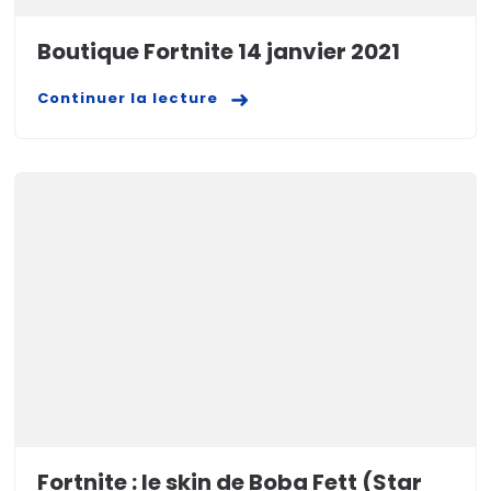
Boutique Fortnite 14 janvier 2021
Continuer la lecture
Fortnite : le skin de Boba Fett (Star