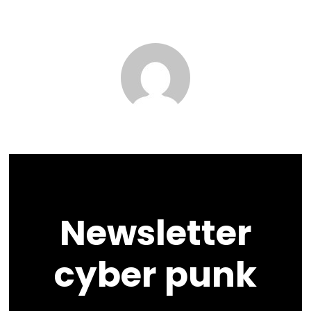
Newsletter
cyber punk