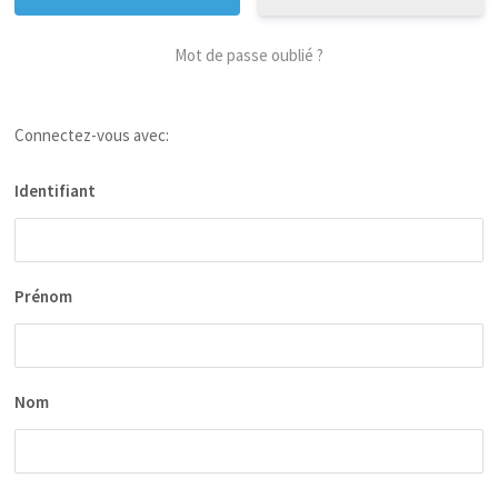
Mot de passe oublié ?
Connectez-vous avec:
Identifiant
Prénom
Nom