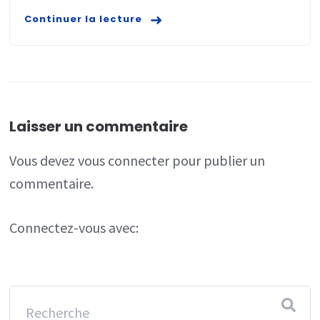
Continuer la lecture
Laisser un commentaire
Vous devez
vous connecter
pour publier un
commentaire.
Connectez-vous avec: