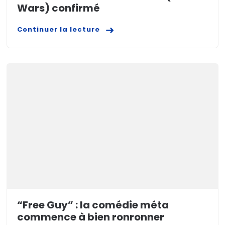
Wars) confirmé
Continuer la lecture
“Free Guy” : la comédie méta
commence à bien ronronner