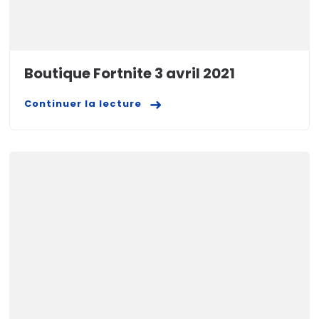
Boutique Fortnite 3 avril 2021
Continuer la lecture