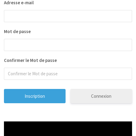
Adresse e-mail
Mot de passe
Confirmer le Mot de passe
Connexion