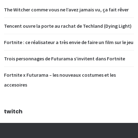
The Witcher comme vous ne l’avez jamais vu, ça fait rêver
Tencent ouvre la porte au rachat de Techland (Dying Light)
Fortnite : ce réalisateur a très envie de faire un film sur le jeu
Trois personnages de Futurama s’invitent dans Fortnite
Fortnite x Futurama – les nouveaux costumes et les
accesoires
twitch