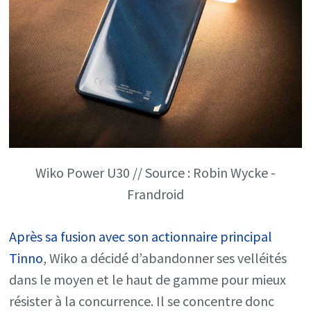
Wiko Power U30 // Source : Robin Wycke -
Frandroid
Après sa fusion avec son actionnaire principal
Tinno
, Wiko a décidé d’abandonner ses velléités
dans le moyen et le haut de gamme pour mieux
résister à la concurrence. Il se concentre donc