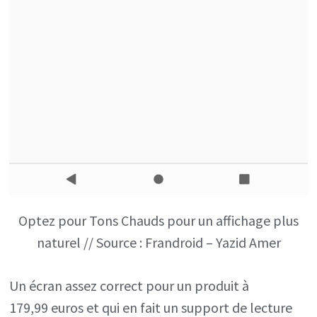
Optez pour Tons Chauds pour un affichage plus
naturel // Source : Frandroid – Yazid Amer
Un écran assez correct pour un produit à
179,99 euros et qui en fait un support de lecture