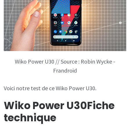
Wiko Power U30 // Source : Robin Wycke -
Frandroid
Voici notre test de ce Wiko Power U30.
Wiko Power U30
Fiche
technique