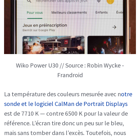
Wiko Power U30 // Source : Robin Wycke -
Frandroid
La température des couleurs mesurée avec n
otre
sonde et le logiciel CalMan de Portrait Displays
est de 7710 K — contre 6500 K pour la valeur de
référence. L’écran tire donc un peu sur le bleu,
mais sans tomber dans l’excès. Toutefois, nous