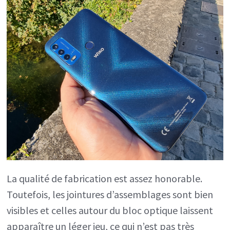
La qualité de fabrication est assez honorable.
Toutefois, les jointures d’assemblages sont bien
visibles et celles autour du bloc optique laissent
apparaître un léger jeu, ce qui n’est pas très