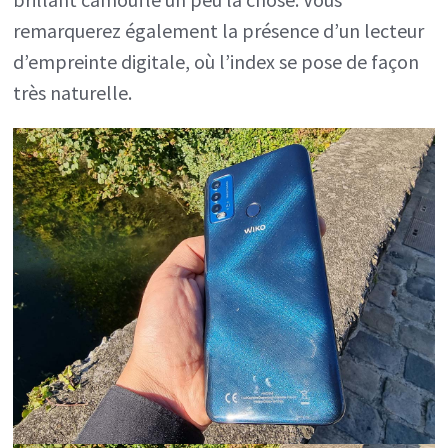
remarquerez également la présence d’un lecteur
d’empreinte digitale, où l’index se pose de façon
très naturelle.