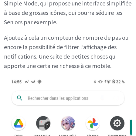
Simple Mode, qui propose une interface simplifiée
à base de grosses icônes, qui pourra séduire les
Seniors par exemple.
Ajoutez à cela un compteur de nombre de pas ou
encore la possibilité de filtrer l’affichage des
notifications. Une suite de petites choses qui
apporte une certaine richesse à ce mobile.