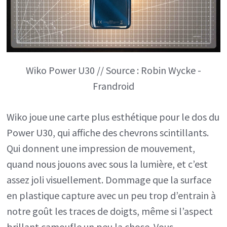
Wiko Power U30 // Source : Robin Wycke -
Frandroid
Wiko joue une carte plus esthétique pour le dos du
Power U30, qui affiche des chevrons scintillants.
Qui donnent une impression de mouvement,
quand nous jouons avec sous la lumière, et c’est
assez joli visuellement. Dommage que la surface
en plastique capture avec un peu trop d’entrain à
notre goût les traces de doigts, même si l’aspect
brillant camoufle un peu la chose. Vous