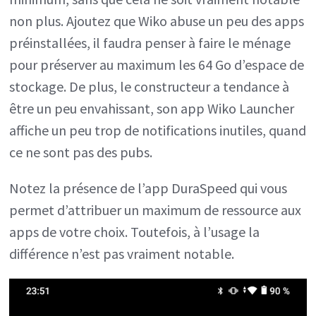
non plus. Ajoutez que Wiko abuse un peu des apps
préinstallées, il faudra penser à faire le ménage
pour préserver au maximum les 64 Go d’espace de
stockage. De plus, le constructeur a tendance à
être un peu envahissant, son app Wiko Launcher
affiche un peu trop de notifications inutiles, quand
ce ne sont pas des pubs.
Notez la présence de l’app DuraSpeed qui vous
permet d’attribuer un maximum de ressource aux
apps de votre choix. Toutefois, à l’usage la
différence n’est pas vraiment notable.