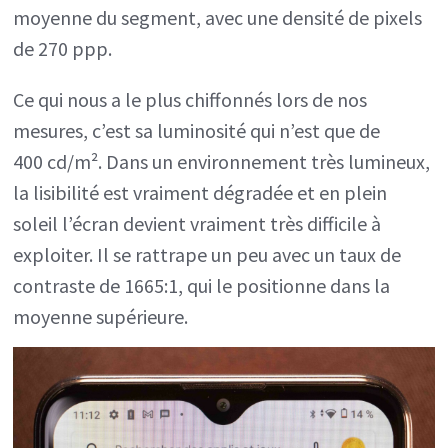
moyenne du segment, avec une densité de pixels
de 270 ppp.
Ce qui nous a le plus chiffonnés lors de nos
mesures, c’est sa luminosité qui n’est que de
400 cd/m². Dans un environnement très lumineux,
la lisibilité est vraiment dégradée et en plein
soleil l’écran devient vraiment très difficile à
exploiter. Il se rattrape un peu avec un taux de
contraste de 1665:1, qui le positionne dans la
moyenne supérieure.