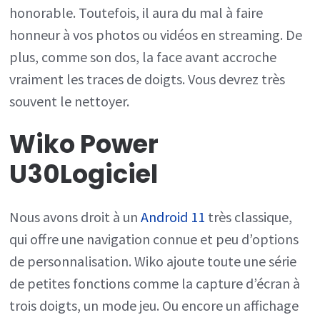
honorable. Toutefois, il aura du mal à faire
honneur à vos photos ou vidéos en streaming. De
plus, comme son dos, la face avant accroche
vraiment les traces de doigts. Vous devrez très
souvent le nettoyer.
Wiko Power
U30
Logiciel
Nous avons droit à un
Android 11
très classique,
qui offre une navigation connue et peu d’options
de personnalisation. Wiko ajoute toute une série
de petites fonctions comme la capture d’écran à
trois doigts, un mode jeu. Ou encore un affichage