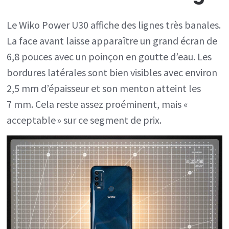
Le Wiko Power U30 affiche des lignes très banales.
La face avant laisse apparaître un grand écran de
6,8 pouces avec un poinçon en goutte d’eau. Les
bordures latérales sont bien visibles avec environ
2,5 mm d’épaisseur et son menton atteint les
7 mm. Cela reste assez proéminent, mais «
acceptable » sur ce segment de prix.