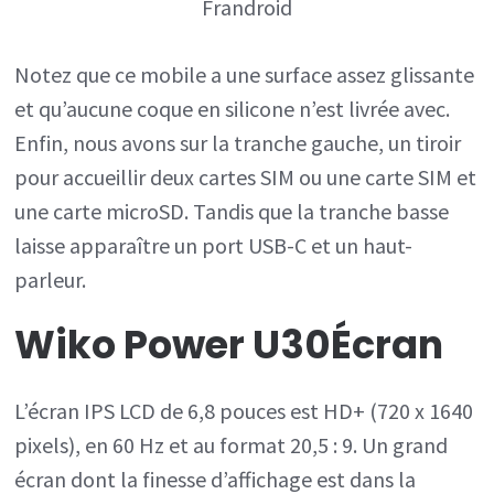
Frandroid
Notez que ce mobile a une surface assez glissante
et qu’aucune coque en silicone n’est livrée avec.
Enfin, nous avons sur la tranche gauche, un tiroir
pour accueillir deux cartes SIM ou une carte SIM et
une carte microSD. Tandis que la tranche basse
laisse apparaître un port USB-C et un haut-
parleur.
Wiko Power U30
Écran
L’écran IPS LCD de 6,8 pouces est HD+ (720 x 1640
pixels), en 60 Hz et au format 20,5 : 9. Un grand
écran dont la finesse d’affichage est dans la