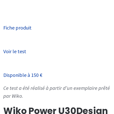
Fiche produit
Voir le test
Disponible à
150 €
Ce test a été réalisé à partir d’un exemplaire prêté
par Wiko.
Wiko Power U30
Design