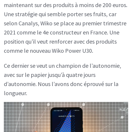
maintenant sur des produits à moins de 200 euros.
Une stratégie qui semble porter ses fruits, car
selon Canalys, Wiko se place au premier trimestre
2021 comme le 4e constructeur en France. Une
position qu’il veut renforcer avec des produits
comme le nouveau Wiko Power U30.
Ce dernier se veut un champion de l’autonomie,
avec sur le papier jusqu’à quatre jours
d’autonomie. Nous l’avons donc éprouvé sur la
longueur.