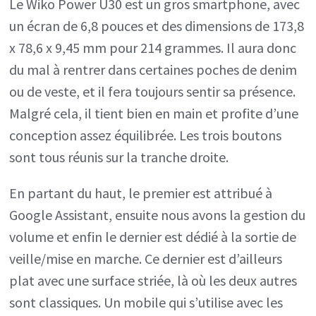
Le Wiko Power U30 est un gros smartphone, avec
un écran de 6,8 pouces et des dimensions de 173,8
x 78,6 x 9,45 mm pour 214 grammes. Il aura donc
du mal à rentrer dans certaines poches de denim
ou de veste, et il fera toujours sentir sa présence.
Malgré cela, il tient bien en main et profite d’une
conception assez équilibrée. Les trois boutons
sont tous réunis sur la tranche droite.
En partant du haut, le premier est attribué à
Google Assistant, ensuite nous avons la gestion du
volume et enfin le dernier est dédié à la sortie de
veille/mise en marche. Ce dernier est d’ailleurs
plat avec une surface striée, là où les deux autres
sont classiques. Un mobile qui s’utilise avec les