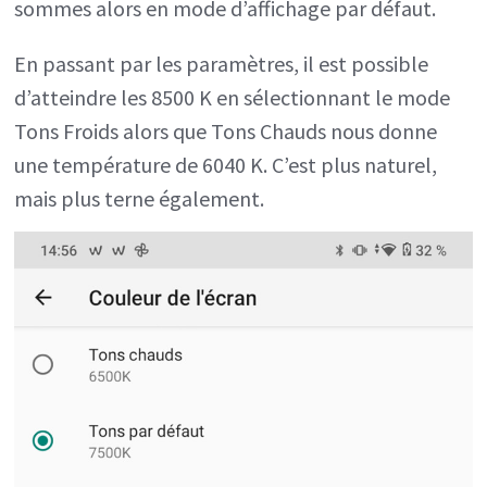
sommes alors en mode d’affichage par défaut.
En passant par les paramètres, il est possible
d’atteindre les 8500 K en sélectionnant le mode
Tons Froids alors que Tons Chauds nous donne
une température de 6040 K. C’est plus naturel,
mais plus terne également.