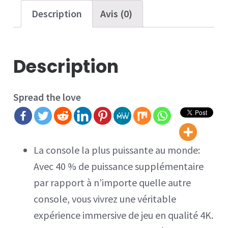
Description
Avis (0)
Description
Spread the love
La console la plus puissante au monde:
Avec 40 % de puissance supplémentaire
par rapport à n’importe quelle autre
console, vous vivrez une véritable
expérience immersive de jeu en qualité 4K.