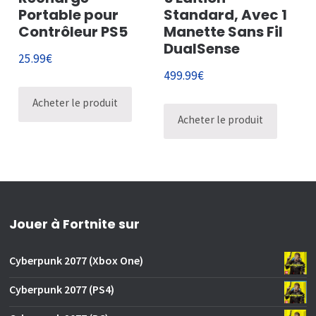
Portable pour
Standard, Avec 1
Contrôleur PS5
Manette Sans Fil
DualSense
25.99
€
499.99
€
Acheter le produit
Acheter le produit
Jouer à Fortnite sur
Cyberpunk 2077 (Xbox One)
Cyberpunk 2077 (PS4)