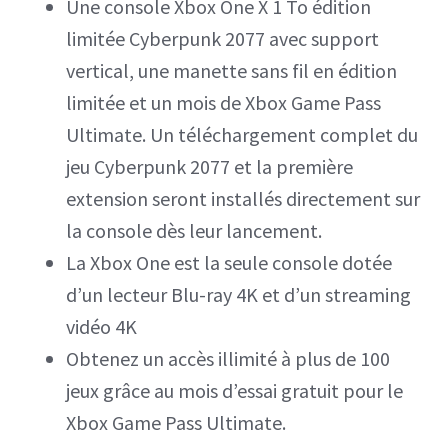
Une console Xbox One X 1 To édition
limitée Cyberpunk 2077 avec support
vertical, une manette sans fil en édition
limitée et un mois de Xbox Game Pass
Ultimate. Un téléchargement complet du
jeu Cyberpunk 2077 et la première
extension seront installés directement sur
la console dès leur lancement.
La Xbox One est la seule console dotée
d’un lecteur Blu-ray 4K et d’un streaming
vidéo 4K
Obtenez un accès illimité à plus de 100
jeux grâce au mois d’essai gratuit pour le
Xbox Game Pass Ultimate.