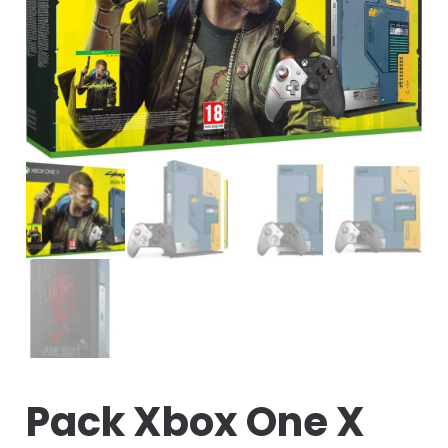
Pack Xbox One X