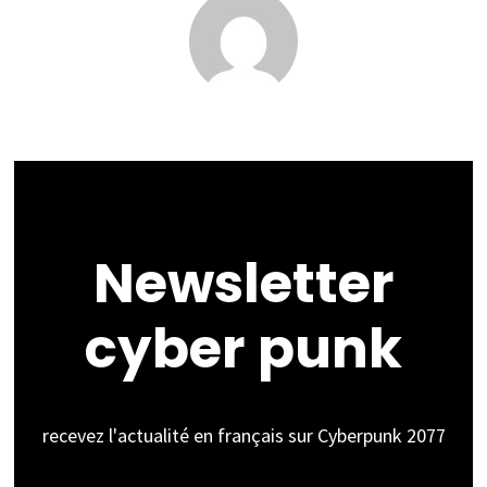
Newsletter
cyber punk
recevez l'actualité en français sur Cyberpunk 2077