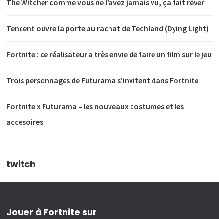
The Witcher comme vous ne l’avez jamais vu, ça fait rêver
Tencent ouvre la porte au rachat de Techland (Dying Light)
Fortnite : ce réalisateur a très envie de faire un film sur le jeu
Trois personnages de Futurama s’invitent dans Fortnite
Fortnite x Futurama – les nouveaux costumes et les
accesoires
twitch
Jouer à Fortnite sur