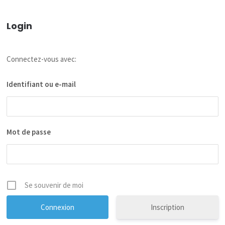
Login
Connectez-vous avec:
Identifiant ou e-mail
Mot de passe
Se souvenir de moi
Inscription