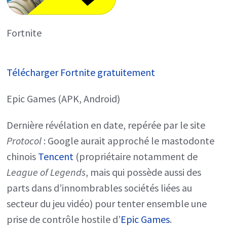
Fortnite
Télécharger Fortnite gratuitement
Epic Games (APK, Android)
Dernière révélation en date, repérée par le site
Protocol
: Google aurait approché le mastodonte
chinois
Tencent
(propriétaire notamment de
League of Legends
, mais qui possède aussi des
parts dans d’innombrables sociétés liées au
secteur du jeu vidéo) pour tenter ensemble une
prise de contrôle hostile d’
Epic Games
.