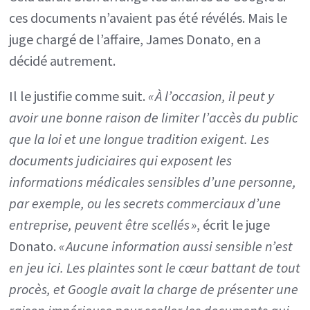
ces documents n’avaient pas été révélés. Mais le
juge chargé de l’affaire, James Donato, en a
décidé autrement.
Il le justifie comme suit.
« À l’occasion, il peut y
avoir une bonne raison de limiter l’accès du public
que la loi et une longue tradition exigent. Les
documents judiciaires qui exposent les
informations médicales sensibles d’une personne,
par exemple, ou les secrets commerciaux d’une
entreprise, peuvent être scellés »
, écrit le juge
Donato.
« Aucune information aussi sensible n’est
en jeu ici. Les plaintes sont le cœur battant de tout
procès, et Google avait la charge de présenter une