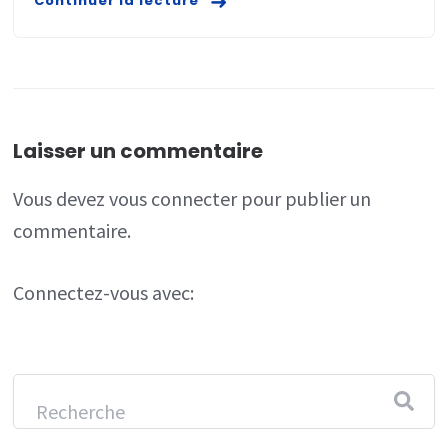
Continuer la lecture
Laisser un commentaire
Vous devez
vous connecter
pour publier un
commentaire.
Connectez-vous avec: