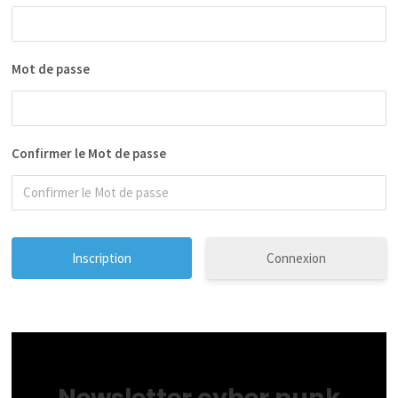
Mot de passe
Confirmer le Mot de passe
Connexion
Newsletter cyber punk