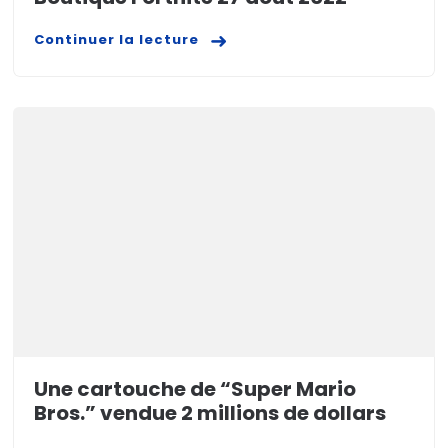
Continuer la lecture
Une cartouche de “Super Mario
Bros.” vendue 2 millions de dollars