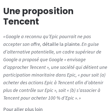
Une proposition
Tencent
« Google a reconnu qu’Epic pourrait ne pas
accepter son offre,
détaille la plainte.
En guise
d’alternative potentielle, un cadre supérieur de
Google a proposé que Google « envisage
d’approcher Tencent », une société qui détient une
participation minoritaire dans Epic, « pour soit (a)
acheter des actions Epic à Tencent afin d’obtenir
plus de contrôle sur Epic », soit « (b) s’associer à
Tencent pour acheter 100 % d’Epic ». »
Pour aller plus loin