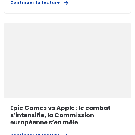
Continuer la lecture
Epic Games vs Apple : le combat
s’intensifie, la Commission
européenne s’en mêle