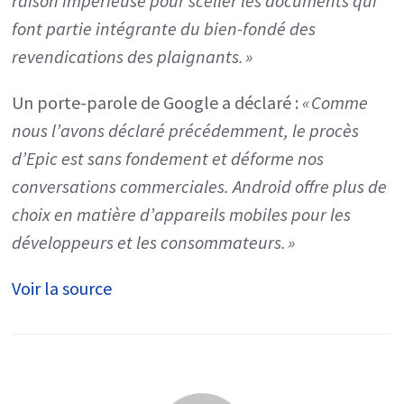
raison impérieuse pour sceller les documents qui
font partie intégrante du bien-fondé des
revendications des plaignants. »
Un porte-parole de Google a déclaré :
« Comme
nous l’avons déclaré précédemment, le procès
d’Epic est sans fondement et déforme nos
conversations commerciales. Android offre plus de
choix en matière d’appareils mobiles pour les
développeurs et les consommateurs. »
Voir la source