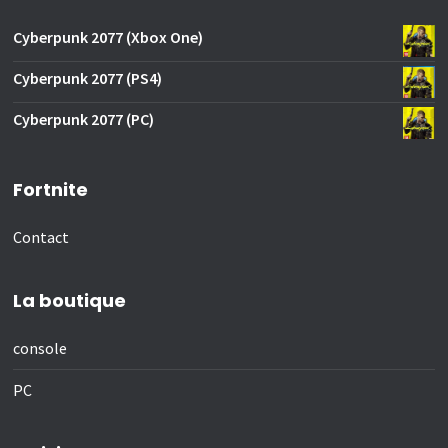
Cyberpunk 2077 (Xbox One)
Cyberpunk 2077 (PS4)
Cyberpunk 2077 (PC)
Fortnite
Contact
La boutique
console
PC