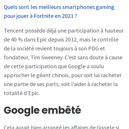
Quels sont les meilleurs smartphones gaming
pour jouer à Fortnite en 2021 ?
Tencent possède déjà une participation à hauteur
de 40 % dans Epic depuis 2012, mais le contrôle
de la société revient toujours à son PDG et
fondateur, Tim Sweeney. C’est sans doute à cause
de cette participation que Google a voulu
approcher le géant chinois, pour soit lui racheter
une partie de ses parts, soit l’aider à racheter la
totalité d’Epic.
Google embêté
Cela aurait bien arrangé les affaires de Google si