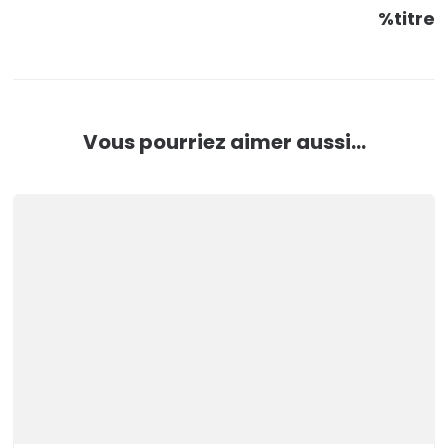
%titre
Vous pourriez aimer aussi...