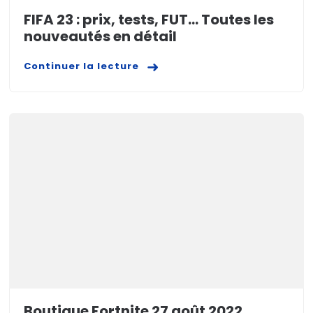
FIFA 23 : prix, tests, FUT… Toutes les
nouveautés en détail
Continuer la lecture
Boutique Fortnite 27 août 2022