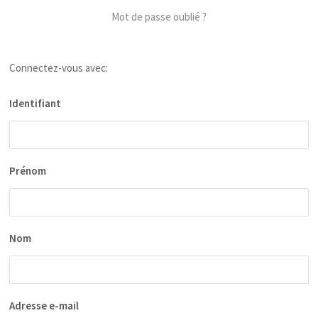
Mot de passe oublié ?
Connectez-vous avec:
Identifiant
Prénom
Nom
Adresse e-mail