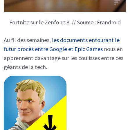
Fortnite sur le Zenfone 8. // Source : Frandroid
Au fil des semaines,
les documents entourant le
futur procès entre Google et Epic Games
nous en
apprennent davantage sur les coulisses entre ces
géants de la tech.