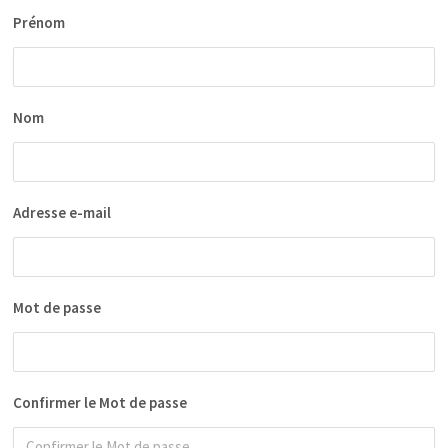
Prénom
Nom
Adresse e-mail
Mot de passe
Confirmer le Mot de passe