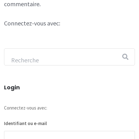
commentaire.
Connectez-vous avec:
Login
Connectez-vous avec:
Identifiant ou e-mail