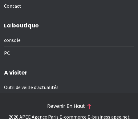
Contact
La boutique
console
PC
A visiter
Outil de veille d’actualités
Revenir En Haut
2020 APEE Agence Paris E-commerce E-business
apee.net