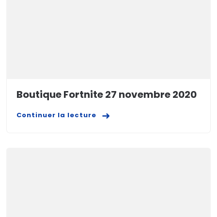
Boutique Fortnite 27 novembre 2020
Continuer la lecture