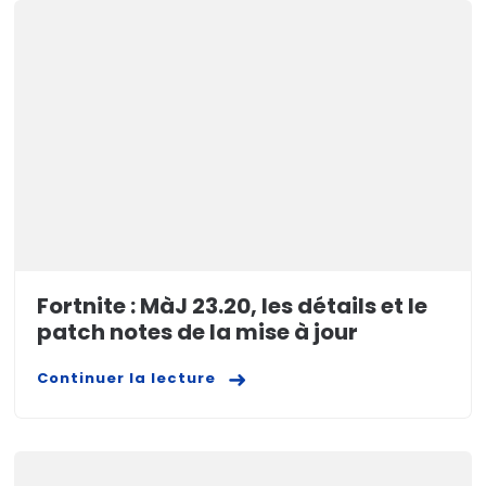
Fortnite : MàJ 23.20, les détails et le
patch notes de la mise à jour
Continuer la lecture