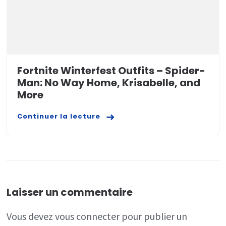
Fortnite Winterfest Outfits – Spider-
Man: No Way Home, Krisabelle, and
More
Continuer la lecture
Laisser un commentaire
Vous devez
vous connecter
pour publier un