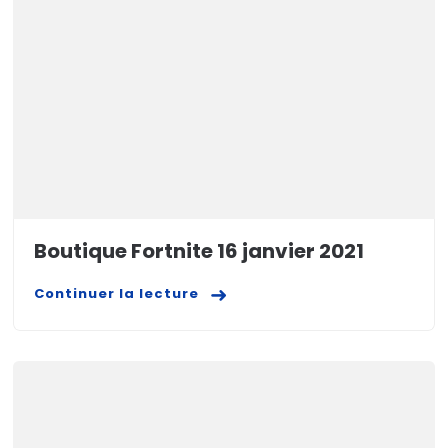
Boutique Fortnite 16 janvier 2021
Continuer la lecture