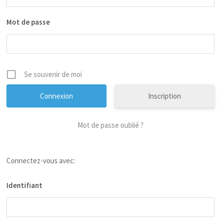
Mot de passe
Se souvenir de moi
Inscription
Mot de passe oublié ?
Connectez-vous avec:
Identifiant