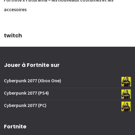
accesoires
twitch
Jouer à Fortnite sur
Cyberpunk 2077 (Xbox One)
Cyberpunk 2077 (PS4)
Cyberpunk 2077 (PC)
Fortnite