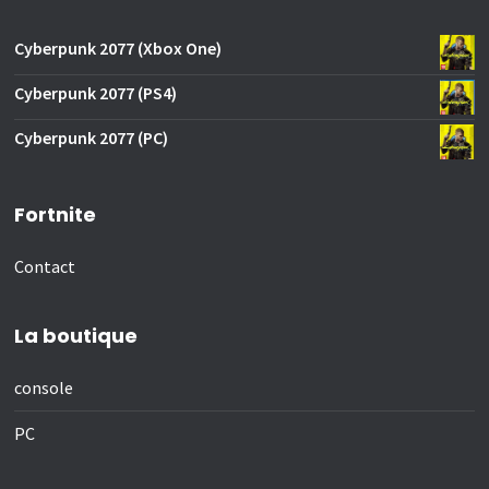
Cyberpunk 2077 (Xbox One)
Cyberpunk 2077 (PS4)
Cyberpunk 2077 (PC)
Fortnite
Contact
La boutique
console
PC