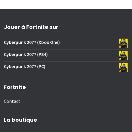
Jouer à Fortnite sur
Cyberpunk 2077 (Xbox One)
Cyberpunk 2077 (PS4)
Cyberpunk 2077 (PC)
Fortnite
Contact
La boutique