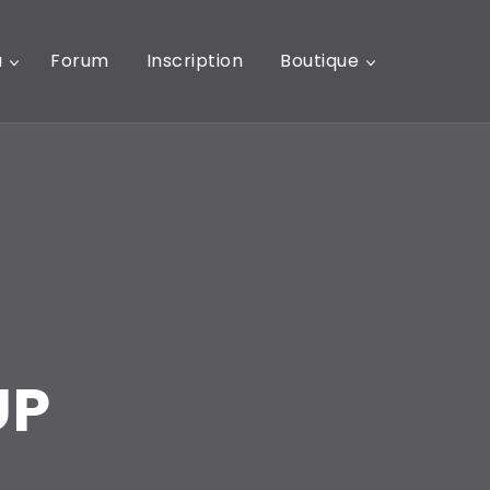
u
Forum
Inscription
Boutique
UP