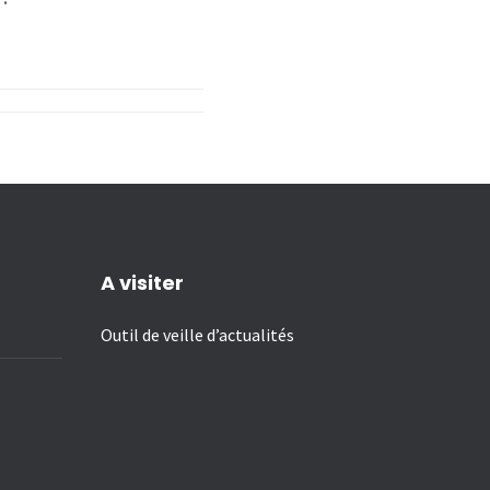
A visiter
Outil de veille d’actualités