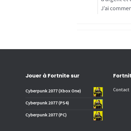
J’ai comme
Jouer à Fortnite sur
Fortni
Contact
Cyberpunk 2077 (Xbox One)
Cyberpunk 2077 (PS4)
Cyberpunk 2077 (PC)