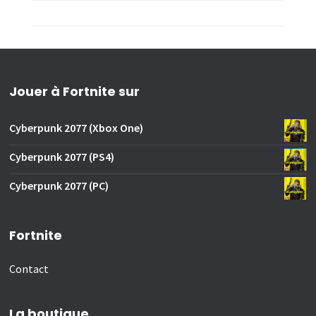
Jouer à Fortnite sur
Cyberpunk 2077 (Xbox One)
Cyberpunk 2077 (PS4)
Cyberpunk 2077 (PC)
Fortnite
Contact
La boutique