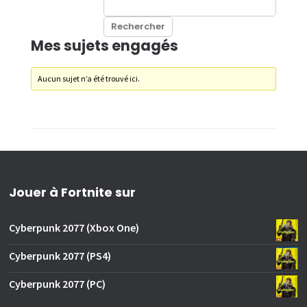
Mes sujets engagés
Aucun sujet n’a été trouvé ici.
Jouer à Fortnite sur
Cyberpunk 2077 (Xbox One)
Cyberpunk 2077 (PS4)
Cyberpunk 2077 (PC)