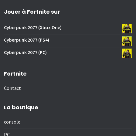
Jouer à Fortnite sur
Cyberpunk 2077 (Xbox One)
Cyberpunk 2077 (PS4)
Cyberpunk 2077 (PC)
Fortnite
Contact
La boutique
console
PC