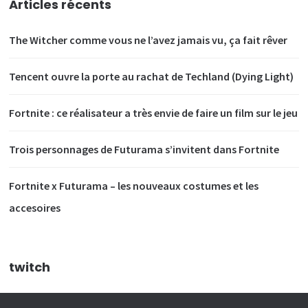
Articles récents
The Witcher comme vous ne l’avez jamais vu, ça fait rêver
Tencent ouvre la porte au rachat de Techland (Dying Light)
Fortnite : ce réalisateur a très envie de faire un film sur le jeu
Trois personnages de Futurama s’invitent dans Fortnite
Fortnite x Futurama – les nouveaux costumes et les
accesoires
twitch