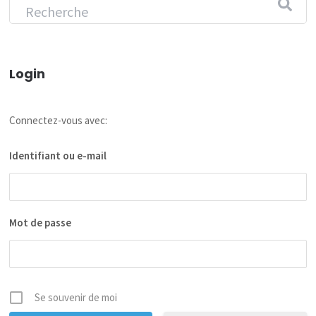
Login
Connectez-vous avec:
Identifiant ou e-mail
Mot de passe
Se souvenir de moi