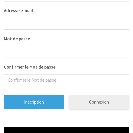
Adresse e-mail
Mot de passe
Confirmer le Mot de passe
Connexion