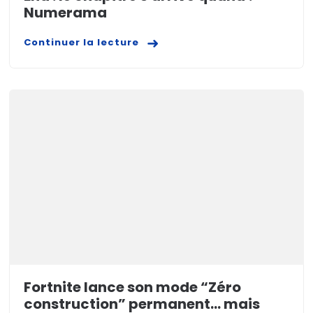
Numerama
Continuer la lecture
Fortnite lance son mode “Zéro
construction” permanent… mais