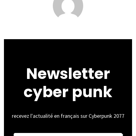
Newsletter
cyber punk
recevez l'actualité en français sur Cyberpunk 2077