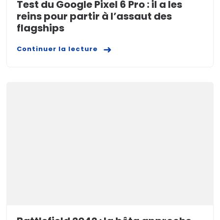
Test du Google Pixel 6 Pro : il a les
reins pour partir à l’assaut des
flagships
Continuer la lecture