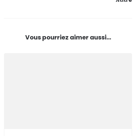
Vous pourriez aimer aussi...