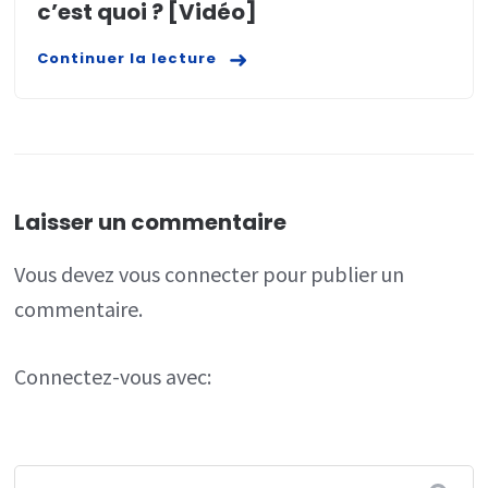
c’est quoi ? [Vidéo]
Continuer la lecture
Laisser un commentaire
Vous devez
vous connecter
pour publier un
commentaire.
Connectez-vous avec: