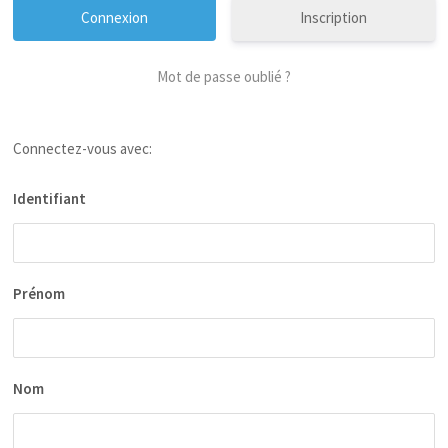
Inscription
Mot de passe oublié ?
Connectez-vous avec:
Identifiant
Prénom
Nom