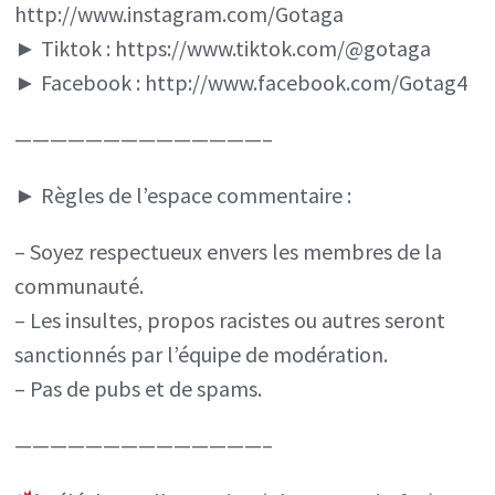
http://www.instagram.com/Gotaga
► Tiktok : https://www.tiktok.com/@gotaga
► Facebook : http://www.facebook.com/Gotag4
——————————————–
► Règles de l’espace commentaire :
– Soyez respectueux envers les membres de la
communauté.
– Les insultes, propos racistes ou autres seront
sanctionnés par l’équipe de modération.
– Pas de pubs et de spams.
——————————————–