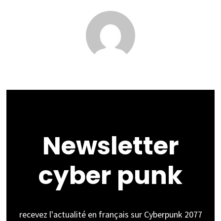
Newsletter
cyber punk
recevez l'actualité en français sur Cyberpunk 2077