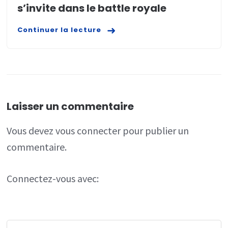
s’invite dans le battle royale
Continuer la lecture
Laisser un commentaire
Vous devez
vous connecter
pour publier un
commentaire.
Connectez-vous avec: