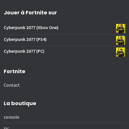
Jouer à Fortnite sur
Cyberpunk 2077 (Xbox One)
Cyberpunk 2077 (PS4)
Cyberpunk 2077 (PC)
Fortnite
Contact
La boutique
console
PC