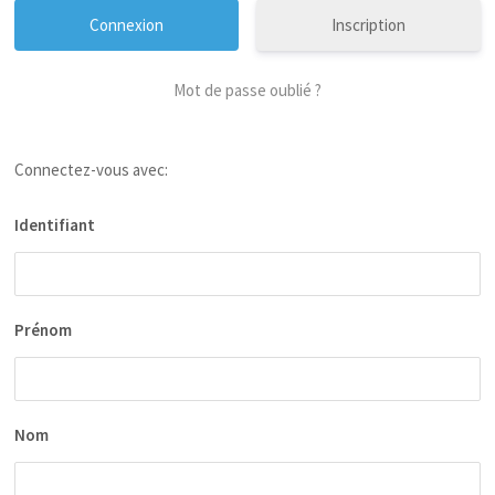
Inscription
Mot de passe oublié ?
Connectez-vous avec:
Identifiant
Prénom
Nom