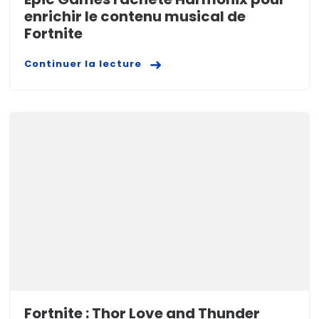
enrichir le contenu musical de
Fortnite
Continuer la lecture
Fortnite : Thor Love and Thunder