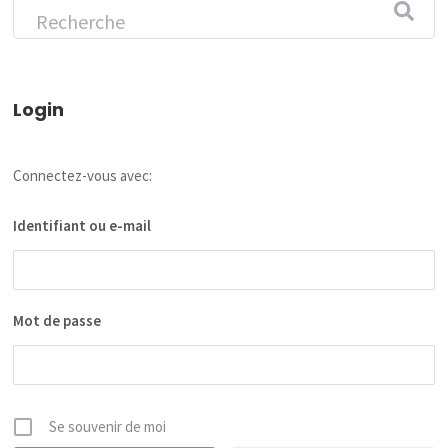
Login
Connectez-vous avec:
Identifiant ou e-mail
Mot de passe
Se souvenir de moi