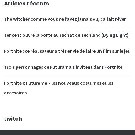
Articles récents
The Witcher comme vous ne l’avez jamais vu, ça fait rêver
Tencent ouvre la porte au rachat de Techland (Dying Light)
Fortnite : ce réalisateur a très envie de faire un film sur le jeu
Trois personnages de Futurama s’invitent dans Fortnite
Fortnite x Futurama – les nouveaux costumes et les
accesoires
twitch