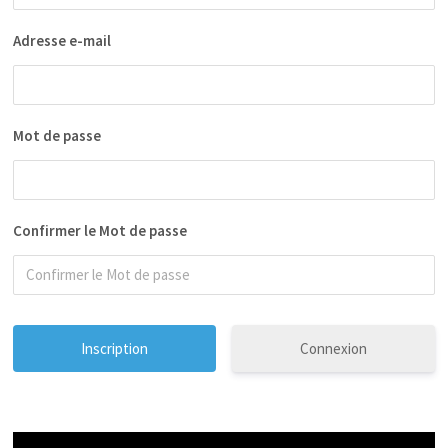
Adresse e-mail
Mot de passe
Confirmer le Mot de passe
Connexion