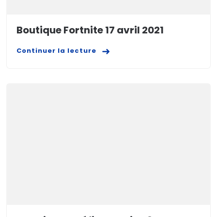
Boutique Fortnite 17 avril 2021
Continuer la lecture