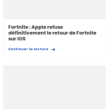
Fortnite : Apple refuse
définitivement le retour de Fortnite
sur IOS
Continuer la lecture