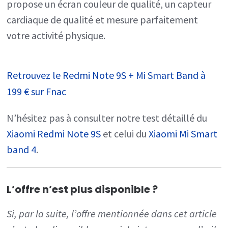
propose un écran couleur de qualité, un capteur
cardiaque de qualité et mesure parfaitement
votre activité physique.
Retrouvez le Redmi Note 9S + Mi Smart Band à
199 € sur Fnac
N’hésitez pas à consulter notre test détaillé du
Xiaomi Redmi Note 9S
et celui du
Xiaomi Mi Smart
band 4
.
L’offre n’est plus disponible ?
Si, par la suite, l’offre mentionnée dans cet article