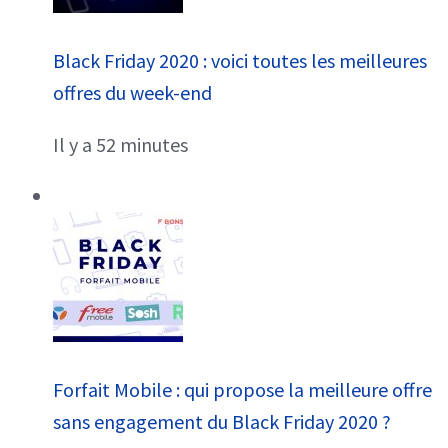
Black Friday 2020 : voici toutes les meilleures
offres du week-end
Il y a 52 minutes
Forfait Mobile : qui propose la meilleure offre
sans engagement du Black Friday 2020 ?