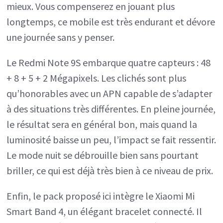
mieux. Vous compenserez en jouant plus
longtemps, ce mobile est très endurant et dévore
une journée sans y penser.
Le Redmi Note 9S embarque quatre capteurs : 48
+ 8 + 5 + 2 Mégapixels. Les clichés sont plus
qu’honorables avec un APN capable de s’adapter
à des situations très différentes. En pleine journée,
le résultat sera en général bon, mais quand la
luminosité baisse un peu, l’impact se fait ressentir.
Le mode nuit se débrouille bien sans pourtant
briller, ce qui est déjà très bien à ce niveau de prix.
Enfin, le pack proposé ici intègre le Xiaomi Mi
Smart Band 4, un élégant bracelet connecté. Il