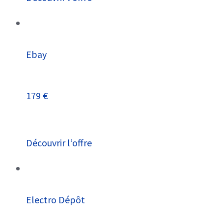
Ebay
179 €
Découvrir l’offre
Electro Dépôt