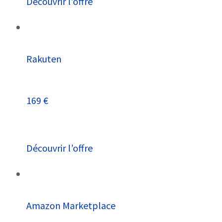
Découvrir l’offre
Rakuten
169 €
Découvrir l’offre
Amazon Marketplace