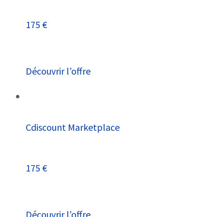
175 €
Découvrir l’offre
Cdiscount Marketplace
175 €
Découvrir l’offre