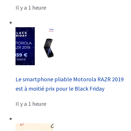
Il y a 1 heure
Le smartphone pliable Motorola RAZR 2019
est à moitié prix pour le Black Friday
Il y a 1 heure