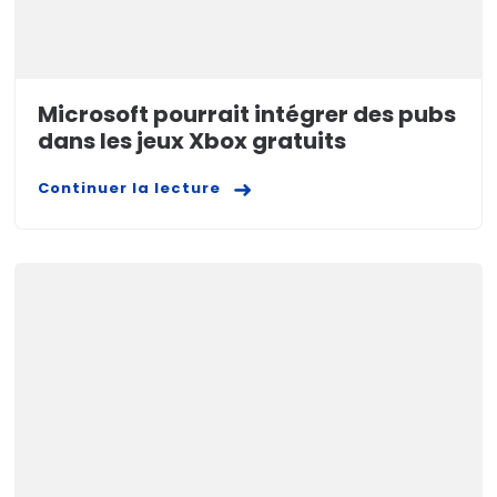
Microsoft pourrait intégrer des pubs
dans les jeux Xbox gratuits
Continuer la lecture