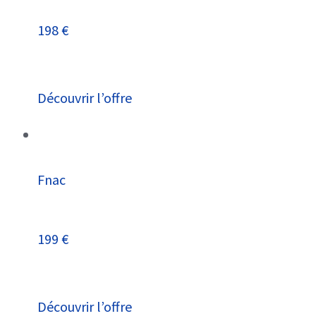
198 €
Découvrir l’offre
Fnac
199 €
Découvrir l’offre