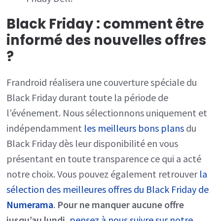
Black Friday : comment être
informé des nouvelles offres
?
Frandroid réalisera une couverture spéciale du
Black Friday durant toute la période de
l’événement. Nous sélectionnons uniquement et
indépendamment
les meilleurs bons plans
du
Black Friday dès leur disponibilité en vous
présentant en toute transparence ce qui a acté
notre choix. Vous pouvez également retrouver
la
sélection des meilleures offres du Black Friday de
Numerama
.
Pour ne manquer aucune offre
jusqu’au lundi
,
pensez à nous suivre sur notre