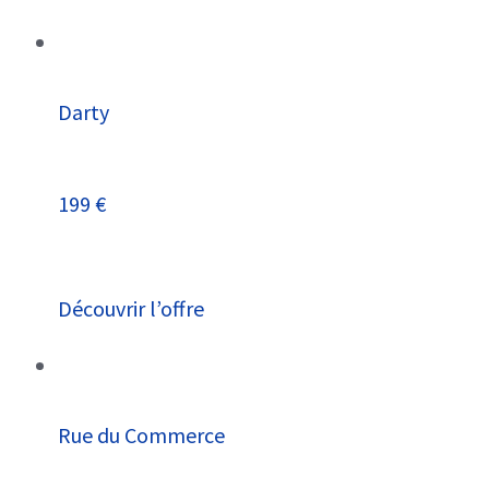
Darty
199 €
Découvrir l’offre
Rue du Commerce