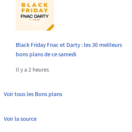
Black Friday Fnac et Darty : les 30 meilleurs
bons plans de ce samedi
Il y a 2 heures
Voir tous les Bons plans
Voir la source