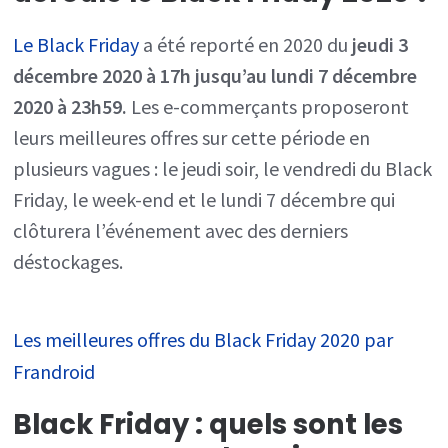
Le Black Friday
a été reporté en 2020 du
jeudi 3
décembre 2020 à 17h jusqu’au lundi 7 décembre
2020 à 23h59.
Les e-commerçants proposeront
leurs meilleures offres sur cette période en
plusieurs vagues : le jeudi soir, le vendredi du Black
Friday, le week-end et le lundi 7 décembre qui
clôturera l’événement avec des derniers
déstockages.
Les meilleures offres du Black Friday 2020 par
Frandroid
Black Friday : quels sont les