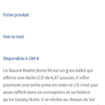
Fiche produit
Voir le test
Disponible à
199 €
Le Xiaomi Redmi Note 9S est un gros bébé qui
affiche une dalle LCD de 6,67 pouces. Il offre
pourtant une belle prise en main et s’il n’est pas
aussi raffiné dans sa conception et sa finition
qu’un Galaxy Note. Il se révèle au-dessus du lot