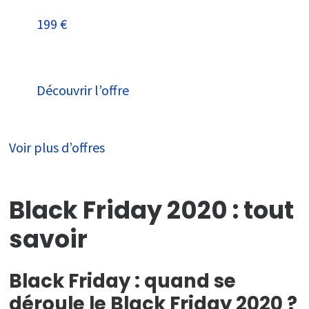
199 €
Découvrir l’offre
Voir plus d’offres
Black Friday 2020 : tout
savoir
Black Friday : quand se
déroule le Black Friday 2020 ?