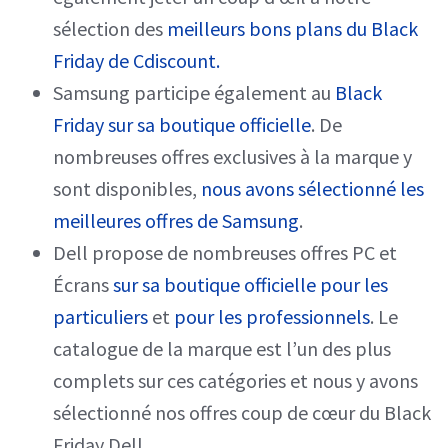
sélection des
meilleurs bons plans du Black
Friday de Cdiscount.
Samsung participe également au
Black
Friday sur sa boutique officielle
. De
nombreuses offres exclusives à la marque y
sont disponibles,
nous avons sélectionné les
meilleures offres de Samsung
.
Dell propose de nombreuses offres PC et
Écrans
sur sa boutique officielle pour les
particuliers
et
pour les professionnels
. Le
catalogue de la marque est l’un des plus
complets sur ces catégories et nous y avons
sélectionné nos offres coup de cœur du Black
Friday Dell.