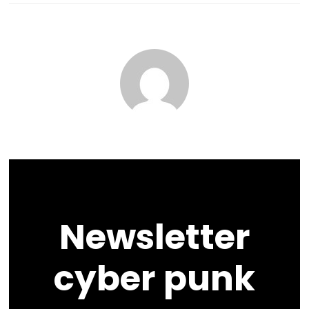
Newsletter
cyber punk