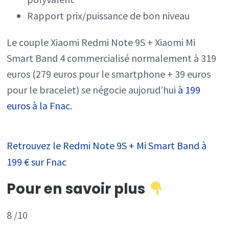
Rapport prix/puissance de bon niveau
Le couple Xiaomi Redmi Note 9S + Xiaomi Mi
Smart Band 4 commercialisé normalement à 319
euros (279 euros pour le smartphone + 39 euros
pour le bracelet) se négocie aujorud’hui
à 199
euros à la Fnac
.
Retrouvez le Redmi Note 9S + Mi Smart Band à
199 € sur Fnac
Pour en savoir plus
8
/10