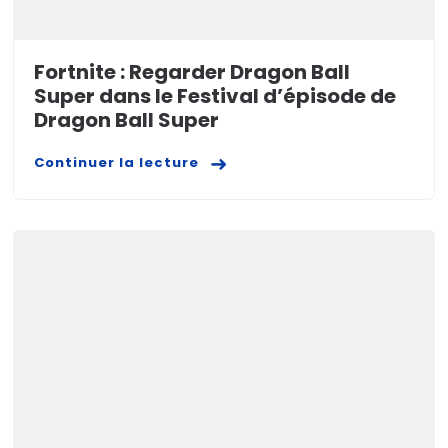
Fortnite : Regarder Dragon Ball
Super dans le Festival d’épisode de
Dragon Ball Super
Continuer la lecture