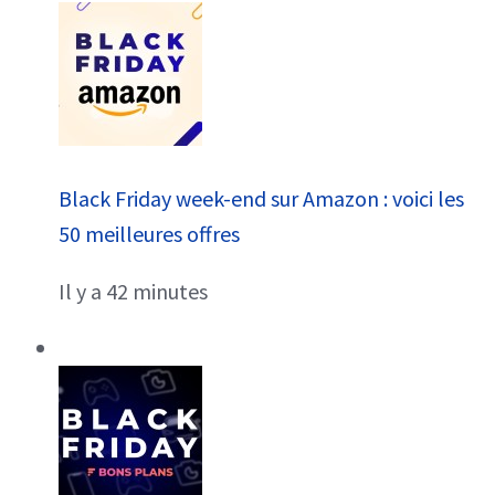
Black Friday week-end sur Amazon : voici les
50 meilleures offres
Il y a 42 minutes