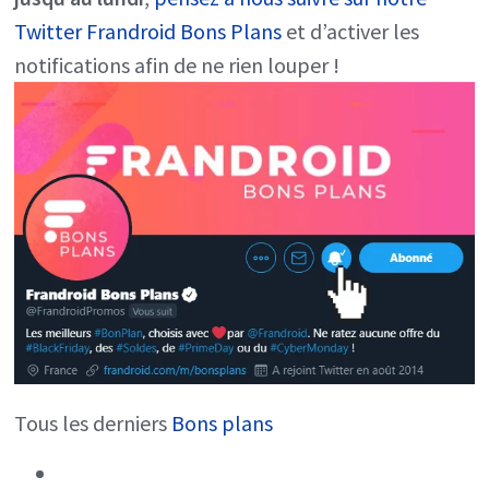
Twitter Frandroid Bons Plans
et d’activer les
notifications afin de ne rien louper !
Tous les derniers
Bons plans