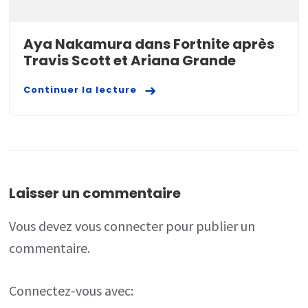
Aya Nakamura dans Fortnite après
Travis Scott et Ariana Grande
Continuer la lecture
Laisser un commentaire
Vous devez
vous connecter
pour publier un
commentaire.
Connectez-vous avec: