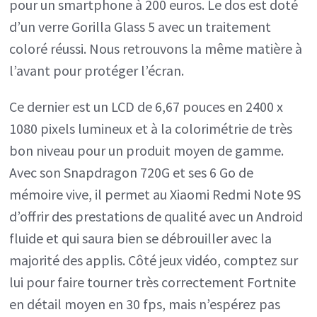
pour un smartphone à 200 euros. Le dos est doté
d’un verre Gorilla Glass 5 avec un traitement
coloré réussi. Nous retrouvons la même matière à
l’avant pour protéger l’écran.
Ce dernier est un LCD de 6,67 pouces en 2400 x
1080 pixels lumineux et à la colorimétrie de très
bon niveau pour un produit moyen de gamme.
Avec son Snapdragon 720G et ses 6 Go de
mémoire vive, il permet au Xiaomi Redmi Note 9S
d’offrir des prestations de qualité avec un Android
fluide et qui saura bien se débrouiller avec la
majorité des applis. Côté jeux vidéo, comptez sur
lui pour faire tourner très correctement Fortnite
en détail moyen en 30 fps, mais n’espérez pas