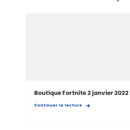
Boutique Fortnite 2 janvier 2022
Continuer la lecture