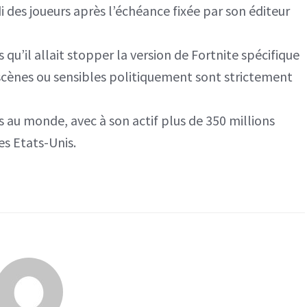
i des joueurs après l’échéance fixée par son éditeur
u’il allait stopper la version de Fortnite spécifique
bscènes ou sensibles politiquement sont strictement
es au monde, avec à son actif plus de 350 millions
es Etats-Unis.