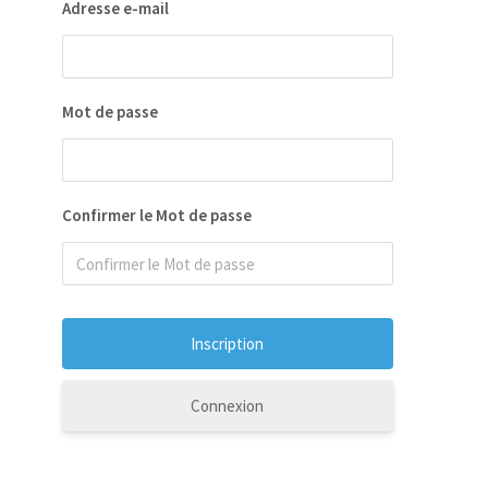
Adresse e-mail
ées
Mot de passe
Confirmer le Mot de passe
Connexion