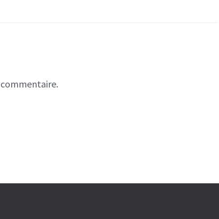
n commentaire.