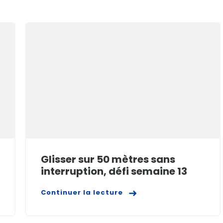
Glisser sur 50 mètres sans
interruption, défi semaine 13
Continuer la lecture