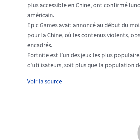
plus accessible en Chine, ont confirmé lund
américain.
Epic Games avait annoncé au début du mois q
pour la Chine, où les contenus violents, o
encadrés.
Fortnite est l’un des jeux les plus populair
d’utilisateurs, soit plus que la population d
Voir la source