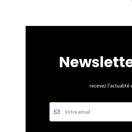
Newslett
recevez l'actualité