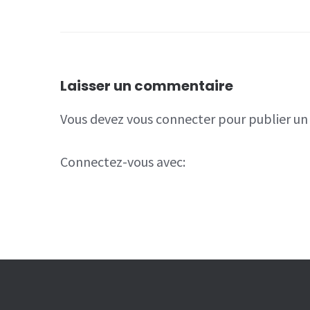
Laisser un commentaire
Vous devez
vous connecter
pour publier u
Connectez-vous avec: