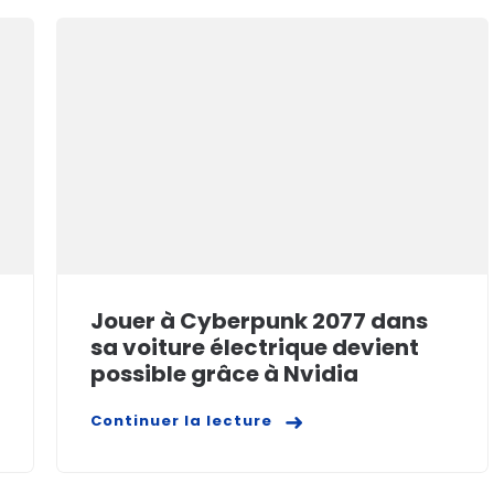
Jouer à Cyberpunk 2077 dans
sa voiture électrique devient
possible grâce à Nvidia
Continuer la lecture