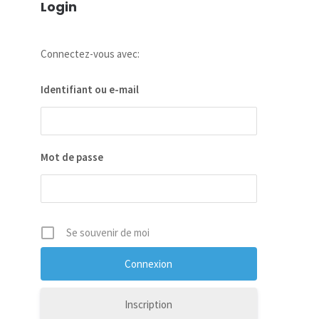
Login
Connectez-vous avec:
Identifiant ou e-mail
Mot de passe
Se souvenir de moi
Inscription