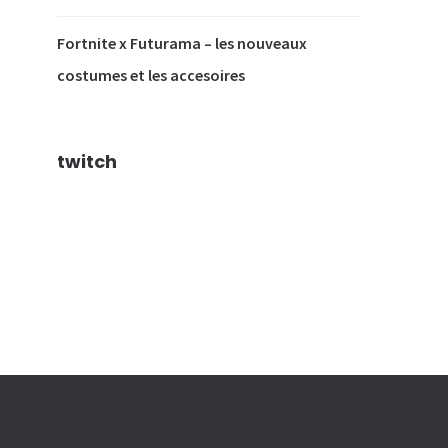
Fortnite x Futurama – les nouveaux
costumes et les accesoires
twitch